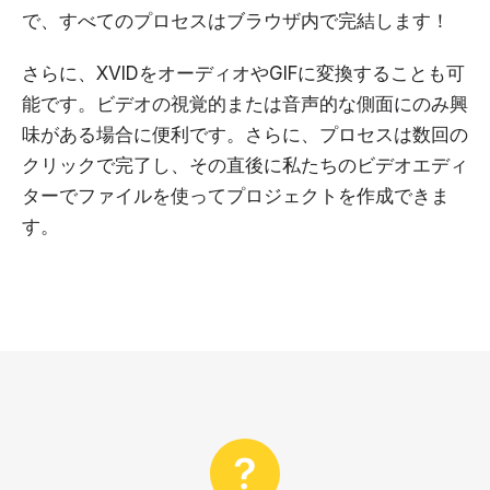
で、すべてのプロセスはブラウザ内で完結します！
さらに、XVIDをオーディオやGIFに変換することも可
能です。ビデオの視覚的または音声的な側面にのみ興
味がある場合に便利です。さらに、プロセスは数回の
クリックで完了し、その直後に私たちのビデオエディ
ターでファイルを使ってプロジェクトを作成できま
す。