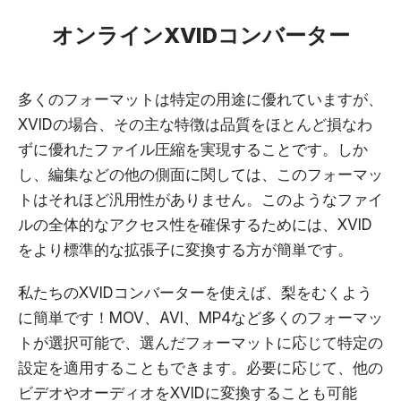
オンラインXVIDコンバーター
多くのフォーマットは特定の用途に優れていますが、
XVIDの場合、その主な特徴は品質をほとんど損なわ
ずに優れたファイル圧縮を実現することです。しか
し、編集などの他の側面に関しては、このフォーマッ
トはそれほど汎用性がありません。このようなファイ
ルの全体的なアクセス性を確保するためには、XVID
をより標準的な拡張子に変換する方が簡単です。
私たちのXVIDコンバーターを使えば、梨をむくよう
に簡単です！MOV、AVI、MP4など多くのフォーマッ
トが選択可能で、選んだフォーマットに応じて特定の
設定を適用することもできます。必要に応じて、他の
ビデオやオーディオをXVIDに変換することも可能