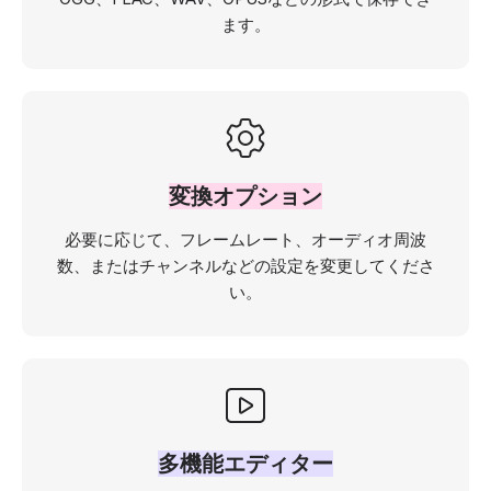
ます。
変換オプション
必要に応じて、フレームレート、オーディオ周波
数、またはチャンネルなどの設定を変更してくださ
い。
多機能エディター