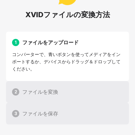
XVIDファイルの変換方法
ファイルをアップロード
1
コンバーターで、青いボタンを使ってメディアをイン
ポートするか、デバイスからドラッグ＆ドロップして
ください。
ファイルを変換
2
ファイルを保存
3