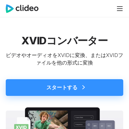
XVIDコンバーター
ビデオやオーディオをXVIDに変換、またはXVIDフ
ァイルを他の形式に変換
スタートする