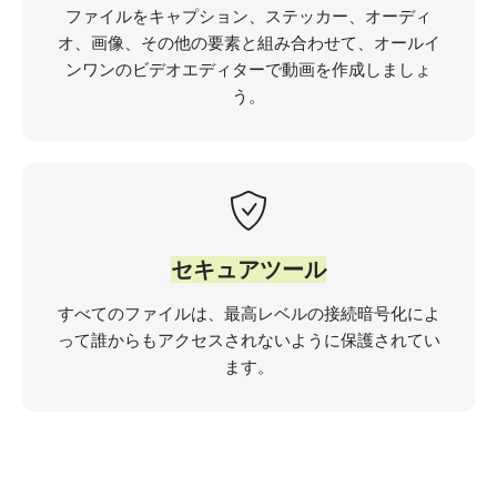
ファイルをキャプション、ステッカー、オーディ
オ、画像、その他の要素と組み合わせて、オールイ
ンワンのビデオエディターで動画を作成しましょ
う。
セキュアツール
すべてのファイルは、最高レベルの接続暗号化によ
って誰からもアクセスされないように保護されてい
ます。