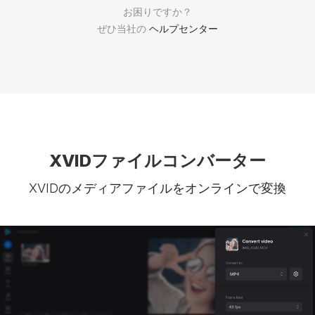
お困りですか？
ぜひ当社の
ヘルプセンター
XVIDファイルコンバーター
XVIDのメディアファイルをオンラインで変換