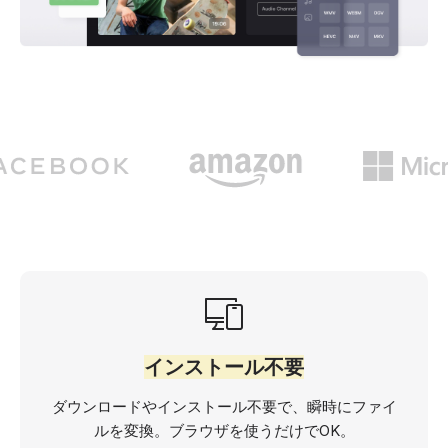
インストール不要
ダウンロードやインストール不要で、瞬時にファイ
ルを変換。ブラウザを使うだけでOK。