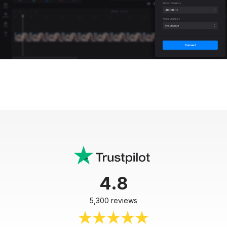
4.8
5,300 reviews