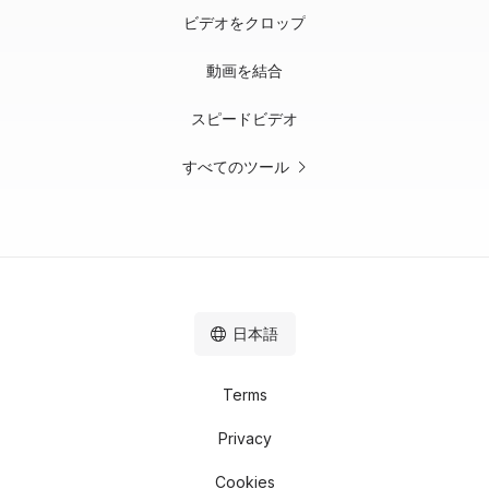
ビデオをクロップ
動画を結合
スピードビデオ
すべてのツール
日本語
Terms
Privacy
Cookies