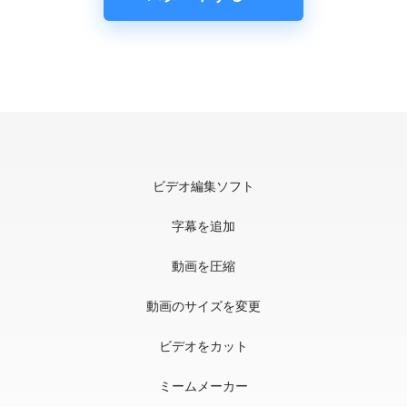
ビデオ編集ソフト
字幕を追加
動画を圧縮
動画のサイズを変更
ビデオをカット
ミームメーカー