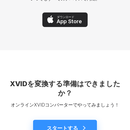
ダウンロード
App Store
XVIDを変換する準備はできました
か？
オンラインXVIDコンバーターでやってみましょう！
スタートする