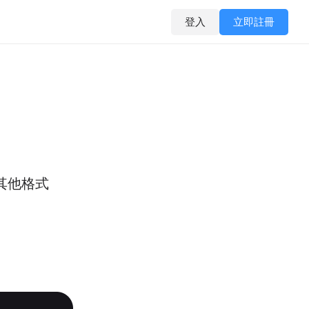
登入
立即註冊
其他格式