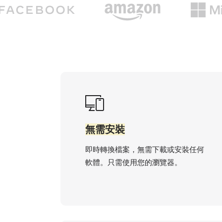
無需安裝
即時轉換檔案，無需下載或安裝任何
軟體。只需使用您的瀏覽器。