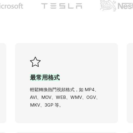
最常用格式
輕鬆轉換熱門視頻格式，如 MP4、
AVI、MOV、WEB、WMV、OGV、
MKV、3GP 等。