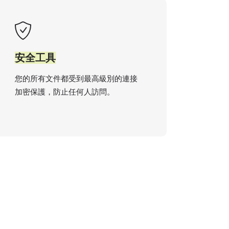
安全工具
您的所有文件都受到最高級別的連接
加密保護，防止任何人訪問。