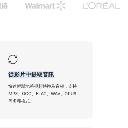
從影片中提取音訊
快速輕鬆地將視頻轉換為音頻，支持
MP3、OGG、FLAC、WAV、OPUS
等多種格式。