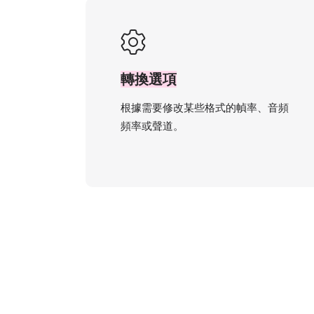
轉換選項
根據需要修改某些格式的幀率、音頻
頻率或聲道。