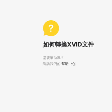
如何轉換XVID文件
需要幫助嗎？
造訪我們的
幫助中心