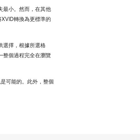
失最小。然而，在其他
VID轉換為更標準的
可供選擇，根據所選格
—整個過程完全在瀏覽
也是可能的。此外，整個