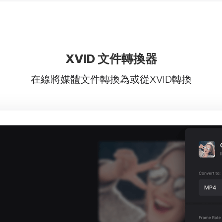
XVID 文件轉換器
在線將媒體文件轉換為或從XVID轉換