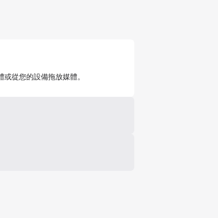
體或從您的設備拖放媒體。