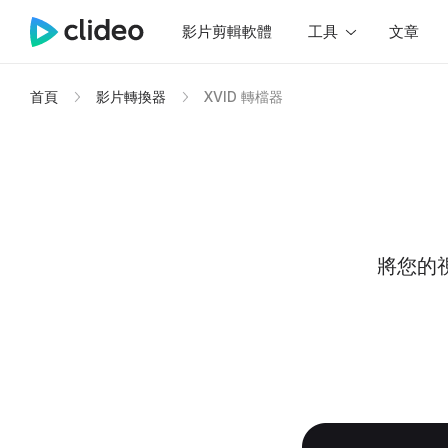
影片剪輯軟體
工具
文章
首頁
影片轉換器
XVID 轉檔器
將您的