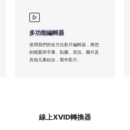
多功能編輯器
使用我們的全方位影片編輯器，將您
的檔案與字幕、貼圖、音訊、圖片及
其他元素結合，製作影片。
線上XVID轉換器