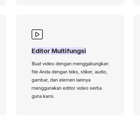
Editor Multifungsi
Buat video dengan menggabungkan
file Anda dengan teks, stiker, audio,
gambar, dan elemen lainnya
menggunakan editor video serba
guna kami.