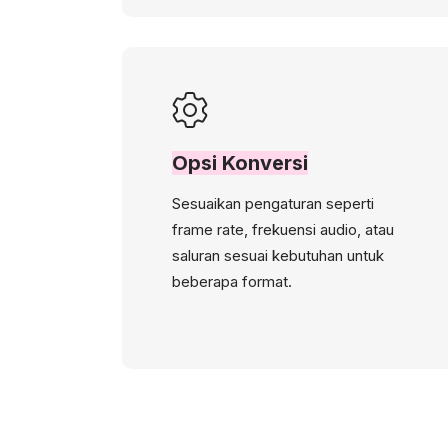
Opsi Konversi
Sesuaikan pengaturan seperti
frame rate, frekuensi audio, atau
saluran sesuai kebutuhan untuk
beberapa format.