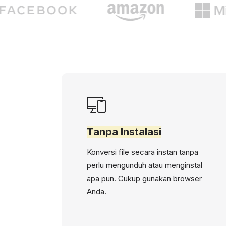
Tanpa Instalasi
Konversi file secara instan tanpa
perlu mengunduh atau menginstal
apa pun. Cukup gunakan browser
Anda.