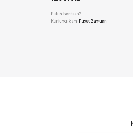
Butuh bantuan?
Kunjungi kami
Pusat Bantuan