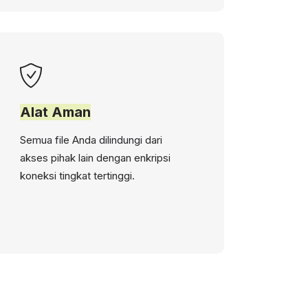
Alat Aman
Semua file Anda dilindungi dari
akses pihak lain dengan enkripsi
koneksi tingkat tertinggi.