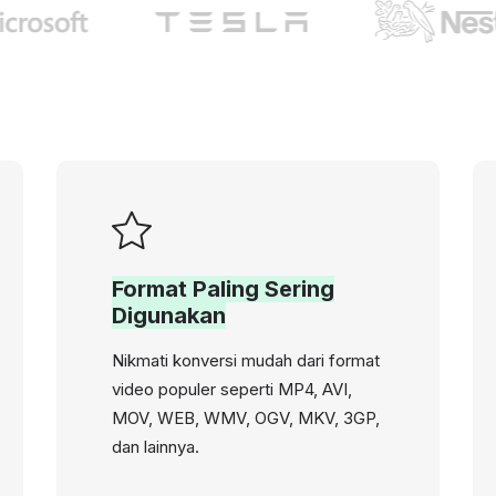
Format Paling Sering
Digunakan
Nikmati konversi mudah dari format
video populer seperti MP4, AVI,
MOV, WEB, WMV, OGV, MKV, 3GP,
dan lainnya.