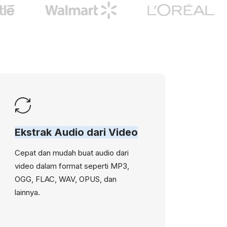
Ekstrak Audio dari Video
Cepat dan mudah buat audio dari
video dalam format seperti MP3,
OGG, FLAC, WAV, OPUS, dan
lainnya.