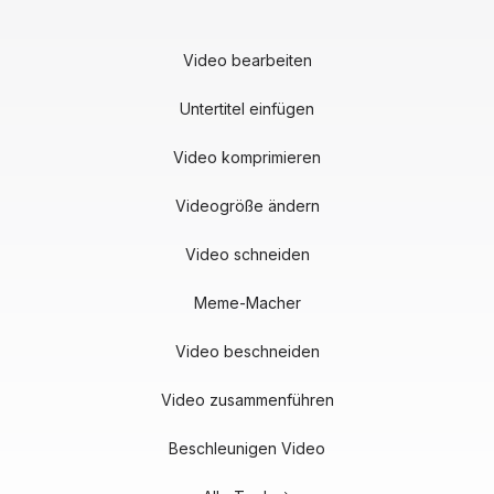
Video bearbeiten
Untertitel einfügen
Video komprimieren
Videogröße ändern
Video schneiden
Meme-Macher
Video beschneiden
Video zusammenführen
Beschleunigen Video