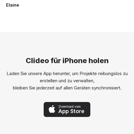
Elaine
Clideo für iPhone holen
Laden Sie unsere App herunter, um Projekte reibungslos zu
erstellen und zu verwalten,
bleiben Sie jederzeit auf allen Geräten synchronisiert.
Download vom
App Store