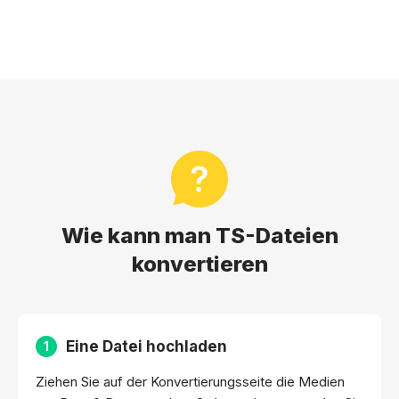
Wie kann man TS-Dateien
konvertieren
Eine Datei hochladen
1
Ziehen Sie auf der Konvertierungsseite die Medien