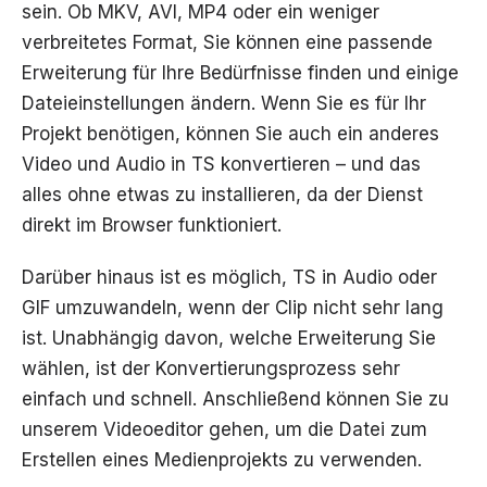
sein. Ob MKV, AVI, MP4 oder ein weniger
verbreitetes Format, Sie können eine passende
Erweiterung für Ihre Bedürfnisse finden und einige
Dateieinstellungen ändern. Wenn Sie es für Ihr
Projekt benötigen, können Sie auch ein anderes
Video und Audio in TS konvertieren – und das
alles ohne etwas zu installieren, da der Dienst
direkt im Browser funktioniert.
Darüber hinaus ist es möglich, TS in Audio oder
GIF umzuwandeln, wenn der Clip nicht sehr lang
ist. Unabhängig davon, welche Erweiterung Sie
wählen, ist der Konvertierungsprozess sehr
einfach und schnell. Anschließend können Sie zu
unserem Videoeditor gehen, um die Datei zum
Erstellen eines Medienprojekts zu verwenden.