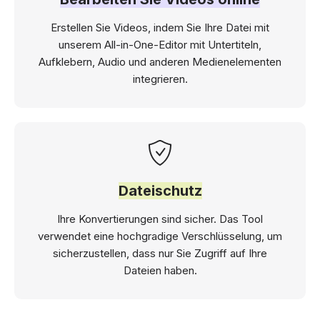
Erstellen Sie Videos, indem Sie Ihre Datei mit
unserem All-in-One-Editor mit Untertiteln,
Aufklebern, Audio und anderen Medienelementen
integrieren.
Dateischutz
Ihre Konvertierungen sind sicher. Das Tool
verwendet eine hochgradige Verschlüsselung, um
sicherzustellen, dass nur Sie Zugriff auf Ihre
Dateien haben.