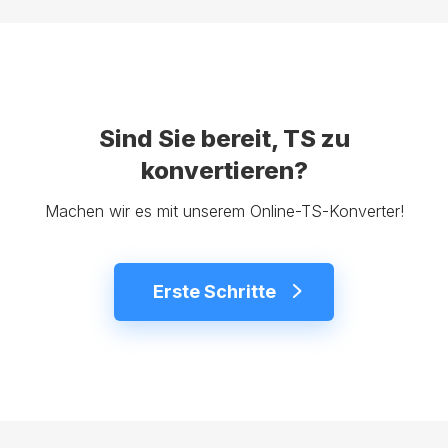
Sind Sie bereit, TS zu
konvertieren?
Machen wir es mit unserem Online-TS-Konverter!
Erste Schritte