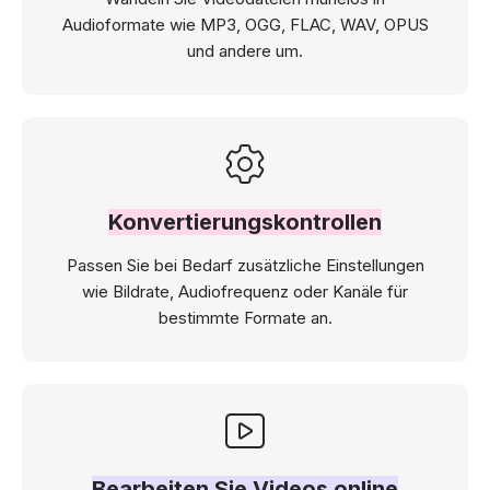
Audioformate wie MP3, OGG, FLAC, WAV, OPUS
und andere um.
Konvertierungskontrollen
Passen Sie bei Bedarf zusätzliche Einstellungen
wie Bildrate, Audiofrequenz oder Kanäle für
bestimmte Formate an.
Bearbeiten Sie Videos online