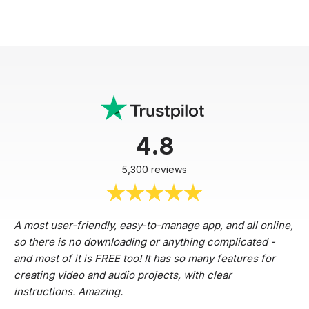
4.8
5,300 reviews
A most user-friendly, easy-to-manage app, and all online,
so there is no downloading or anything complicated -
and most of it is FREE too! It has so many features for
creating video and audio projects, with clear
instructions. Amazing.