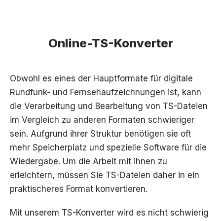
Online-TS-Konverter
Obwohl es eines der Hauptformate für digitale
Rundfunk- und Fernsehaufzeichnungen ist, kann
die Verarbeitung und Bearbeitung von TS-Dateien
im Vergleich zu anderen Formaten schwieriger
sein. Aufgrund ihrer Struktur benötigen sie oft
mehr Speicherplatz und spezielle Software für die
Wiedergabe. Um die Arbeit mit ihnen zu
erleichtern, müssen Sie TS-Dateien daher in ein
praktischeres Format konvertieren.
Mit unserem TS-Konverter wird es nicht schwierig