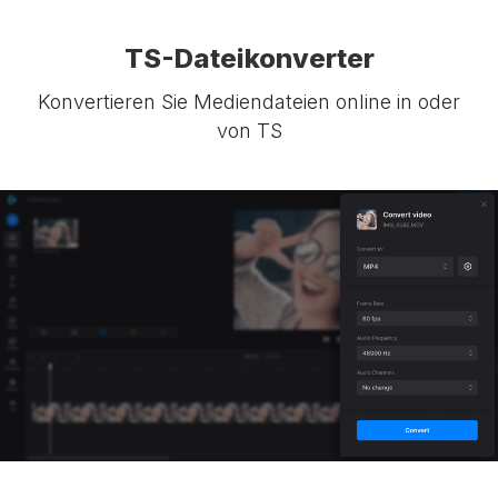
TS-Dateikonverter
Konvertieren Sie Mediendateien online in oder
von TS