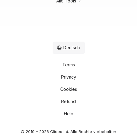
Alle Tools
Deutsch
Terms
Privacy
Cookies
Refund
Help
© 2019 – 2026 Clideo ltd. Alle Rechte vorbehalten