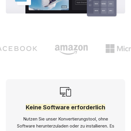
Keine Software erforderlich
Nutzen Sie unser Konvertierungstool, ohne
Software herunterzuladen oder zu installieren. Es