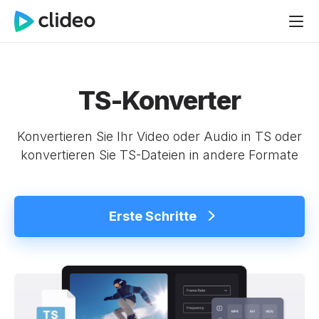
TS-Konverter
Konvertieren Sie Ihr Video oder Audio in TS oder
konvertieren Sie TS-Dateien in andere Formate
Erste Schritte