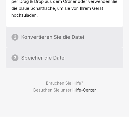
per Drag & Drop aus dem Ordner oder verwenden Sie
die blaue Schaltfläche, um sie von Ihrem Gerät
hochzuladen.
Konvertieren Sie die Datei
2
Speicher die Datei
3
Brauchen Sie Hilfe?
Besuchen Sie unser
Hilfe-Center