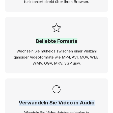
funktioniert direkt über Ihren Browser.
Beliebte Formate
Wechseln Sie mühelos zwischen einer Vielzahl
gängiger Videoformate wie MP4, AVI, MOV, WEB,
WMV, OGV, MKV, 3GP usw.
Verwandeln Sie Video in Audio
Wandeln Sie Videodateien mühelos in