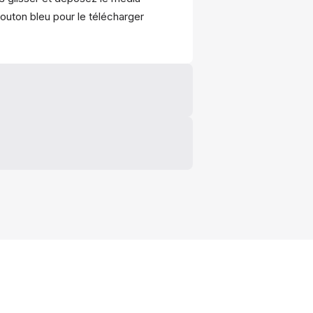
 bouton bleu pour le télécharger