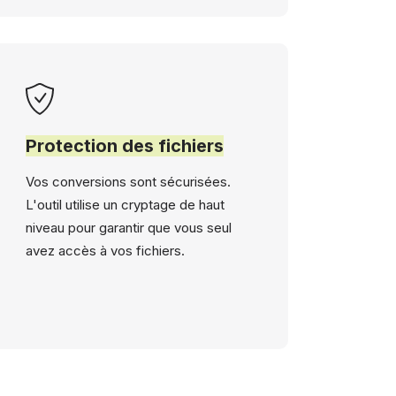
Protection des fichiers
Vos conversions sont sécurisées.
L'outil utilise un cryptage de haut
niveau pour garantir que vous seul
avez accès à vos fichiers.