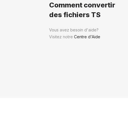
Comment convertir
des fichiers TS
Vous avez besoin d'aide?
Visitez notre
Centre d'Aide