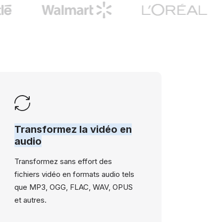
Transformez la vidéo en
audio
Transformez sans effort des
fichiers vidéo en formats audio tels
que MP3, OGG, FLAC, WAV, OPUS
et autres.