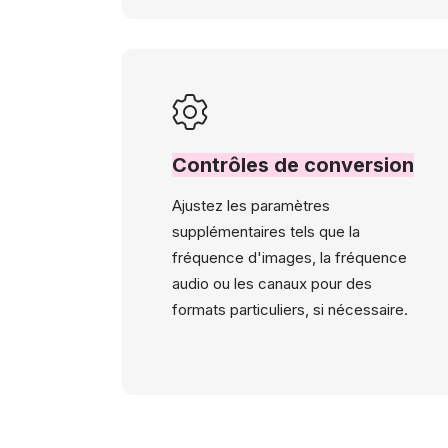
Contrôles de conversion
Ajustez les paramètres
supplémentaires tels que la
fréquence d'images, la fréquence
audio ou les canaux pour des
formats particuliers, si nécessaire.