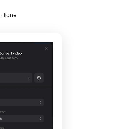
n ligne