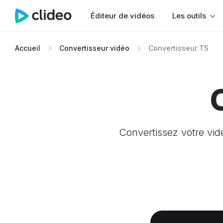
Éditeur de vidéos
Les outils
Accueil
Convertisseur vidéo
Convertisseur TS
Convertissez votre vid