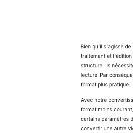
Bien qu'il s'agisse de
traitement et l'éditio
structure, ils nécessi
lecture. Par conséquen
format plus pratique.
Avec notre convertisse
format moins courant,
certains paramètres d
convertir une autre vi