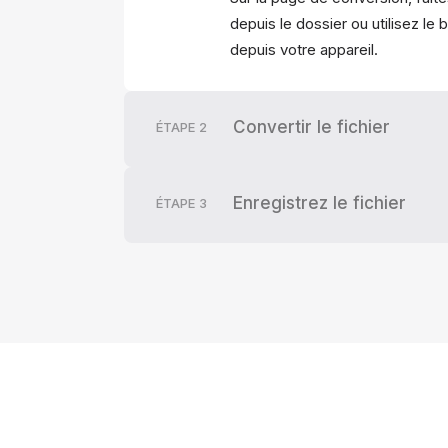
depuis le dossier ou utilisez le
depuis votre appareil.
Convertir le fichier
ÉTAPE
2
Enregistrez le fichier
ÉTAPE
3