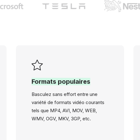
Formats populaires
Basculez sans effort entre une
variété de formats vidéo courants
tels que MP4, AVI, MOV, WEB,
WMV, OGV, MKV, 3GP, etc.