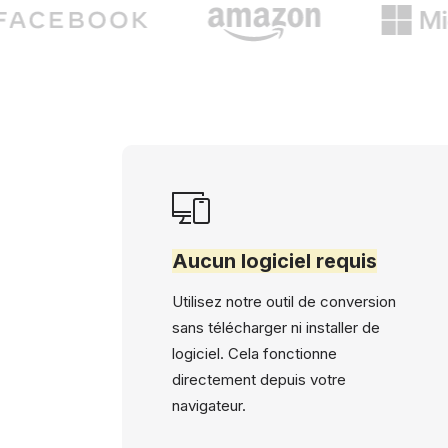
Aucun logiciel requis
Utilisez notre outil de conversion
sans télécharger ni installer de
logiciel. Cela fonctionne
directement depuis votre
navigateur.