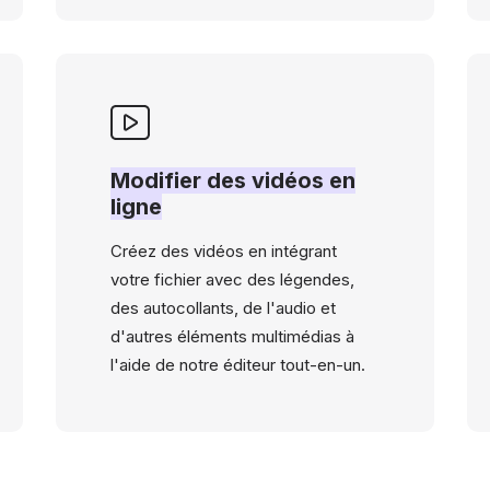
Modifier des vidéos en
ligne
Créez des vidéos en intégrant
votre fichier avec des légendes,
des autocollants, de l'audio et
d'autres éléments multimédias à
l'aide de notre éditeur tout-en-un.