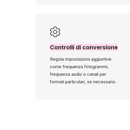
Controlli di conversione
Regola impostazioni aggiuntive
come frequenza fotogrammi,
frequenza audio o canali per
formati particolari, se necessario.