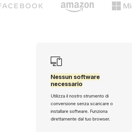
Nessun software
necessario
Utilizza il nostro strumento di
conversione senza scaricare o
installare software. Funziona
direttamente dal tuo browser.