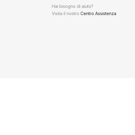
Hai bisogno di aiuto?
Visita il nostro
Centro Assistenza