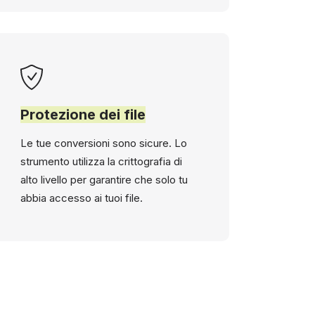
Protezione dei file
Le tue conversioni sono sicure. Lo
strumento utilizza la crittografia di
alto livello per garantire che solo tu
abbia accesso ai tuoi file.