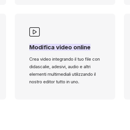
Modifica video online
Crea video integrando il tuo file con
didascalie, adesivi, audio e altri
elementi multimediali utilizzando il
nostro editor tutto in uno.