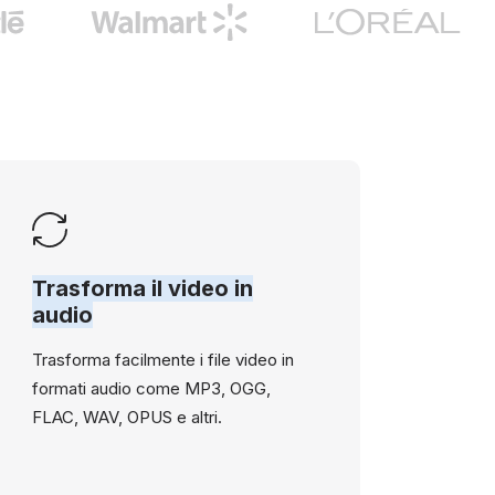
Trasforma il video in
audio
Trasforma facilmente i file video in
formati audio come MP3, OGG,
FLAC, WAV, OPUS e altri.