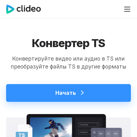
Конвертер TS
Конвертируйте видео или аудио в TS или
преобразуйте файлы TS в другие форматы
Начать