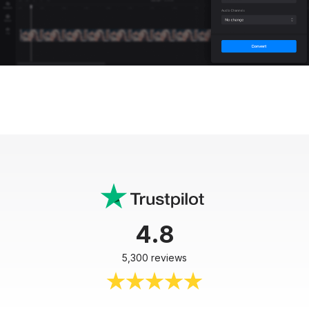
4.8
5,300 reviews