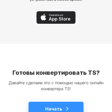
Скачать из
App Store
Готовы конвертировать TS?
Давайте сделаем это с помощью нашего онлайн
конвертера TS!
Начать