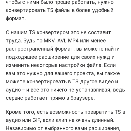
чтобы с ними было проще работать, нужно
конвертировать TS файлы в более удобный
формат.
С нашим TS конвертером это не составит
труда. Будь то MKV, AVI, MP4 или менее
распространенный формат, вы можете найти
подходящее расширение для своих нужд и
изменить некоторые настройки файла. Если
вам это нужно для вашего проекта, вы также
можете конвертировать в TS другое видео и
аудио – и все это ничего не устанавливая, ведь
сервис работает прямо в браузере.
Кроме того, есть возможность превратить TS в
аудио или GIF, если клип не очень длинный.
Независимо от выбранного вами расширения,