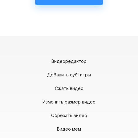
Видеоредактор
Добавить субтитры
Сжать видео
Изменить размер видео
Обрезать видео
Видео мем