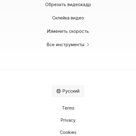
Обрезать видеокадр
Склейка видео
Изменить скорость
Все инструменты
Русский
Terms
Privacy
Cookies