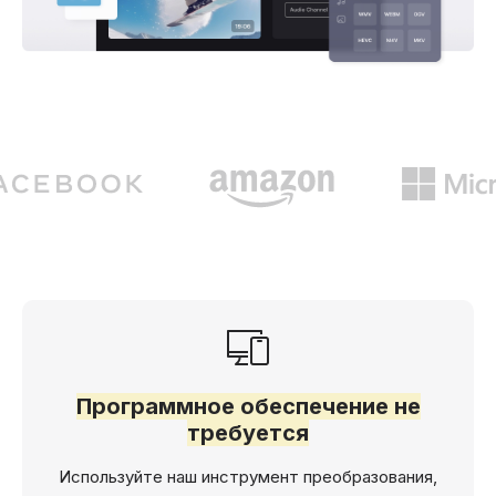
Программное обеспечение не
требуется
Используйте наш инструмент преобразования,