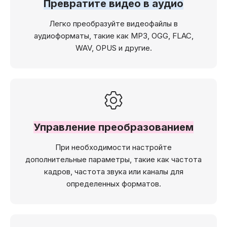
Превратите видео в аудио
Легко преобразуйте видеофайлы в
аудиоформаты, такие как MP3, OGG, FLAC,
WAV, OPUS и другие.
Управление преобразованием
При необходимости настройте
дополнительные параметры, такие как частота
кадров, частота звука или каналы для
определенных форматов.