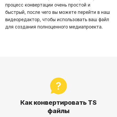
процесс конвертации очень простой и
быстрый, после чего вы можете перейти в наш
видеоредактор, чтобы использовать ваш файл
для создания полноценного медиапроекта.
Как конвертировать TS
файлы