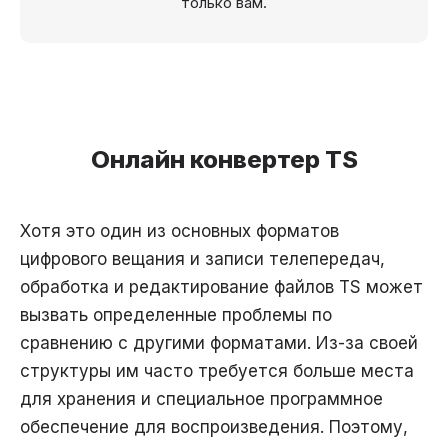
только вам.
Онлайн конвертер TS
Хотя это один из основных форматов
цифрового вещания и записи телепередач,
обработка и редактирование файлов TS может
вызвать определенные проблемы по
сравнению с другими форматами. Из-за своей
структуры им часто требуется больше места
для хранения и специальное программное
обеспечение для воспроизведения. Поэтому,