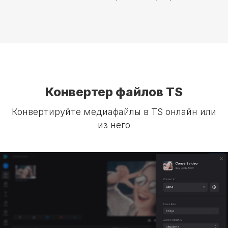
Конвертер файлов TS
Конвертируйте медиафайлы в TS онлайн или
из него