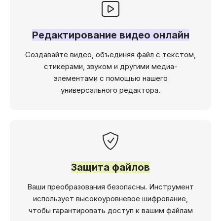
Редактирование видео онлайн
Создавайте видео, объединяя файл с текстом,
стикерами, звуком и другими медиа-
элементами с помощью нашего
универсального редактора.
Защита файлов
Ваши преобразования безопасны. Инструмент
использует высокоуровневое шифрование,
чтобы гарантировать доступ к вашим файлам