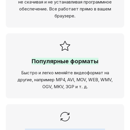
не скачивая и не устанавливая программное
обеспечение. Все работает прямо в вашем
браузере.
Популярные форматы
Быстро и легко меняйте видеоформат на
другие, например MP4, AVI, MOV, WEB, WMV,
OGV, MKV, 3GP и т. д.