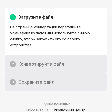
Загрузите файл
1
На странице конвертации перетащите
медиафайл из папки или используйте синюю
кнопку, чтобы загрузить его со своего
устройства.
Конвертируйте файл
2
Сохраните файл
3
Нужна помощь?
Посетите наш
Справочный центр