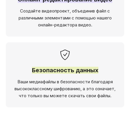
Создайте видеопроект, объединив файл с
различными элементами с помощью нашего
онлайн-редактора видео.
Безопасность данных
Ваши медиафайлы в безопасности благодаря
высококлассному шифрованию, а это означает,
что только вы можете скачать свои файлы.