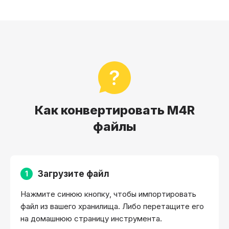
Как конвертировать M4R
файлы
Загрузите файл
1
Нажмите синюю кнопку, чтобы импортировать
файл из вашего хранилища. Либо перетащите его
на домашнюю страницу инструмента.