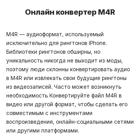
Онлайн конвертер M4R
M4R — аудиоформат, используемый
исключительно для рингтонов iPhone.
Библиотеки рингтонов обширны, но
уникальность никогда не выходит из моды,
поэтому люди склонны конвертировать аудио
в M4R или извлекать свои будущие рингтоны
из видеозаписей. Часто может возникнуть
необходимость Конвертируйте файл M4R в
видео или другой формат, чтобы сделать его
совместимым с инструментами
воспроизведения, онлайн-социальными сетями
или другими платформами.