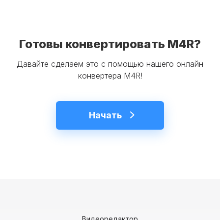
Готовы конвертировать M4R?
Давайте сделаем это с помощью нашего онлайн
конвертера M4R!
Начать
Видеоредактор