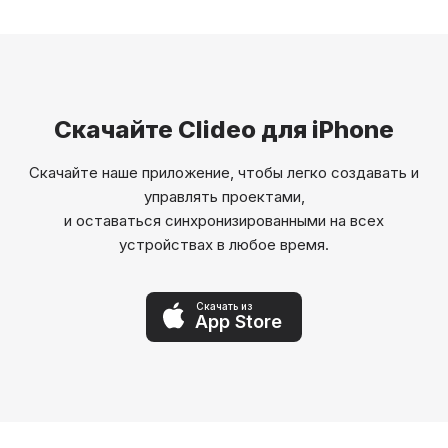
Скачайте Clideo для iPhone
Скачайте наше приложение, чтобы легко создавать и
управлять проектами,
и оставаться синхронизированными на всех
устройствах в любое время.
Скачать из
App Store