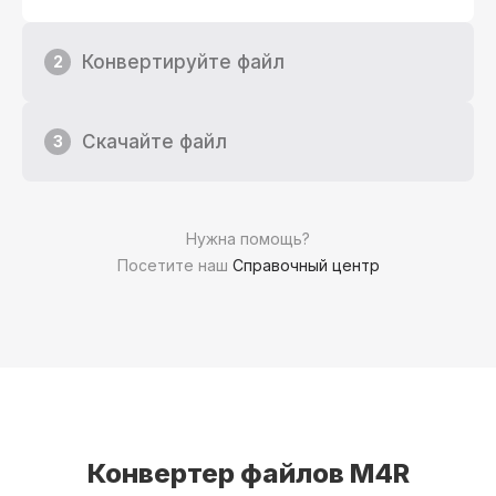
Конвертируйте файл
2
Скачайте файл
3
Нужна помощь?
Посетите наш
Справочный центр
Конвертер файлов M4R