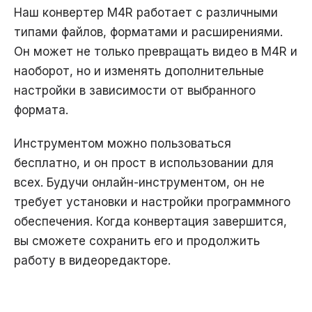
Наш конвертер M4R работает с различными
типами файлов, форматами и расширениями.
Он может не только превращать видео в M4R и
наоборот, но и изменять дополнительные
настройки в зависимости от выбранного
формата.
Инструментом можно пользоваться
бесплатно, и он прост в использовании для
всех. Будучи онлайн-инструментом, он не
требует установки и настройки программного
обеспечения. Когда конвертация завершится,
вы сможете сохранить его и продолжить
работу в видеоредакторе.