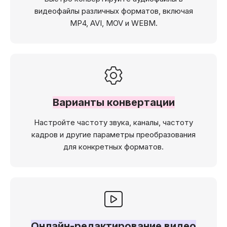
видеофайлы различных форматов, включая
MP4, AVI, MOV и WEBM.
Варианты конвертации
Настройте частоту звука, каналы, частоту
кадров и другие параметры преобразования
для конкретных форматов.
Онлайн-редактирование видео