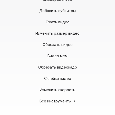
Добавить субтитры
Сжать видео
Изменить размер видео
Обрезать видео
Видео мем
Обрезать видеокадр
Склейка видео
Изменить скорость
Все инструменты