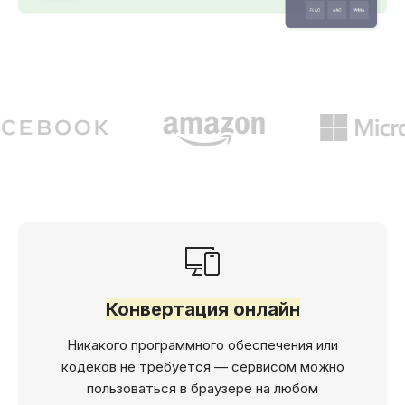
Конвертация онлайн
Никакого программного обеспечения или
кодеков не требуется — сервисом можно
пользоваться в браузере на любом