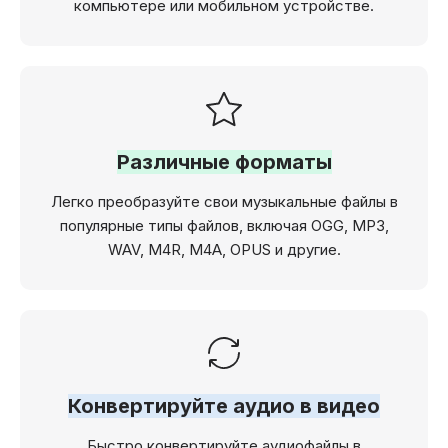
компьютере или мобильном устройстве.
Различные форматы
Легко преобразуйте свои музыкальные файлы в
популярные типы файлов, включая OGG, MP3,
WAV, M4R, M4A, OPUS и другие.
Конвертируйте аудио в видео
Быстро конвертируйте аудиофайлы в