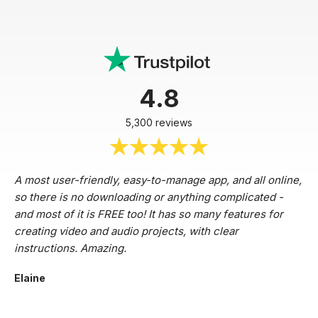
4.8
5,300 reviews
A most user-friendly, easy-to-manage app, and all online,
so there is no downloading or anything complicated -
and most of it is FREE too! It has so many features for
creating video and audio projects, with clear
instructions. Amazing.
Elaine