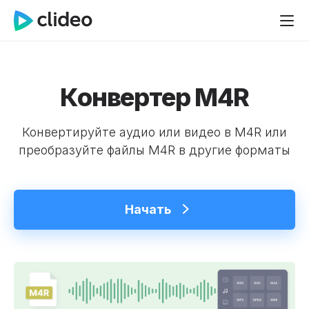
Конвертер M4R
Конвертируйте аудио или видео в M4R или
преобразуйте файлы M4R в другие форматы
Начать