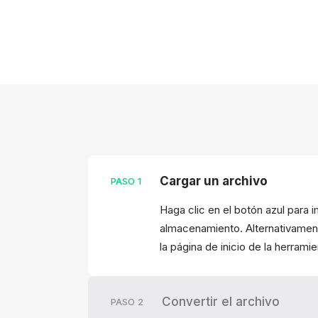
Cargar un archivo
PASO
1
Haga clic en el botón azul para 
almacenamiento. Alternativamente
la página de inicio de la herramie
Convertir el archivo
PASO
2