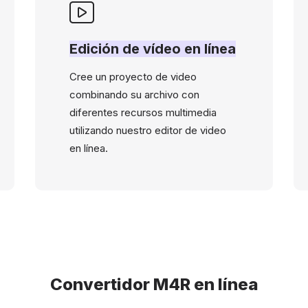
Edición de vídeo en línea
Cree un proyecto de video
combinando su archivo con
diferentes recursos multimedia
utilizando nuestro editor de video
en línea.
Convertidor M4R en línea