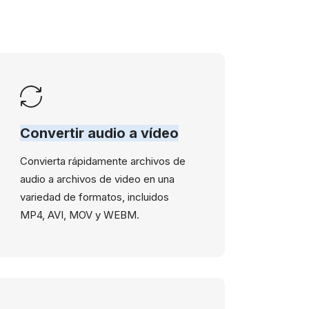
Convertir audio a vídeo
Convierta rápidamente archivos de
audio a archivos de video en una
variedad de formatos, incluidos
MP4, AVI, MOV y WEBM.