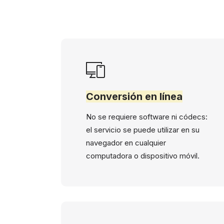
Conversión en línea
No se requiere software ni códecs:
el servicio se puede utilizar en su
navegador en cualquier
computadora o dispositivo móvil.