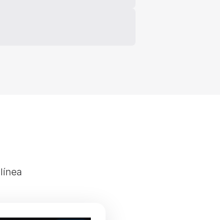
línea