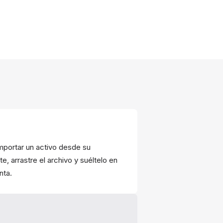
importar un activo desde su
, arrastre el archivo y suéltelo en
nta.