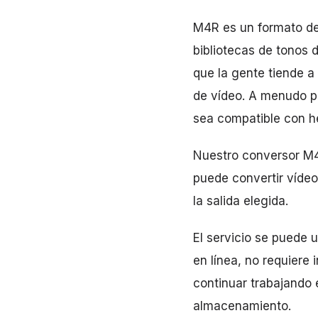
M4R es un formato de 
bibliotecas de tonos 
que la gente tiende a
de vídeo. A menudo p
sea compatible con he
Nuestro conversor M4R
puede convertir vídeo
la salida elegida.
El servicio se puede u
en línea, no requiere 
continuar trabajando 
almacenamiento.