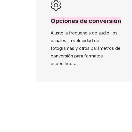
Opciones de conversión
Ajuste la frecuencia de audio, los
canales, la velocidad de
fotogramas y otros parámetros de
conversión para formatos
específicos.