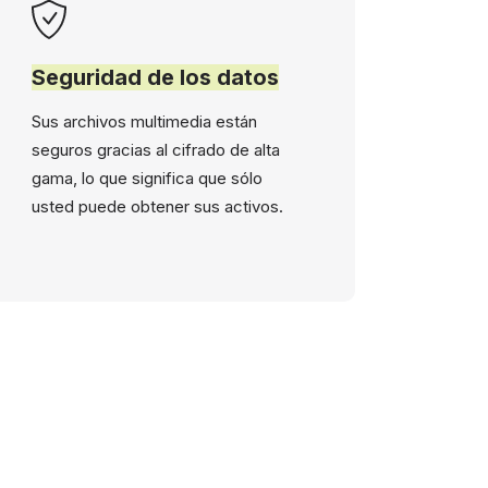
Seguridad de los datos
Sus archivos multimedia están
seguros gracias al cifrado de alta
gama, lo que significa que sólo
usted puede obtener sus activos.