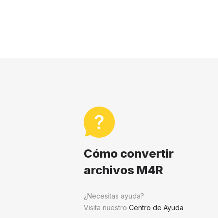
Cómo convertir
archivos M4R
¿Necesitas ayuda?
Visita nuestro
Centro de Ayuda