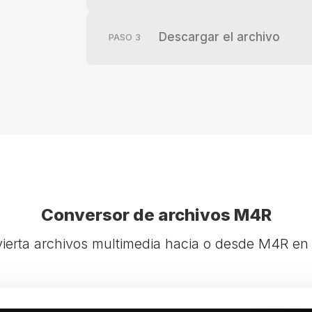
Descargar el archivo
PASO
3
Conversor de archivos M4R
ierta archivos multimedia hacia o desde M4R en 