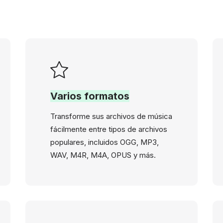
Varios formatos
Transforme sus archivos de música
fácilmente entre tipos de archivos
populares, incluidos OGG, MP3,
WAV, M4R, M4A, OPUS y más.