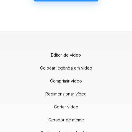
Editor de vídeo
Colocar legenda em vídeo
Comprimir vídeo
Redimensionar vídeo
Cortar vídeo
Gerador de meme