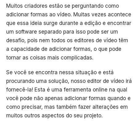
Muitos criadores estão se perguntando como
adicionar formas ao vídeo. Muitas vezes acontece
que essa ideia surge durante a edição e encontrar
um software separado para isso pode ser um
desafio, pois nem todos os editores de vídeo têm
a capacidade de adicionar formas, o que pode
tornar as coisas mais complicadas.
Se você se encontra nessa situação e está
procurando uma solução, nosso editor de vídeo irá
fornecê-la! Esta é uma ferramenta online na qual
você pode não apenas adicionar formas quando e
como precisar, mas também fazer alterações em
muitos outros aspectos do seu projeto.