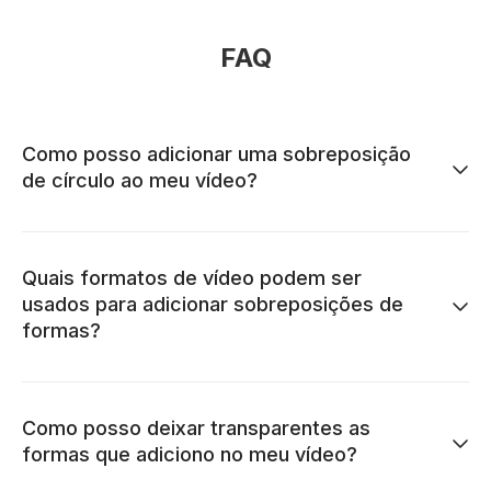
FAQ
Como posso adicionar uma sobreposição
de círculo ao meu vídeo?
Quais formatos de vídeo podem ser
usados para adicionar sobreposições de
formas?
Como posso deixar transparentes as
formas que adiciono no meu vídeo?