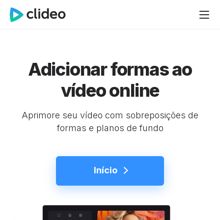
Adicionar formas ao
vídeo online
Aprimore seu vídeo com sobreposições de
formas e planos de fundo
Início