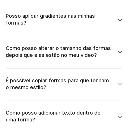
Posso aplicar gradientes nas minhas
formas?
Como posso alterar o tamanho das formas
depois que elas estão no meu vídeo?
É possível copiar formas para que tenham
o mesmo estilo?
Como posso adicionar texto dentro de
uma forma?