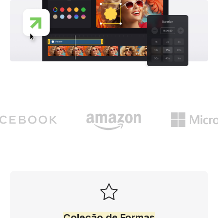
Coleção de Formas