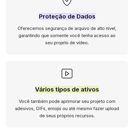
Proteção de Dados
Oferecemos segurança de arquivo de alto nível,
garantindo que somente você tenha acesso ao
seu projeto de vídeo.
Vários tipos de ativos
Você também pode aprimorar seu projeto com
adesivos, GIFs, emojis ou até mesmo fazer upload
de seus próprios recursos.