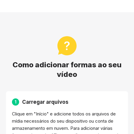
Como adicionar formas ao seu
vídeo
Carregar arquivos
1
Clique em "Início" e adicione todos os arquivos de
mídia necessários do seu dispositivo ou conta de
armazenamento em nuvem. Para adicionar várias