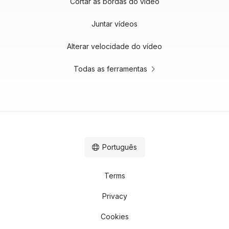
Cortar as bordas do vídeo
Juntar vídeos
Alterar velocidade do vídeo
Todas as ferramentas
Português
Terms
Privacy
Cookies