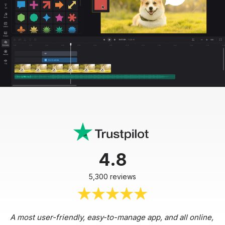
4.8
5,300 reviews
A most user-friendly, easy-to-manage app, and all online,