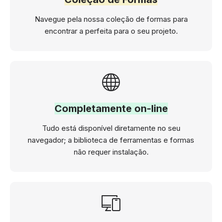
Navegue pela nossa coleção de formas para
encontrar a perfeita para o seu projeto.
Completamente on-line
Tudo está disponível diretamente no seu
navegador; a biblioteca de ferramentas e formas
não requer instalação.