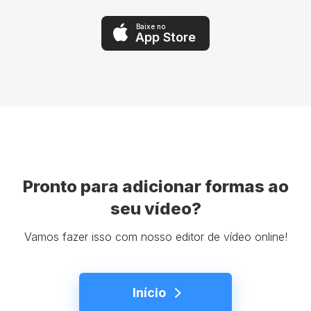
Baixe no
App Store
Pronto para adicionar formas ao
seu vídeo?
Vamos fazer isso com nosso editor de vídeo online!
Início