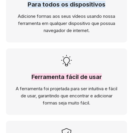
Para todos os dispositivos
Adicione formas aos seus vídeos usando nossa
ferramenta em qualquer dispositivo que possua
navegador de internet.
Ferramenta fácil de usar
A ferramenta foi projetada para ser intuitiva e fácil
de usar, garantindo que encontrar e adicionar
formas seja muito fácil.