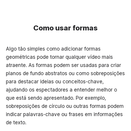
Como usar formas
Algo tão simples como adicionar formas
geométricas pode tornar qualquer vídeo mais
atraente. As formas podem ser usadas para criar
planos de fundo abstratos ou como sobreposições
para destacar ideias ou conceitos-chave,
ajudando os espectadores a entender melhor o
que está sendo apresentado. Por exemplo,
sobreposições de círculo ou outras formas podem
indicar palavras-chave ou frases em informações
de texto.