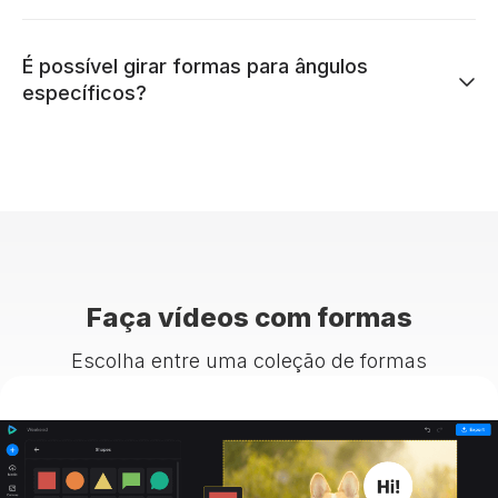
É possível girar formas para ângulos
específicos?
Faça vídeos com formas
Escolha entre uma coleção de formas