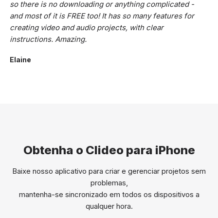
so there is no downloading or anything complicated -
and most of it is FREE too! It has so many features for
creating video and audio projects, with clear
instructions. Amazing.
Elaine
Obtenha o Clideo para iPhone
Baixe nosso aplicativo para criar e gerenciar projetos sem
problemas,
mantenha-se sincronizado em todos os dispositivos a
qualquer hora.