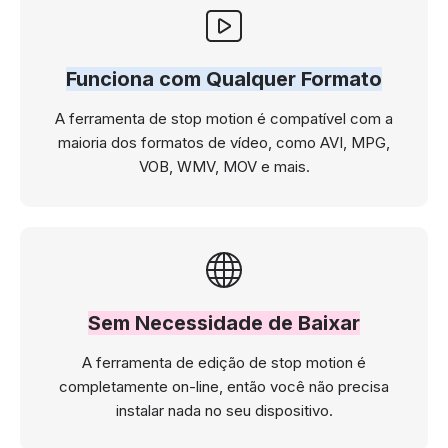
Funciona com Qualquer Formato
A ferramenta de stop motion é compatível com a
maioria dos formatos de vídeo, como AVI, MPG,
VOB, WMV, MOV e mais.
Sem Necessidade de Baixar
A ferramenta de edição de stop motion é
completamente on-line, então você não precisa
instalar nada no seu dispositivo.