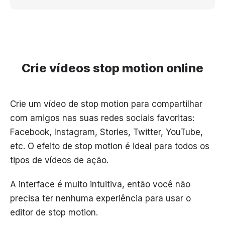
Crie vídeos stop motion online
Crie um vídeo de stop motion para compartilhar
com amigos nas suas redes sociais favoritas:
Facebook, Instagram, Stories, Twitter, YouTube,
etc. O efeito de stop motion é ideal para todos os
tipos de vídeos de ação.
A interface é muito intuitiva, então você não
precisa ter nenhuma experiência para usar o
editor de stop motion.