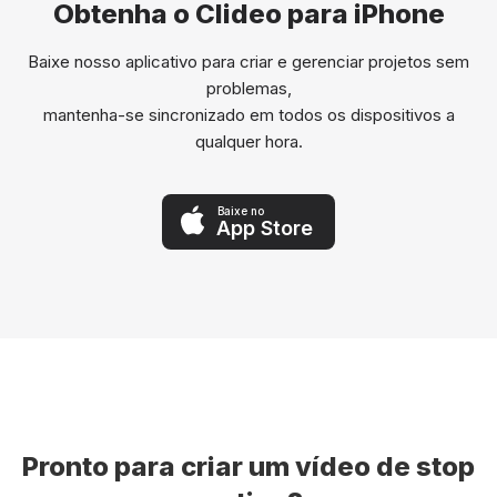
Obtenha o Clideo para iPhone
Baixe nosso aplicativo para criar e gerenciar projetos sem
problemas,
mantenha-se sincronizado em todos os dispositivos a
qualquer hora.
Baixe no
App Store
Pronto para criar um vídeo de stop