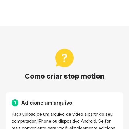
Como criar stop motion
Adicione um arquivo
1
Faça upload de um arquivo de vídeo a partir do seu
computador, iPhone ou dispositivo Android. Se for
mais conveniente para você, simplesmente adicione