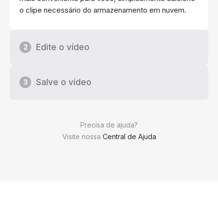
o clipe necessário do armazenamento em nuvem.
Edite o vídeo
2
Salve o vídeo
3
Precisa de ajuda?
Visite nossa
Central de Ajuda