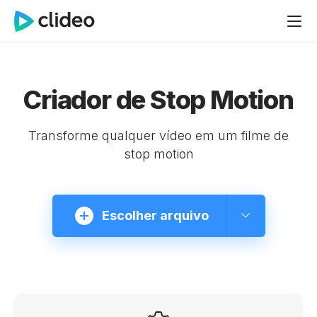
Criador de Stop Motion
Transforme qualquer vídeo em um filme de
stop motion
Escolher arquivo