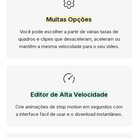
Muitas Opções
Você pode escolher a partir de várias taxas de
quadros e clipes que desaceleram, aceleram ou
mantêm a mesma velocidade para o seu vídeo.
Editor de Alta Velocidade
Crie animações de stop motion em segundos com
a interface fácil de usar e o download instantâneo.