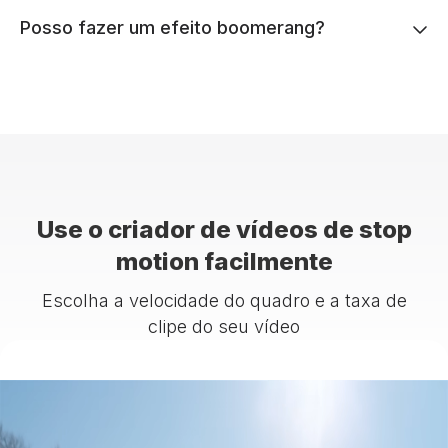
Posso fazer um efeito boomerang?
Use o criador de vídeos de stop
motion facilmente
Escolha a velocidade do quadro e a taxa de
clipe do seu vídeo