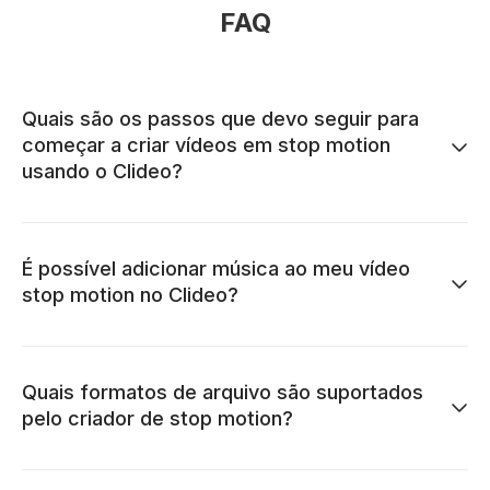
FAQ
Quais são os passos que devo seguir para
começar a criar vídeos em stop motion
usando o Clideo?
É possível adicionar música ao meu vídeo
stop motion no Clideo?
Quais formatos de arquivo são suportados
pelo criador de stop motion?