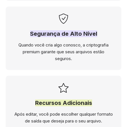
Segurança de Alto Nível
Quando você cria algo conosco, a criptografia
premium garante que seus arquivos estão
seguros.
Recursos Adicionais
Após editar, você pode escolher qualquer formato
de saída que deseja para o seu arquivo.