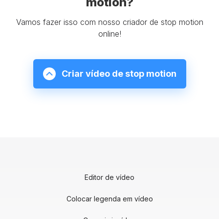
motion?
Vamos fazer isso com nosso criador de stop motion
online!
Criar vídeo de stop motion
Editor de vídeo
Colocar legenda em vídeo