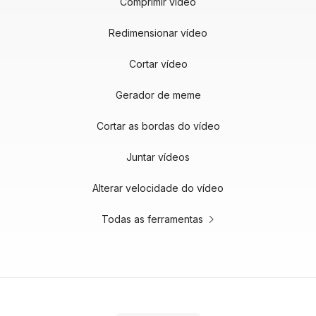
Comprimir vídeo
Redimensionar vídeo
Cortar vídeo
Gerador de meme
Cortar as bordas do vídeo
Juntar vídeos
Alterar velocidade do vídeo
Todas as ferramentas