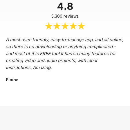
4.8
5,300 reviews
A most user-friendly, easy-to-manage app, and all online,
so there is no downloading or anything complicated -
and most of it is FREE too! It has so many features for
creating video and audio projects, with clear
instructions. Amazing.
Elaine