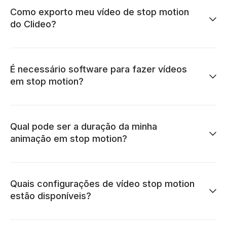
Como exporto meu vídeo de stop motion
do Clideo?
É necessário software para fazer vídeos
em stop motion?
Qual pode ser a duração da minha
animação em stop motion?
Quais configurações de vídeo stop motion
estão disponíveis?