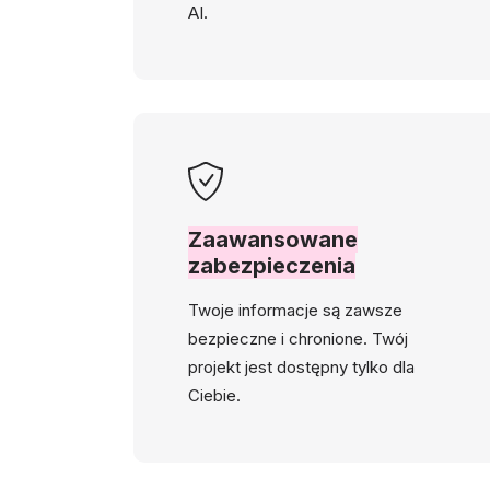
AI.
Zaawansowane
zabezpieczenia
Twoje informacje są zawsze
bezpieczne i chronione. Twój
projekt jest dostępny tylko dla
Ciebie.