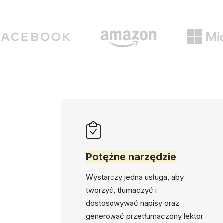
Potężne narzędzie
Wystarczy jedna usługa, aby
tworzyć, tłumaczyć i
dostosowywać napisy oraz
generować przetłumaczony lektor