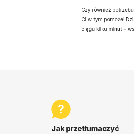
Czy również potrzebu
Ci w tym pomoże! Dzi
ciągu kilku minut – ws
Jak przetłumaczyć