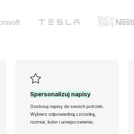
Spersonalizuj napisy
Dostosuj napisy do swoich potrzeb.
Wybierz odpowiednią czcionkę,
rozmiar, kolor i umiejscowienie.