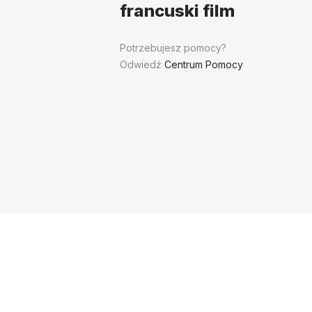
francuski film
Potrzebujesz pomocy?
Odwiedź
Centrum Pomocy