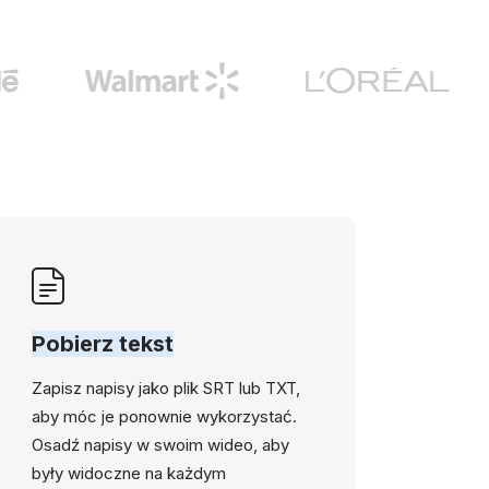
Pobierz tekst
Zapisz napisy jako plik SRT lub TXT,
aby móc je ponownie wykorzystać.
Osadź napisy w swoim wideo, aby
były widoczne na każdym