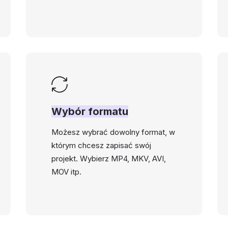
Wybór formatu
Możesz wybrać dowolny format, w
którym chcesz zapisać swój
projekt. Wybierz MP4, MKV, AVI,
MOV itp.