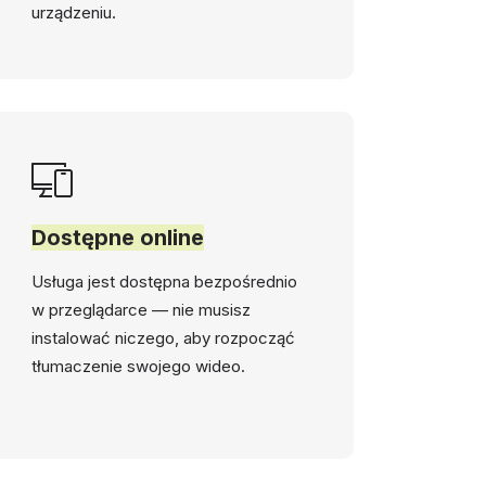
urządzeniu.
Dostępne online
Usługa jest dostępna bezpośrednio
w przeglądarce — nie musisz
instalować niczego, aby rozpocząć
tłumaczenie swojego wideo.