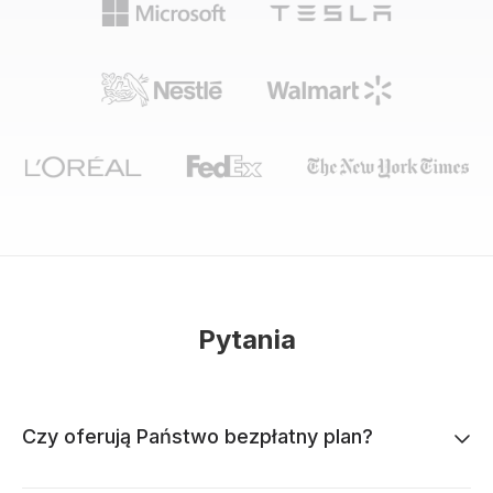
Pytania
Czy oferują Państwo bezpłatny plan?