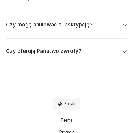
Czy mogę anulować subskrypcję?
Czy oferują Państwo zwroty?
Polski
Terms
Privacy