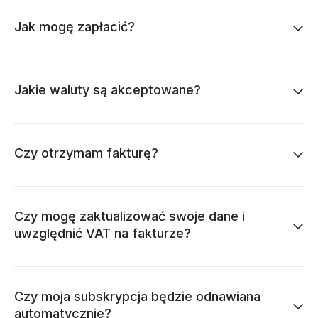
Jak mogę zapłacić?
Jakie waluty są akceptowane?
Czy otrzymam fakturę?
Czy mogę zaktualizować swoje dane i
uwzględnić VAT na fakturze?
Czy moja subskrypcja będzie odnawiana
automatycznie?