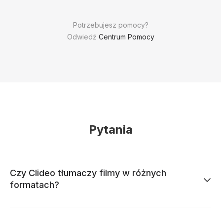
Potrzebujesz pomocy?
Odwiedź
Centrum Pomocy
Pytania
Czy Clideo tłumaczy filmy w różnych
formatach?