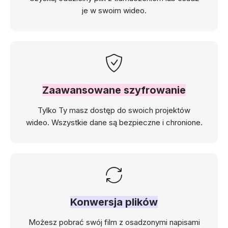
je w swoim wideo.
Zaawansowane szyfrowanie
Tylko Ty masz dostęp do swoich projektów
wideo. Wszystkie dane są bezpieczne i chronione.
Konwersja plików
Możesz pobrać swój film z osadzonymi napisami