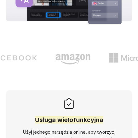
Usługa wielofunkcyjna
Użyj jednego narzędzia online, aby tworzyć,