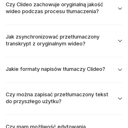
Czy Clideo zachowuje oryginalną jakość
wideo podczas procesu tłumaczenia?
Jak zsynchronizować przetłumaczony
transkrypt z oryginalnym wideo?
Jakie formaty napisów tłumaczy Clideo?
Czy można zapisać przetłumaczony tekst
do przyszłego użytku?
Czy mam możliwość edytowania