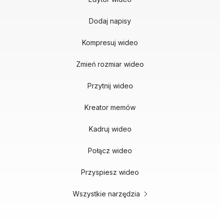
Dodaj napisy
Kompresuj wideo
Zmień rozmiar wideo
Przytnij wideo
Kreator memów
Kadruj wideo
Połącz wideo
Przyspiesz wideo
Wszystkie narzędzia