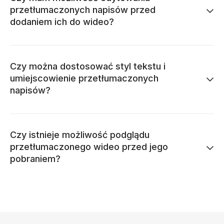
przetłumaczonych napisów przed
dodaniem ich do wideo?
Czy można dostosować styl tekstu i
umiejscowienie przetłumaczonych
napisów?
Czy istnieje możliwość podglądu
przetłumaczonego wideo przed jego
pobraniem?