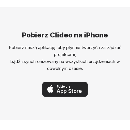
Pobierz Clideo na iPhone
Pobierz naszą aplikację, aby płynnie tworzyć i zarządzać
projektami,
bądź zsynchronizowany na wszystkich urządzeniach w
dowolnym czasie.
Pobierz z
App Store