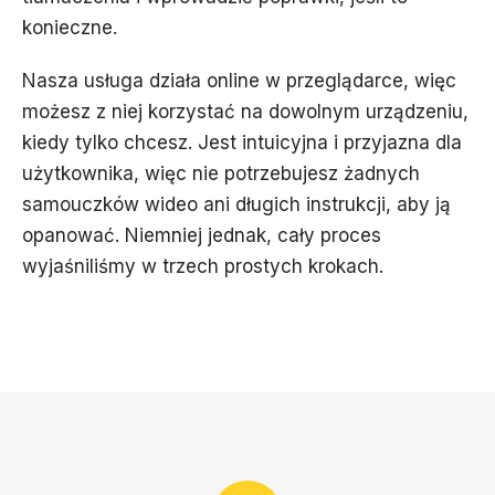
konieczne.
Nasza usługa działa online w przeglądarce, więc
możesz z niej korzystać na dowolnym urządzeniu,
kiedy tylko chcesz. Jest intuicyjna i przyjazna dla
użytkownika, więc nie potrzebujesz żadnych
samouczków wideo ani długich instrukcji, aby ją
opanować. Niemniej jednak, cały proces
wyjaśniliśmy w trzech prostych krokach.