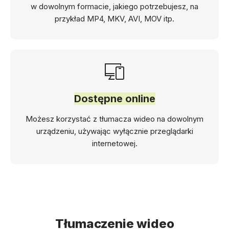
w dowolnym formacie, jakiego potrzebujesz, na
przykład MP4, MKV, AVI, MOV itp.
Dostępne online
Możesz korzystać z tłumacza wideo na dowolnym
urządzeniu, używając wyłącznie przeglądarki
internetowej.
Tłumaczenie wideo