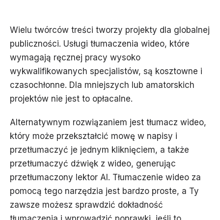
Wielu twórców treści tworzy projekty dla globalnej
publiczności. Usługi tłumaczenia wideo, które
wymagają ręcznej pracy wysoko
wykwalifikowanych specjalistów, są kosztowne i
czasochłonne. Dla mniejszych lub amatorskich
projektów nie jest to opłacalne.
Alternatywnym rozwiązaniem jest tłumacz wideo,
który może przekształcić mowę w napisy i
przetłumaczyć je jednym kliknięciem, a także
przetłumaczyć dźwięk z wideo, generując
przetłumaczony lektor AI. Tłumaczenie wideo za
pomocą tego narzędzia jest bardzo proste, a Ty
zawsze możesz sprawdzić dokładność
tłumaczenia i wprowadzić poprawki, jeśli to