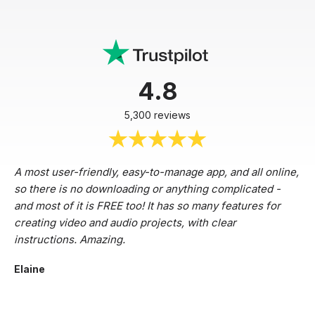
4.8
5,300 reviews
A most user-friendly, easy-to-manage app, and all online,
so there is no downloading or anything complicated -
and most of it is FREE too! It has so many features for
creating video and audio projects, with clear
instructions. Amazing.
Elaine