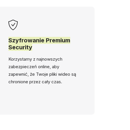
Szyfrowanie Premium
Security
Korzystamy z najnowszych
zabezpieczeń online, aby
zapewnić, że Twoje pliki wideo są
chronione przez cały czas.