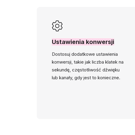
Ustawienia konwersji
Dostosuj dodatkowe ustawienia
konwersji, takie jak liczba klatek na
sekundę, częstotliwość dźwięku
lub kanały, gdy jest to konieczne.