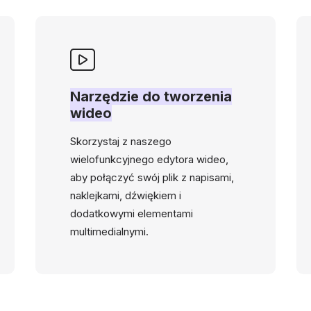
Narzędzie do tworzenia
wideo
Skorzystaj z naszego
wielofunkcyjnego edytora wideo,
aby połączyć swój plik z napisami,
naklejkami, dźwiękiem i
dodatkowymi elementami
multimedialnymi.