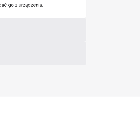
odać go z urządzenia.