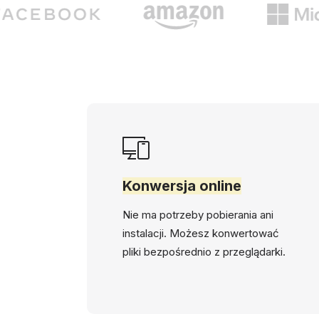
Konwersja online
Nie ma potrzeby pobierania ani
instalacji. Możesz konwertować
pliki bezpośrednio z przeglądarki.