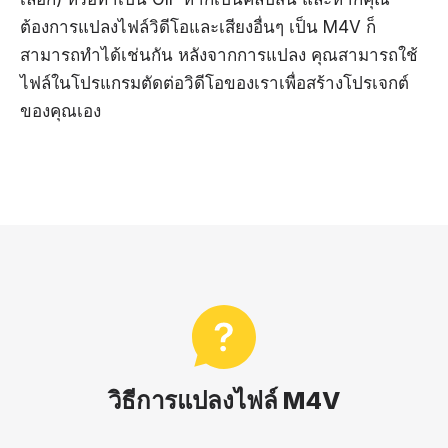
ต้องการแปลงไฟล์วิดีโอและเสียงอื่นๆ เป็น M4V ก็
สามารถทำได้เช่นกัน หลังจากการแปลง คุณสามารถใช้
ไฟล์ในโปรแกรมตัดต่อวิดีโอของเราเพื่อสร้างโปรเจกต์
ของคุณเอง
วิธีการแปลงไฟล์ M4V