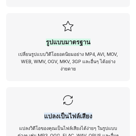
รูปแบบมาตรฐาน
เปลี่ยนรูปแบบวิดีโอยอดนิยมอย่าง MP4, AVI, MOV,
WEB, WMV, OGV, MKV, 3GP และอื่นๆ ได้อย่าง
ง่ายดาย
แปลงเป็นไฟล์เสียง
แปลงวิดีโอของคุณเป็นไฟล์เสียงได้ง่ายๆ ในรูปแบบ
ต่างๆ เช่น MP3, OGG, FLAC, WAV, OPUS และอื่นๆ