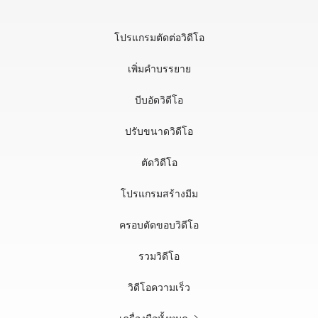
โปรแกรมตัดต่อวิดีโอ
เพิ่มคำบรรยาย
บีบอัดวิดีโอ
ปรับขนาดวิดีโอ
ตัดวิดีโอ
โปรแกรมสร้างมีม
ครอบตัดขอบวิดีโอ
รวมวิดีโอ
วิดีโอความเร็ว