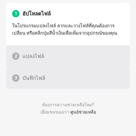
อัปโหลดไฟล์
1
ในโปรแกรมแปลงไฟล์ ลากและวางไฟล์ที่คุณต้องการ
เปลี่ยน หรือคลิกปุ่มสีน้ำเงินเพื่อเพิ่มจากอุปกรณ์ของคุณ
แปลงไฟล์
2
บันทึกไฟล์
3
ต้องการความช่วยเหลือไหม?
เยี่ยมชมของเรา
ศูนย์ช่วยเหลือ