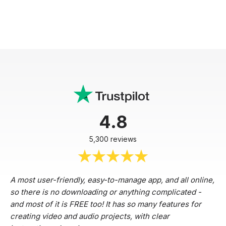
4.8
5,300 reviews
A most user-friendly, easy-to-manage app, and all online,
so there is no downloading or anything complicated -
and most of it is FREE too! It has so many features for
creating video and audio projects, with clear