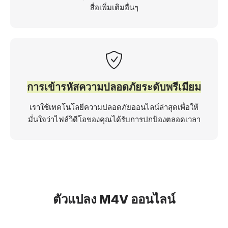
สื่อเพิ่มเติมอื่นๆ
การเข้ารหัสความปลอดภัยระดับพรีเมียม
เราใช้เทคโนโลยีความปลอดภัยออนไลน์ล่าสุดเพื่อให้
มั่นใจว่าไฟล์วิดีโอของคุณได้รับการปกป้องตลอดเวลา
ตัวแปลง M4V ออนไลน์