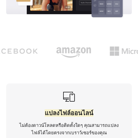
แปลงไฟล์ออนไลน์
ไม่ต้องดาวน์โหลดหรือติดตั้งใดๆ คุณสามารถแปลง
ไฟล์ได้โดยตรงจากเบราว์เซอร์ของคุณ