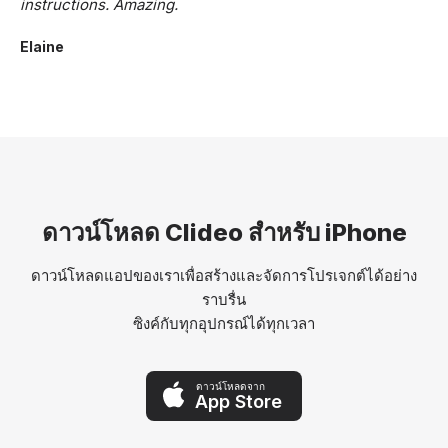
instructions. Amazing.
Elaine
ดาวน์โหลด Clideo สำหรับ iPhone
ดาวน์โหลดแอปของเราเพื่อสร้างและจัดการโปรเจกต์ได้อย่าง
ราบรื่น
ซิงค์กับทุกอุปกรณ์ได้ทุกเวลา
ดาวน์โหลดจาก
App Store