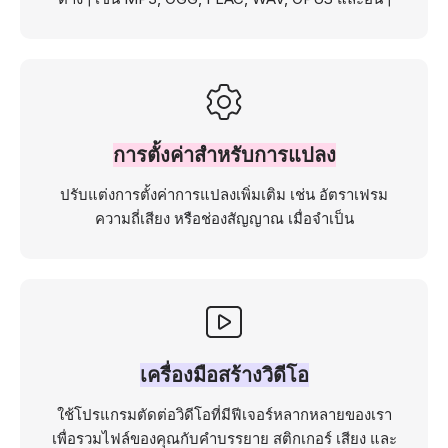
การตั้งค่าสำหรับการแปลง
ปรับแต่งการตั้งค่าการแปลงเพิ่มเติม เช่น อัตราเฟรม
ความถี่เสียง หรือช่องสัญญาณ เมื่อจำเป็น
เครื่องมือสร้างวิดีโอ
ใช้โปรแกรมตัดต่อวิดีโอที่มีฟีเจอร์หลากหลายของเรา
เพื่อรวมไฟล์ของคุณกับคำบรรยาย สติกเกอร์ เสียง และ