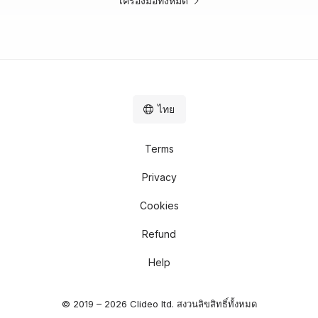
เครื่องมือทั้งหมด
ไทย
Terms
Privacy
Cookies
Refund
Help
© 2019 – 2026 Clideo ltd. สงวนลิขสิทธิ์ทั้งหมด