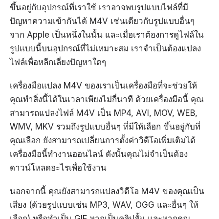
ขึ้นอยู่กับอุปกรณ์ที่เราใช้ เราอาจพบรูปแบบไฟล์ที่มี
ปัญหาความเข้ากันได้ M4V เช่นเดียวกับรูปแบบอื่นๆ
จาก Apple เป็นหนึ่งในนั้น และเมื่อเราต้องการดูไฟล์ใน
รูปแบบนี้บนอุปกรณ์ที่ไม่เหมาะสม เราจำเป็นต้องแปลง
ไฟล์เพื่อหลีกเลี่ยงปัญหาใดๆ
เครื่องมือแปลง M4V ของเราเป็นเครื่องมือที่จะช่วยให้
คุณทำสิ่งนี้ได้ในเวลาเพียงไม่กี่นาที ด้วยเครื่องมือนี้ คุณ
สามารถแปลงไฟล์ M4V เป็น MP4, AVI, MOV, WEB,
WMV, MKV รวมถึงรูปแบบอื่นๆ ที่มีให้เลือก ขึ้นอยู่กับที่
คุณเลือก ยังสามารถเปลี่ยนการตั้งค่าวิดีโอเพิ่มเติมได้
เครื่องมือนี้ทำงานออนไลน์ ดังนั้นคุณไม่จำเป็นต้อง
ดาวน์โหลดอะไรเพื่อใช้งาน
นอกจากนี้ คุณยังสามารถแปลงวิดีโอ M4V ของคุณเป็น
เสียง (ด้วยรูปแบบเช่น MP3, WAV, OGG และอื่นๆ ให้
เลือก) หรือทำเป็น GIF หากเป็นคลิปสั้น และหากคุณ