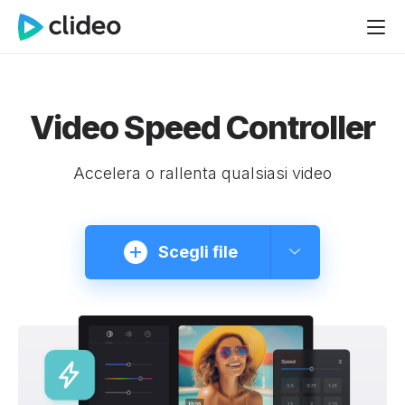
Video Speed Controller
Accelera o rallenta qualsiasi video
Scegli file