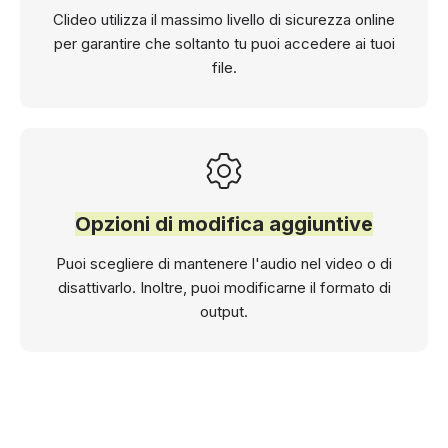
Clideo utilizza il massimo livello di sicurezza online
per garantire che soltanto tu puoi accedere ai tuoi
file.
Opzioni di modifica aggiuntive
Puoi scegliere di mantenere l'audio nel video o di
disattivarlo. Inoltre, puoi modificarne il formato di
output.