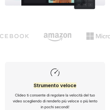
Strumento veloce
Clideo ti consente di regolare la velocità del tuo
video scegliendo di renderlo più veloce o più lento
in pochi secondi!