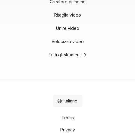
Creatore di meme
Ritaglia video
Unire video
Velocizza video
Tutti gli strumenti
Italiano
Terms
Privacy