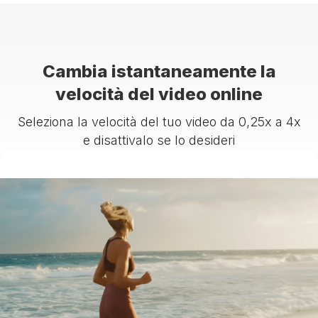
Cambia istantaneamente la
velocità del video online
Seleziona la velocità del tuo video da 0,25x a 4x
e disattivalo se lo desideri