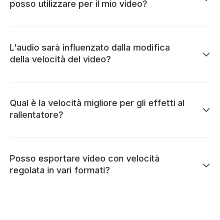
posso utilizzare per il mio video?
L'audio sarà influenzato dalla modifica
della velocità del video?
Qual è la velocità migliore per gli effetti al
rallentatore?
Posso esportare video con velocità
regolata in vari formati?