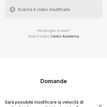
Scarica il video modificato
3
Hai bisogno di aiuto?
Visita il nostro
Centro Assistenza
Domande
Sarà possibile modificare la velocità di