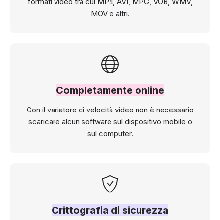
formati video tra cui MP4, AVI, MPG, VOB, WMV,
MOV e altri.
Completamente online
Con il variatore di velocità video non è necessario
scaricare alcun software sul dispositivo mobile o
sul computer.
Crittografia di sicurezza