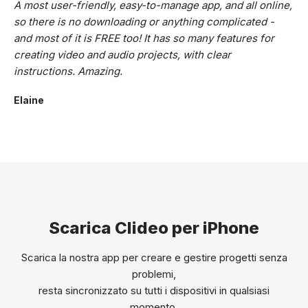
A most user-friendly, easy-to-manage app, and all online,
so there is no downloading or anything complicated -
and most of it is FREE too! It has so many features for
creating video and audio projects, with clear
instructions. Amazing.
Elaine
Scarica Clideo per iPhone
Scarica la nostra app per creare e gestire progetti senza
problemi,
resta sincronizzato su tutti i dispositivi in qualsiasi
momento.