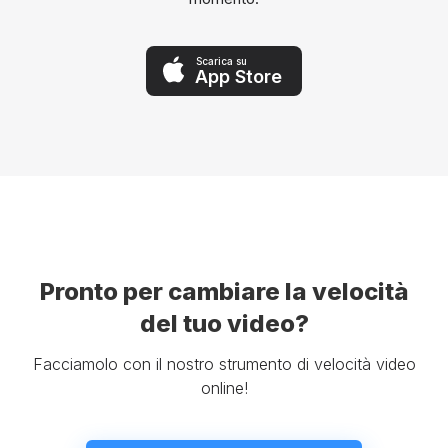
Scarica su
App Store
Pronto per cambiare la velocità
del tuo video?
Facciamolo con il nostro strumento di velocità video
online!