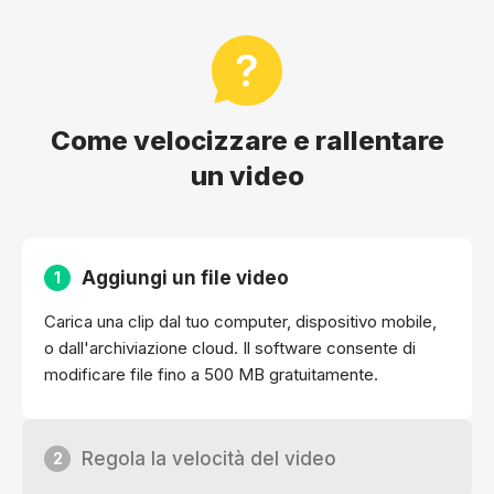
Come velocizzare e rallentare
un video
Aggiungi un file video
1
Carica una clip dal tuo computer, dispositivo mobile,
o dall'archiviazione cloud. Il software consente di
modificare file fino a 500 MB gratuitamente.
Regola la velocità del video
2