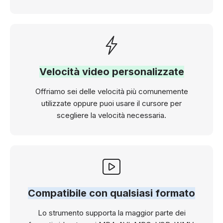
Velocità video personalizzate
Offriamo sei delle velocità più comunemente
utilizzate oppure puoi usare il cursore per
scegliere la velocità necessaria.
Compatibile con qualsiasi formato
Lo strumento supporta la maggior parte dei