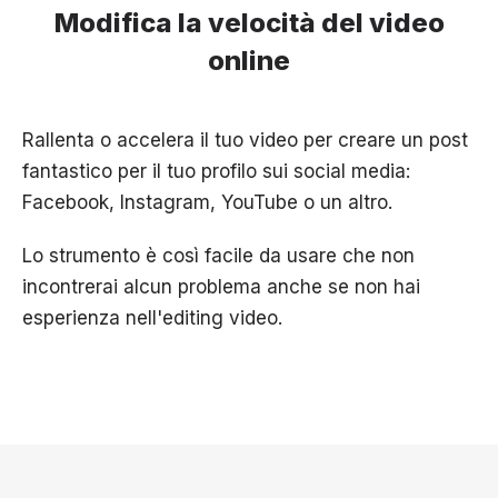
Modifica la velocità del video
online
Rallenta o accelera il tuo video per creare un post
fantastico per il tuo profilo sui social media:
Facebook, Instagram, YouTube o un altro.
Lo strumento è così facile da usare che non
incontrerai alcun problema anche se non hai
esperienza nell'editing video.