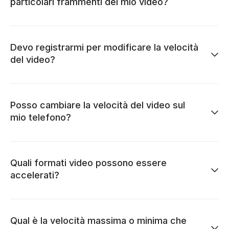
particolari frammenti del mio video?
Devo registrarmi per modificare la velocità
del video?
Posso cambiare la velocità del video sul
mio telefono?
Quali formati video possono essere
accelerati?
Qual è la velocità massima o minima che