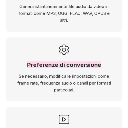
Genera istantaneamente file audio da video in
formati come MP3, OGG, FLAC, WAV, OPUS e
altri.
Preferenze di conversione
Se necessario, modifica le impostazioni come
frame rate, frequenza audio o canali per formati
particolari.