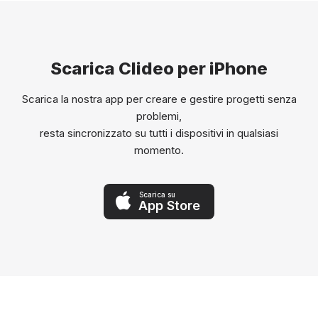
Scarica Clideo per iPhone
Scarica la nostra app per creare e gestire progetti senza
problemi,
resta sincronizzato su tutti i dispositivi in qualsiasi
momento.
Scarica su
App Store