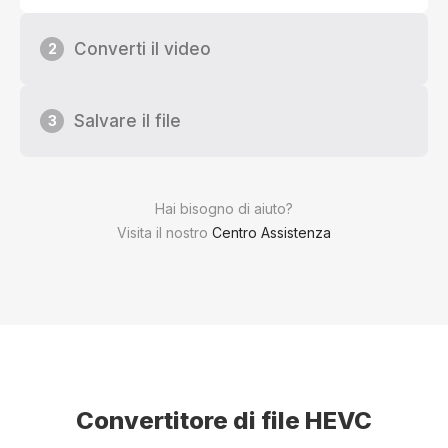
Converti il video
2
Salvare il file
3
Hai bisogno di aiuto?
Visita il nostro
Centro Assistenza
Convertitore di file HEVC