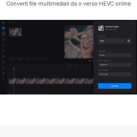
Converti file multimediali da o verso HEVC online