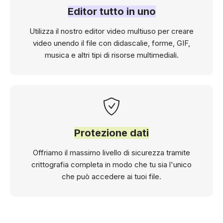
Editor tutto in uno
Utilizza il nostro editor video multiuso per creare
video unendo il file con didascalie, forme, GIF,
musica e altri tipi di risorse multimediali.
Protezione dati
Offriamo il massimo livello di sicurezza tramite
crittografia completa in modo che tu sia l'unico
che può accedere ai tuoi file.