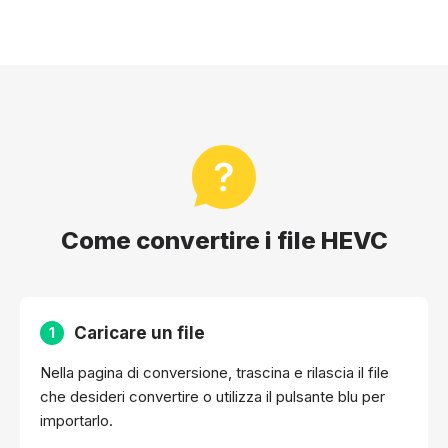
Come convertire i file HEVC
Caricare un file
1
Nella pagina di conversione, trascina e rilascia il file
che desideri convertire o utilizza il pulsante blu per
importarlo.