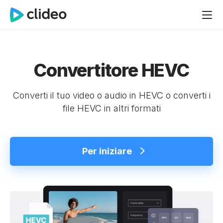
Convertitore HEVC
Converti il tuo video o audio in HEVC o converti i
file HEVC in altri formati
Per iniziare