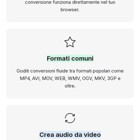
conversione funziona direttamente nel tuo
browser.
Formati comuni
Goditi conversioni fluide tra formati popolari come
MP4, AVI, MOV, WEB, WMV, OGV, MKV, 3GP e
oltre.
Crea audio da video