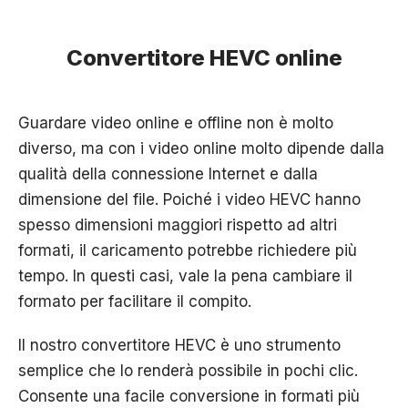
Convertitore HEVC online
Guardare video online e offline non è molto
diverso, ma con i video online molto dipende dalla
qualità della connessione Internet e dalla
dimensione del file. Poiché i video HEVC hanno
spesso dimensioni maggiori rispetto ad altri
formati, il caricamento potrebbe richiedere più
tempo. In questi casi, vale la pena cambiare il
formato per facilitare il compito.
Il nostro convertitore HEVC è uno strumento
semplice che lo renderà possibile in pochi clic.
Consente una facile conversione in formati più