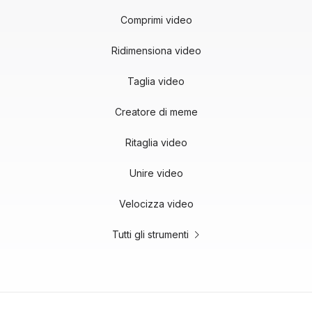
Comprimi video
Ridimensiona video
Taglia video
Creatore di meme
Ritaglia video
Unire video
Velocizza video
Tutti gli strumenti