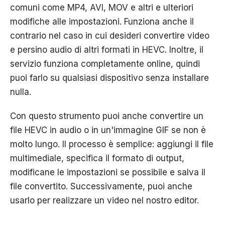
comuni come MP4, AVI, MOV e altri e ulteriori
modifiche alle impostazioni. Funziona anche il
contrario nel caso in cui desideri convertire video
e persino audio di altri formati in HEVC. Inoltre, il
servizio funziona completamente online, quindi
puoi farlo su qualsiasi dispositivo senza installare
nulla.
Con questo strumento puoi anche convertire un
file HEVC in audio o in un'immagine GIF se non è
molto lungo. Il processo è semplice: aggiungi il file
multimediale, specifica il formato di output,
modificane le impostazioni se possibile e salva il
file convertito. Successivamente, puoi anche
usarlo per realizzare un video nel nostro editor.