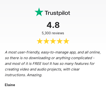
4.8
5,300 reviews
A most user-friendly, easy-to-manage app, and all online,
so there is no downloading or anything complicated -
and most of it is FREE too! It has so many features for
creating video and audio projects, with clear
instructions. Amazing.
Elaine