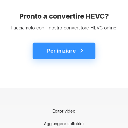
Pronto a convertire HEVC?
Facciamolo con il nostro convertitore HEVC online!
Per iniziare
Editor video
Aggiungere sottotitoli