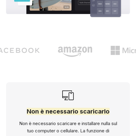
Non è necessario scaricarlo
Non è necessario scaricare e installare nulla sul
tuo computer o cellulare. La funzione di