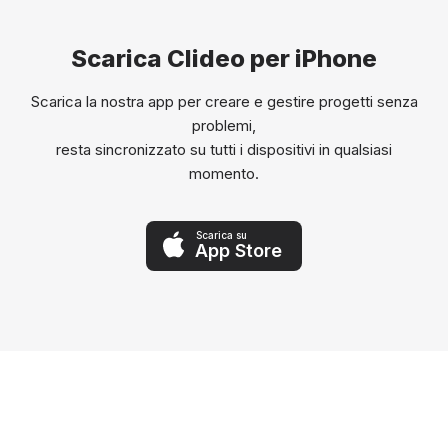
Scarica Clideo per iPhone
Scarica la nostra app per creare e gestire progetti senza
problemi,
resta sincronizzato su tutti i dispositivi in qualsiasi
momento.
Scarica su
App Store