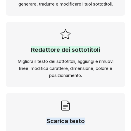
generare, tradurre e modificare i tuoi sottotitoli.
Redattore dei sottotitoli
Migliora il testo dei sottotitoli, aggiungi e rimuovi
linee, modifica carattere, dimensione, colore e
posizionamento.
Scarica testo