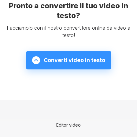
Pronto a convertire il tuo video in
testo?
Facciamolo con il nostro convertitore online da video a
testo!
Converti video in testo
Editor video