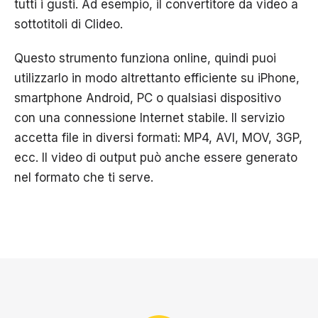
tutti i gusti. Ad esempio, il convertitore da video a
sottotitoli di Clideo.
Questo strumento funziona online, quindi puoi
utilizzarlo in modo altrettanto efficiente su iPhone,
smartphone Android, PC o qualsiasi dispositivo
con una connessione Internet stabile. Il servizio
accetta file in diversi formati: MP4, AVI, MOV, 3GP,
ecc. Il video di output può anche essere generato
nel formato che ti serve.