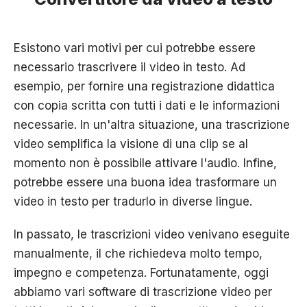
Esistono vari motivi per cui potrebbe essere
necessario trascrivere il video in testo. Ad
esempio, per fornire una registrazione didattica
con copia scritta con tutti i dati e le informazioni
necessarie. In un'altra situazione, una trascrizione
video semplifica la visione di una clip se al
momento non è possibile attivare l'audio. Infine,
potrebbe essere una buona idea trasformare un
video in testo per tradurlo in diverse lingue.
In passato, le trascrizioni video venivano eseguite
manualmente, il che richiedeva molto tempo,
impegno e competenza. Fortunatamente, oggi
abbiamo vari software di trascrizione video per