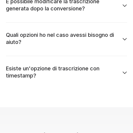
È possibile modificare la trascrizione
generata dopo la conversione?
Quali opzioni ho nel caso avessi bisogno di
aiuto?
Esiste un'opzione di trascrizione con
timestamp?