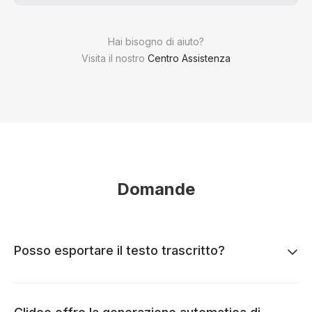
Hai bisogno di aiuto?
Visita il nostro
Centro Assistenza
Domande
Posso esportare il testo trascritto?