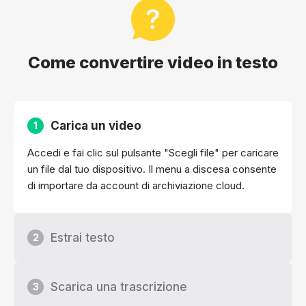
Come convertire video in testo
Carica un video
1
Accedi e fai clic sul pulsante "Scegli file" per caricare
un file dal tuo dispositivo. Il menu a discesa consente
di importare da account di archiviazione cloud.
Estrai testo
2
Scarica una trascrizione
3