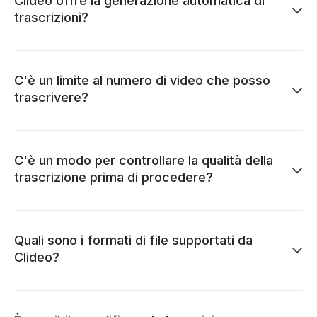
Clideo offre la generazione automatica di
trascrizioni?
C'è un limite al numero di video che posso
trascrivere?
C'è un modo per controllare la qualità della
trascrizione prima di procedere?
Quali sono i formati di file supportati da
Clideo?