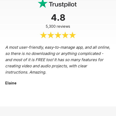
4.8
5,300 reviews
A most user-friendly, easy-to-manage app, and all online,
so there is no downloading or anything complicated -
and most of it is FREE too! It has so many features for
creating video and audio projects, with clear
instructions. Amazing.
Elaine