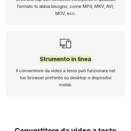
formato tu abbia bisogno, come MP4, MKV, AVI,
MOV, ecc.
Strumento in linea
Il convertitore da video a testo può funzionare nel
tuo browser preferito su desktop o dispositivi
mobili.
Convertitore da video a testo