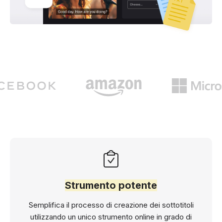
Strumento potente
Semplifica il processo di creazione dei sottotitoli
utilizzando un unico strumento online in grado di