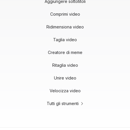
Aggiungere sottotitoli
Comprimi video
Ridimensiona video
Taglia video
Creatore di meme
Ritaglia video
Unire video
Velocizza video
Tutti gli strumenti