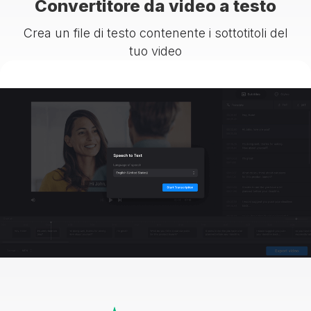
Convertitore da video a testo
Crea un file di testo contenente i sottotitoli del
tuo video