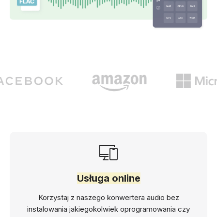
Usługa online
Korzystaj z naszego konwertera audio bez
instalowania jakiegokolwiek oprogramowania czy