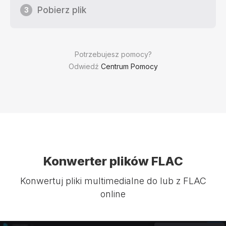
Pobierz plik
3
Potrzebujesz pomocy?
Odwiedź
Centrum Pomocy
Konwerter plików FLAC
Konwertuj pliki multimedialne do lub z FLAC
online