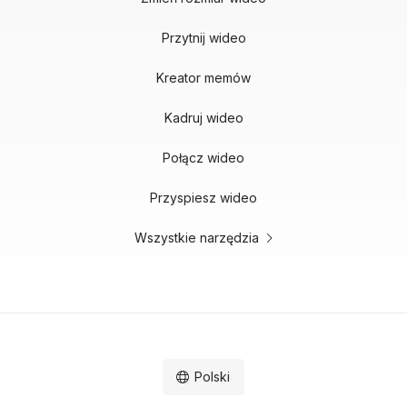
Przytnij wideo
Kreator memów
Kadruj wideo
Połącz wideo
Przyspiesz wideo
Wszystkie narzędzia
Polski