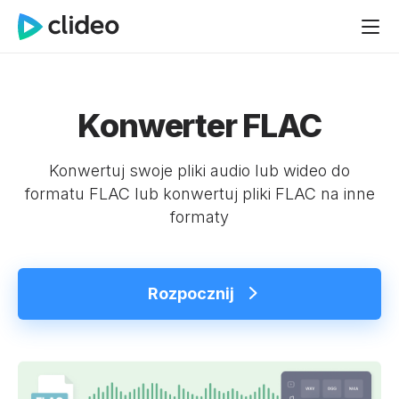
Konwerter FLAC
Konwertuj swoje pliki audio lub wideo do
formatu FLAC lub konwertuj pliki FLAC na inne
formaty
Rozpocznij