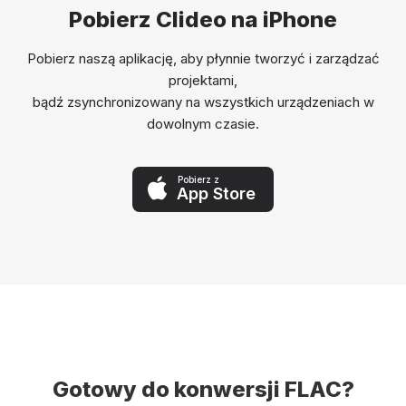
Pobierz Clideo na iPhone
Pobierz naszą aplikację, aby płynnie tworzyć i zarządzać
projektami,
bądź zsynchronizowany na wszystkich urządzeniach w
dowolnym czasie.
Pobierz z
App Store
Gotowy do konwersji FLAC?