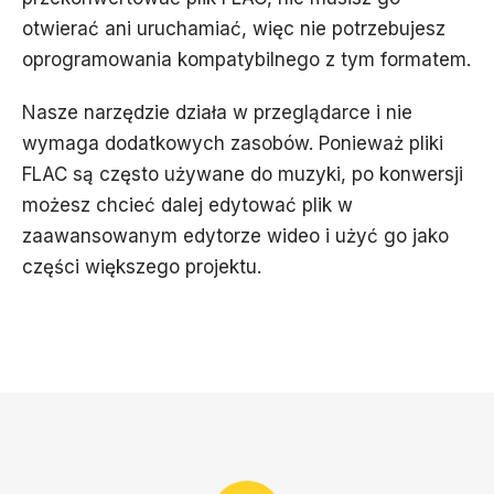
otwierać ani uruchamiać, więc nie potrzebujesz
oprogramowania kompatybilnego z tym formatem.
Nasze narzędzie działa w przeglądarce i nie
wymaga dodatkowych zasobów. Ponieważ pliki
FLAC są często używane do muzyki, po konwersji
możesz chcieć dalej edytować plik w
zaawansowanym edytorze wideo i użyć go jako
części większego projektu.