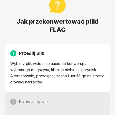
Jak przekonwertować pliki
FLAC
Prześlij plik
1
Wybierz plik wideo lub audio do konwersji z
wybranego magazynu, klikając niebieski przycisk.
Alternatywnie, przeciągnij zasób i upuść go na stronie
głównej narzędzia.
Konwertuj plik
2