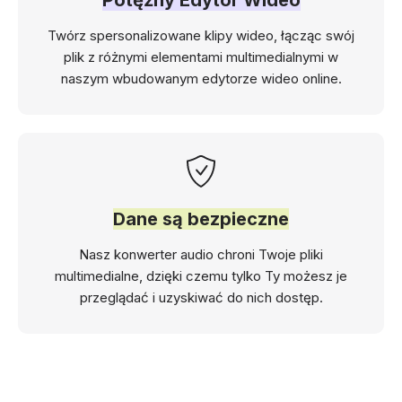
Potężny Edytor Wideo
Twórz spersonalizowane klipy wideo, łącząc swój
plik z różnymi elementami multimedialnymi w
naszym wbudowanym edytorze wideo online.
Dane są bezpieczne
Nasz konwerter audio chroni Twoje pliki
multimedialne, dzięki czemu tylko Ty możesz je
przeglądać i uzyskiwać do nich dostęp.