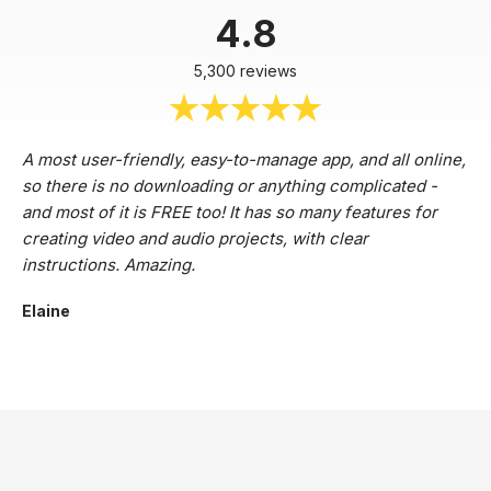
4.8
5,300 reviews
A most user-friendly, easy-to-manage app, and all online,
so there is no downloading or anything complicated -
and most of it is FREE too! It has so many features for
creating video and audio projects, with clear
instructions. Amazing.
Elaine