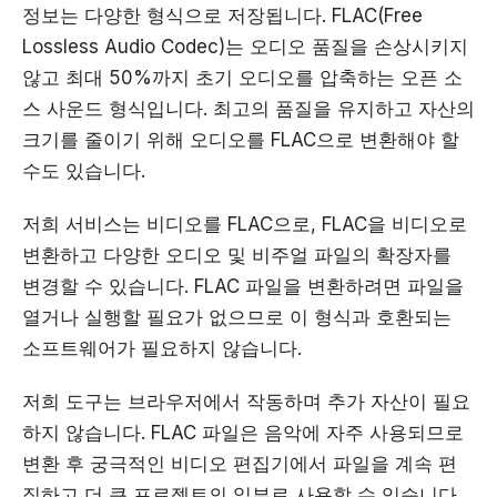
정보는 다양한 형식으로 저장됩니다. FLAC(Free
Lossless Audio Codec)는 오디오 품질을 손상시키지
않고 최대 50%까지 초기 오디오를 압축하는 오픈 소
스 사운드 형식입니다. 최고의 품질을 유지하고 자산의
크기를 줄이기 위해 오디오를 FLAC으로 변환해야 할
수도 있습니다.
저희 서비스는 비디오를 FLAC으로, FLAC을 비디오로
변환하고 다양한 오디오 및 비주얼 파일의 확장자를
변경할 수 있습니다. FLAC 파일을 변환하려면 파일을
열거나 실행할 필요가 없으므로 이 형식과 호환되는
소프트웨어가 필요하지 않습니다.
저희 도구는 브라우저에서 작동하며 추가 자산이 필요
하지 않습니다. FLAC 파일은 음악에 자주 사용되므로
변환 후 궁극적인 비디오 편집기에서 파일을 계속 편
집하고 더 큰 프로젝트의 일부로 사용할 수 있습니다.