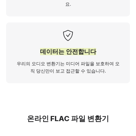
요.
데이터는 안전합니다
우리의 오디오 변환기는 미디어 파일을 보호하여 오
직 당신만이 보고 접근할 수 있습니다.
온라인 FLAC 파일 변환기