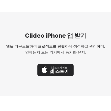
Clideo iPhone 앱 받기
앱을 다운로드하여 프로젝트를 원활하게 생성하고 관리하며,
언제든지 모든 기기에서 동기화 유지.
다운로드하세요
앱 스토어