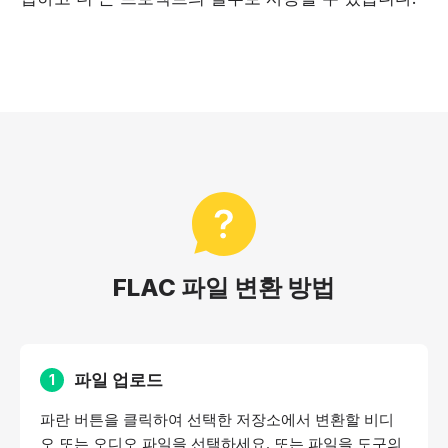
FLAC 파일 변환 방법
파일 업로드
1
파란 버튼을 클릭하여 선택한 저장소에서 변환할 비디
오 또는 오디오 파일을 선택하세요. 또는 파일을 도구의