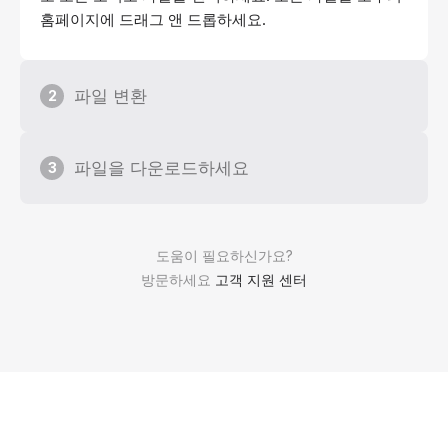
홈페이지에 드래그 앤 드롭하세요.
파일 변환
2
파일을 다운로드하세요
3
도움이 필요하신가요?
방문하세요
고객 지원 센터