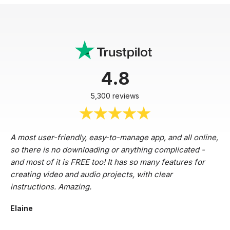
4.8
5,300 reviews
A most user-friendly, easy-to-manage app, and all online,
so there is no downloading or anything complicated -
and most of it is FREE too! It has so many features for
creating video and audio projects, with clear
instructions. Amazing.
Elaine