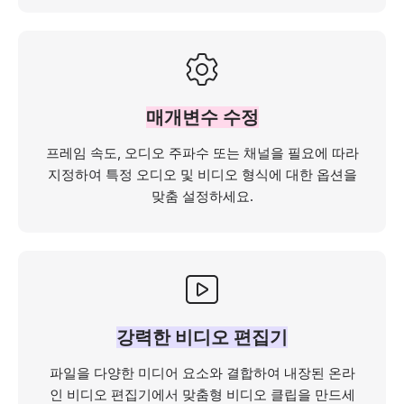
매개변수 수정
프레임 속도, 오디오 주파수 또는 채널을 필요에 따라
지정하여 특정 오디오 및 비디오 형식에 대한 옵션을
맞춤 설정하세요.
강력한 비디오 편집기
파일을 다양한 미디어 요소와 결합하여 내장된 온라
인 비디오 편집기에서 맞춤형 비디오 클립을 만드세