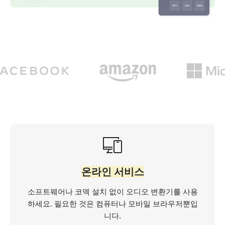
온라인 서비스
소프트웨어나 코덱 설치 없이 오디오 변환기를 사용
하세요. 필요한 것은 컴퓨터나 모바일 브라우저뿐입
니다.