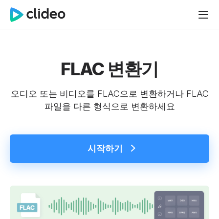
FLAC 변환기
오디오 또는 비디오를 FLAC으로 변환하거나 FLAC
파일을 다른 형식으로 변환하세요
시작하기