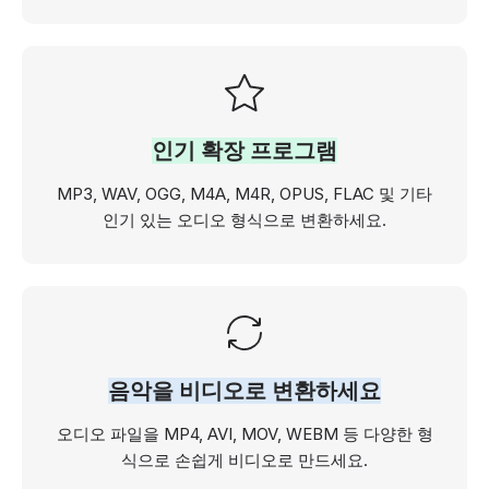
인기 확장 프로그램
MP3, WAV, OGG, M4A, M4R, OPUS, FLAC 및 기타
인기 있는 오디오 형식으로 변환하세요.
음악을 비디오로 변환하세요
오디오 파일을 MP4, AVI, MOV, WEBM 등 다양한 형
식으로 손쉽게 비디오로 만드세요.