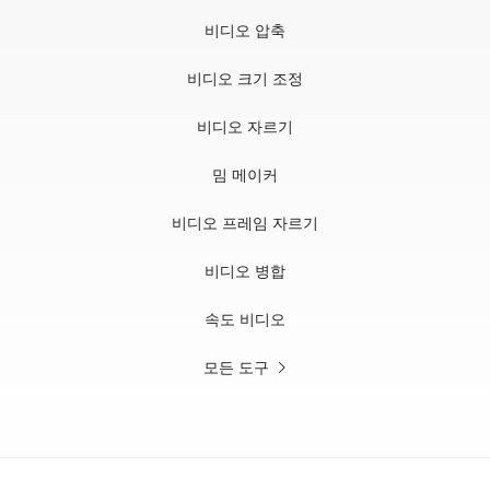
비디오 압축
비디오 크기 조정
비디오 자르기
밈 메이커
비디오 프레임 자르기
비디오 병합
속도 비디오
모든 도구