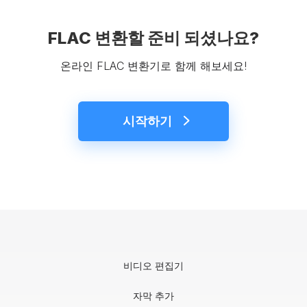
FLAC 변환할 준비 되셨나요?
온라인 FLAC 변환기로 함께 해보세요!
시작하기
비디오 편집기
자막 추가