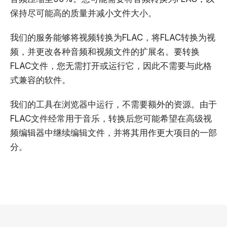
保持尽可能高的质量并减小文件大小。
我们的服务能够将视频转换为FLAC，将FLAC转换为视
频，并更改各种音频和视频文件的扩展名。要转换
FLAC文件，您无需打开或运行它，因此不需要与此格
式兼容的软件。
我们的工具在浏览器中运行，不需要额外的资源。由于
FLAC文件经常用于音乐，转换后您可能希望在高级视
频编辑器中继续编辑文件，并将其用作更大项目的一部
分。