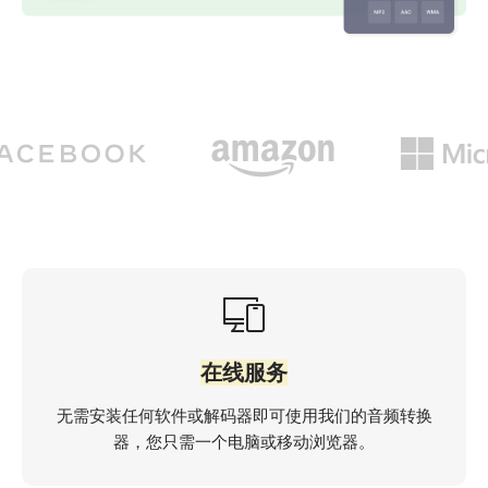
在线服务
无需安装任何软件或解码器即可使用我们的音频转换
器，您只需一个电脑或移动浏览器。