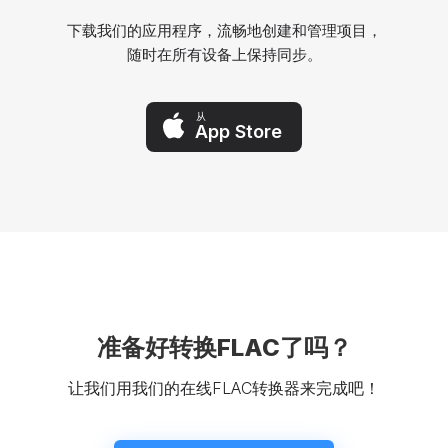
下载我们的应用程序，流畅地创建和管理项目，
随时在所有设备上保持同步。
从
App Store
准备好转换FLAC了吗？
让我们用我们的在线FLAC转换器来完成吧！