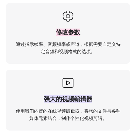
修改参数
通过指示帧率、音频频率或声道，根据需要自定义特
定音频和视频格式的选项。
强大的视频编辑器
使用我们内置的在线视频编辑器，将您的文件与各种
媒体元素结合，制作个性化视频剪辑。