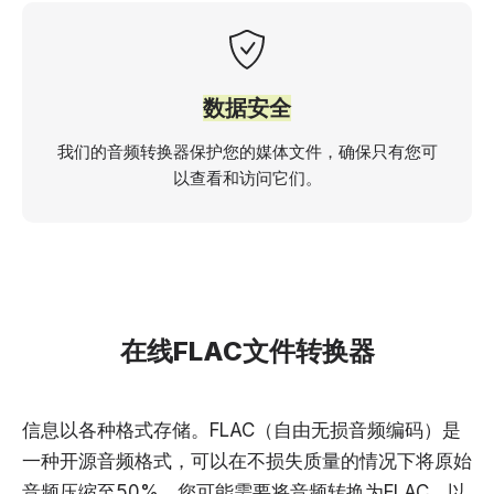
数据安全
我们的音频转换器保护您的媒体文件，确保只有您可
以查看和访问它们。
在线FLAC文件转换器
信息以各种格式存储。FLAC（自由无损音频编码）是
一种开源音频格式，可以在不损失质量的情况下将原始
音频压缩至50%。您可能需要将音频转换为FLAC，以