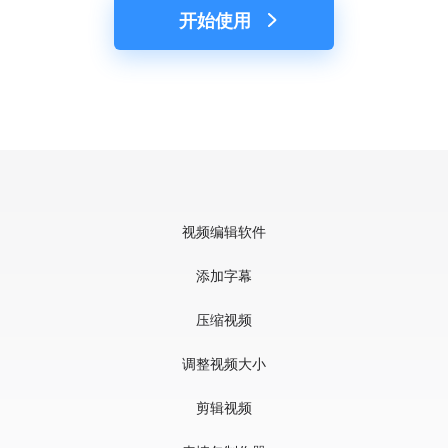
开始使用
视频编辑软件
添加字幕
压缩视频
调整视频大小
剪辑视频