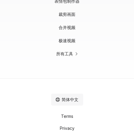
表情包制作器
裁剪画面
合并视频
极速视频
所有工具
简体中文
Terms
Privacy