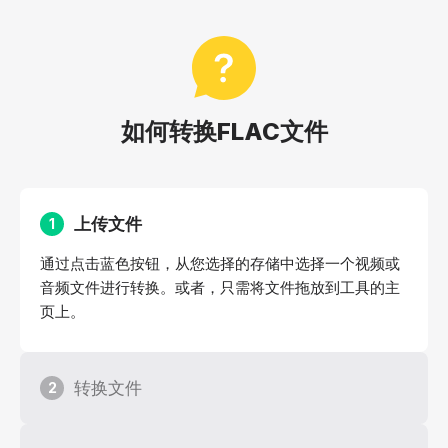
如何转换FLAC文件
上传文件
1
通过点击蓝色按钮，从您选择的存储中选择一个视频或
音频文件进行转换。或者，只需将文件拖放到工具的主
页上。
转换文件
2