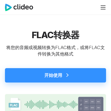
FLAC转换器
将您的音频或视频转换为FLAC格式，或将FLAC文
件转换为其他格式
开始使用