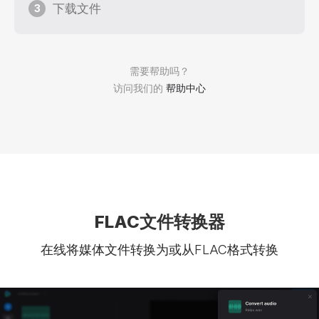
下载文件
3
需要帮助吗？
访问我们的
帮助中心
FLAC文件转换器
在线将媒体文件转换为或从FLAC格式转换