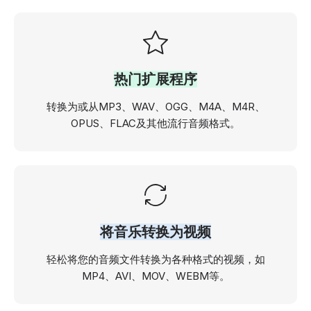
热门扩展程序
转换为或从MP3、WAV、OGG、M4A、M4R、
OPUS、FLAC及其他流行音频格式。
将音乐转换为视频
轻松将您的音频文件转换为各种格式的视频，如
MP4、AVI、MOV、WEBM等。