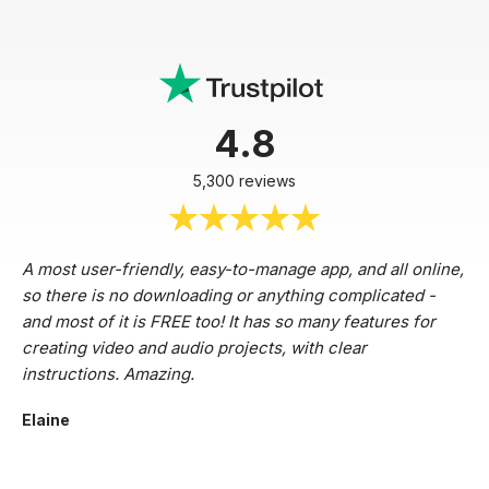
4.8
5,300 reviews
A most user-friendly, easy-to-manage app, and all online,
so there is no downloading or anything complicated -
and most of it is FREE too! It has so many features for
creating video and audio projects, with clear
instructions. Amazing.
Elaine