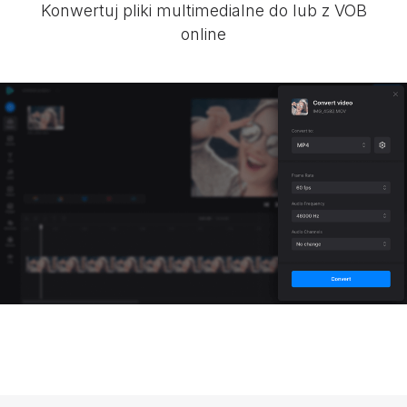
Konwertuj pliki multimedialne do lub z VOB
online