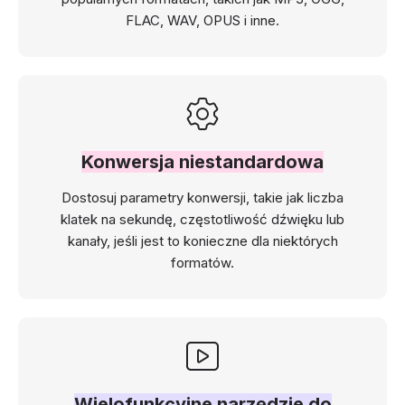
FLAC, WAV, OPUS i inne.
Konwersja niestandardowa
Dostosuj parametry konwersji, takie jak liczba
klatek na sekundę, częstotliwość dźwięku lub
kanały, jeśli jest to konieczne dla niektórych
formatów.
Wielofunkcyjne narzędzie do