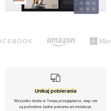
Unikaj pobierania
Wszystko działa w Twojej przeglądarce, więc nie
są potrzebne żadne pobrania ani instalacje.