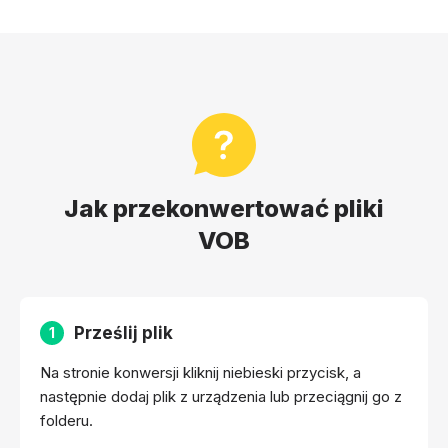
Jak przekonwertować pliki
VOB
Prześlij plik
1
Na stronie konwersji kliknij niebieski przycisk, a
następnie dodaj plik z urządzenia lub przeciągnij go z
folderu.