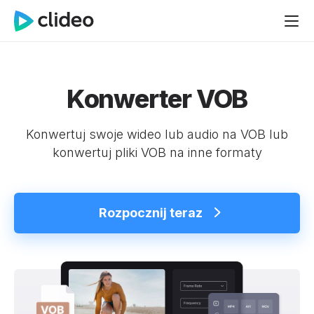
Konwerter VOB
Konwertuj swoje wideo lub audio na VOB lub
konwertuj pliki VOB na inne formaty
Rozpocznij teraz