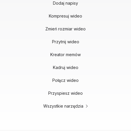
Dodaj napisy
Kompresuj wideo
Zmień rozmiar wideo
Przytnij wideo
Kreator memów
Kadruj wideo
Połącz wideo
Przyspiesz wideo
Wszystkie narzędzia