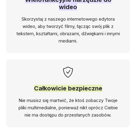
wideo
Skorzystaj z naszego internetowego edytora
wideo, aby tworzyć filmy, łącząc swój plik z
tekstem, kształtami, obrazami, dźwiękami i innymi
mediami.
Całkowicie bezpieczne
Nie musisz się martwić, że ktoś zobaczy Twoje
pliki multimedialne, ponieważ nikt oprócz Ciebie
nie ma dostępu do przesłanych zasobów.