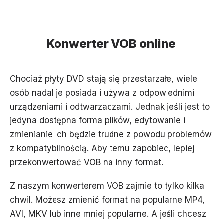
Konwerter VOB online
Chociaż płyty DVD stają się przestarzałe, wiele
osób nadal je posiada i używa z odpowiednimi
urządzeniami i odtwarzaczami. Jednak jeśli jest to
jedyna dostępna forma plików, edytowanie i
zmienianie ich będzie trudne z powodu problemów
z kompatybilnością. Aby temu zapobiec, lepiej
przekonwertować VOB na inny format.
Z naszym konwerterem VOB zajmie to tylko kilka
chwil. Możesz zmienić format na popularne MP4,
AVI, MKV lub inne mniej popularne. A jeśli chcesz