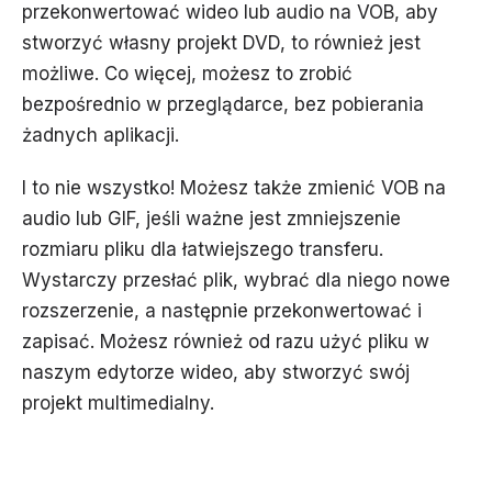
przekonwertować wideo lub audio na VOB, aby
stworzyć własny projekt DVD, to również jest
możliwe. Co więcej, możesz to zrobić
bezpośrednio w przeglądarce, bez pobierania
żadnych aplikacji.
I to nie wszystko! Możesz także zmienić VOB na
audio lub GIF, jeśli ważne jest zmniejszenie
rozmiaru pliku dla łatwiejszego transferu.
Wystarczy przesłać plik, wybrać dla niego nowe
rozszerzenie, a następnie przekonwertować i
zapisać. Możesz również od razu użyć pliku w
naszym edytorze wideo, aby stworzyć swój
projekt multimedialny.