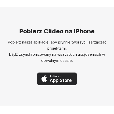
Pobierz Clideo na iPhone
Pobierz naszą aplikację, aby płynnie tworzyć i zarządzać
projektami,
bądź zsynchronizowany na wszystkich urządzeniach w
dowolnym czasie.
Pobierz z
App Store