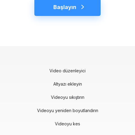
Başlayın
Video düzenleyici
Altyazı ekleyin
Videoyu sıkıştırın
Videoyu yeniden boyutlandırın
Videoyu kes