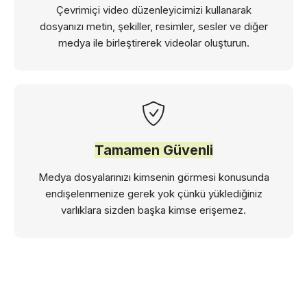
Çevrimiçi video düzenleyicimizi kullanarak
dosyanızı metin, şekiller, resimler, sesler ve diğer
medya ile birleştirerek videolar oluşturun.
Tamamen Güvenli
Medya dosyalarınızı kimsenin görmesi konusunda
endişelenmenize gerek yok çünkü yüklediğiniz
varlıklara sizden başka kimse erişemez.