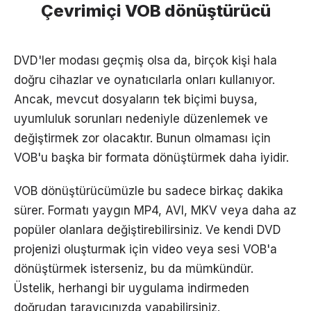
Çevrimiçi VOB dönüştürücü
DVD'ler modası geçmiş olsa da, birçok kişi hala
doğru cihazlar ve oynatıcılarla onları kullanıyor.
Ancak, mevcut dosyaların tek biçimi buysa,
uyumluluk sorunları nedeniyle düzenlemek ve
değiştirmek zor olacaktır. Bunun olmaması için
VOB'u başka bir formata dönüştürmek daha iyidir.
VOB dönüştürücümüzle bu sadece birkaç dakika
sürer. Formatı yaygın MP4, AVI, MKV veya daha az
popüler olanlara değiştirebilirsiniz. Ve kendi DVD
projenizi oluşturmak için video veya sesi VOB'a
dönüştürmek isterseniz, bu da mümkündür.
Üstelik, herhangi bir uygulama indirmeden
doğrudan tarayıcınızda yapabilirsiniz.