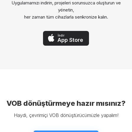
Uygulamamızı indirin, projeleri sorunsuzca oluşturun ve
yönetin,
her zaman tüm cihazlarla senkronize kalın.
İndir
App Store
VOB dönüştürmeye hazır mısınız?
Haydi, çevrimiçi VOB dönüştürücümüzle yapalım!