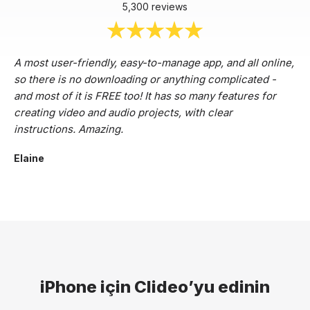
5,300 reviews
A most user-friendly, easy-to-manage app, and all online,
so there is no downloading or anything complicated -
and most of it is FREE too! It has so many features for
creating video and audio projects, with clear
instructions. Amazing.
Elaine
iPhone için Clideo’yu edinin