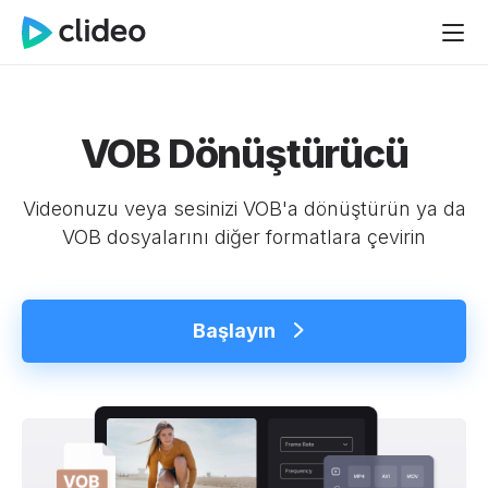
VOB Dönüştürücü
Videonuzu veya sesinizi VOB'a dönüştürün ya da
VOB dosyalarını diğer formatlara çevirin
Başlayın