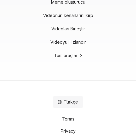
Meme oluşturucu
Videonun kenarlarını kırp
Videoları Birleştir
Videoyu Hızlandır
Tüm araçlar
Türkçe
Terms
Privacy