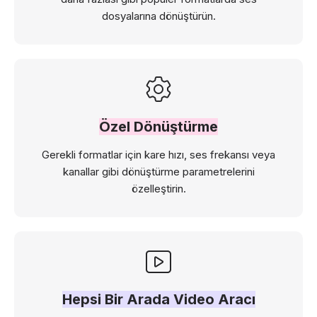
dosyalarına dönüştürün.
Özel Dönüştürme
Gerekli formatlar için kare hızı, ses frekansı veya
kanallar gibi dönüştürme parametrelerini
özelleştirin.
Hepsi Bir Arada Video Aracı