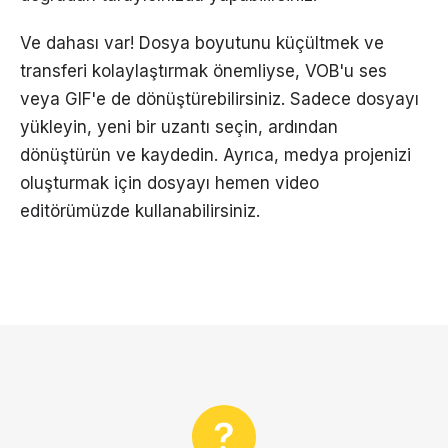
Ve dahası var! Dosya boyutunu küçültmek ve
transferi kolaylaştırmak önemliyse, VOB'u ses
veya GIF'e de dönüştürebilirsiniz. Sadece dosyayı
yükleyin, yeni bir uzantı seçin, ardından
dönüştürün ve kaydedin. Ayrıca, medya projenizi
oluşturmak için dosyayı hemen video
editörümüzde kullanabilirsiniz.