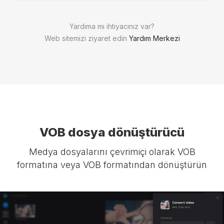
Yardıma mı ihtiyacınız var?
Web sitemizi ziyaret edin
Yardım Merkezi
VOB dosya dönüştürücü
Medya dosyalarını çevrimiçi olarak VOB
formatına veya VOB formatından dönüştürün