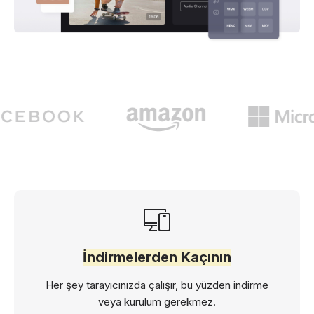
İndirmelerden Kaçının
Her şey tarayıcınızda çalışır, bu yüzden indirme
veya kurulum gerekmez.