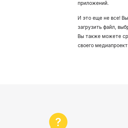
приложений.
И это еще не все! В
загрузить файл, выб
Вы также можете ср
своего медиапроект