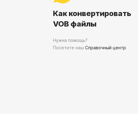
Как конвертировать
VOB файлы
Нужна помощь?
Посетите наш
Справочный центр