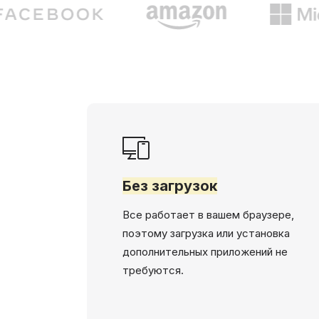
Без загрузок
Все работает в вашем браузере,
поэтому загрузка или установка
дополнительных приложений не
требуются.