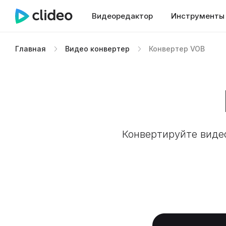
Видеоредактор
Инструменты
Главная
Видео конвертер
Конвертер VOB
Конвертируйте виде