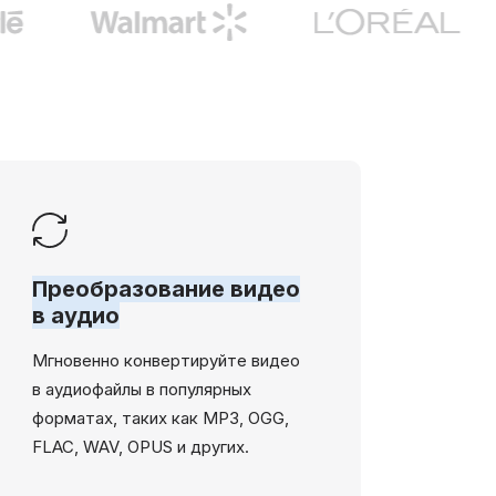
Преобразование видео
в аудио
Мгновенно конвертируйте видео
в аудиофайлы в популярных
форматах, таких как MP3, OGG,
FLAC, WAV, OPUS и других.