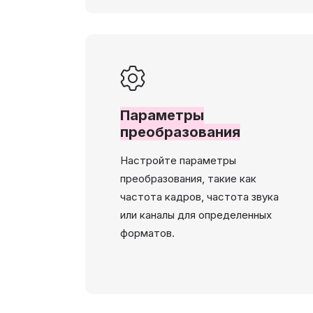
Параметры
преобразования
Настройте параметры
преобразования, такие как
частота кадров, частота звука
или каналы для определенных
форматов.