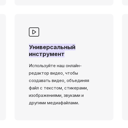
Универсальный
инструмент
Используйте наш онлайн-
редактор видео, чтобы
создавать видео, объединяя
файл с текстом, стикерами,
изображениями, звуками и
другими медиафайлами.