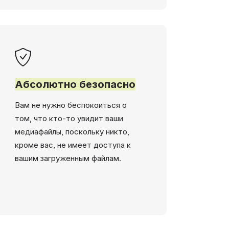
Абсолютно безопасно
Вам не нужно беспокоиться о
том, что кто-то увидит ваши
медиафайлы, поскольку никто,
кроме вас, не имеет доступа к
вашим загруженным файлам.