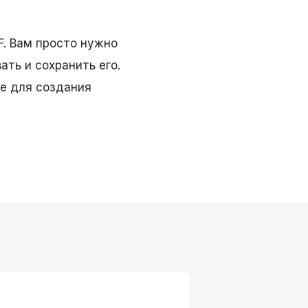
F. Вам просто нужно
ать и сохранить его.
е для создания