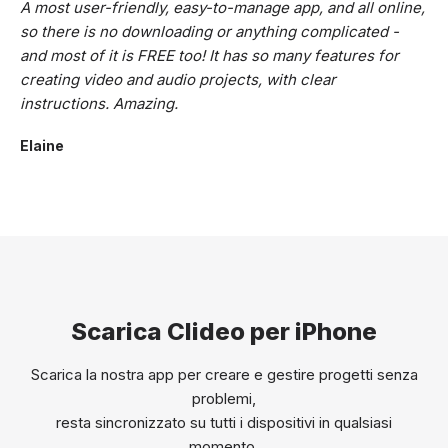
A most user-friendly, easy-to-manage app, and all online,
so there is no downloading or anything complicated -
and most of it is FREE too! It has so many features for
creating video and audio projects, with clear
instructions. Amazing.
Elaine
Scarica Clideo per iPhone
Scarica la nostra app per creare e gestire progetti senza
problemi,
resta sincronizzato su tutti i dispositivi in qualsiasi
momento.