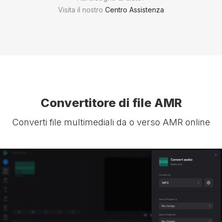
Visita il nostro
Centro Assistenza
Convertitore di file AMR
Converti file multimediali da o verso AMR online