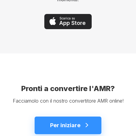
Scarica su
App Store
Pronti a convertire l'AMR?
Facciamolo con il nostro convertitore AMR online!
Per iniziare