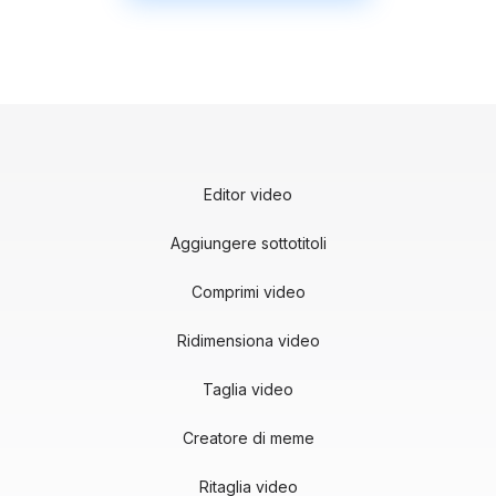
Editor video
Aggiungere sottotitoli
Comprimi video
Ridimensiona video
Taglia video
Creatore di meme
Ritaglia video