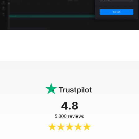
4.8
5,300 reviews