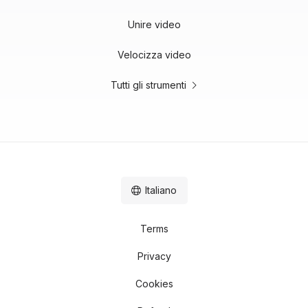
Unire video
Velocizza video
Tutti gli strumenti
Italiano
Terms
Privacy
Cookies