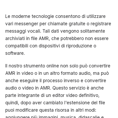
Le moderne tecnologie consentono di utilizzare
vari messenger per chiamate gratuite o registrare
messaggi vocali. Tali dati vengono solitamente
archiviati in file AMR, che potrebbero non essere
compatibili con dispositivi di riproduzione o
software.
Il nostro strumento online non solo può convertire
AMR in video o in un altro formato audio, ma può
anche eseguire il processo inverso e convertire
audio o video in AMR. Questo servizio è anche
parte integrante di un editor video definitivo,
quindi, dopo aver cambiato l'estensione del file
puoi modificare questa risorsa in altri modi:
aggiungere più immagini, musica, didascalie e,