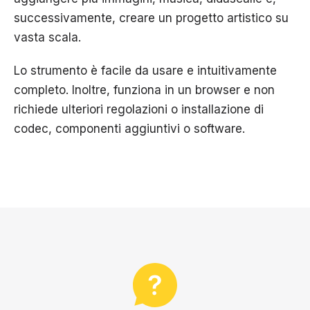
successivamente, creare un progetto artistico su
vasta scala.
Lo strumento è facile da usare e intuitivamente
completo. Inoltre, funziona in un browser e non
richiede ulteriori regolazioni o installazione di
codec, componenti aggiuntivi o software.