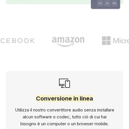
Conversione in linea
Utilizza il nostro convertitore audio senza installare
alcun software o codec, tutto ciò di cui hai
bisogno è un computer o un browser mobile.