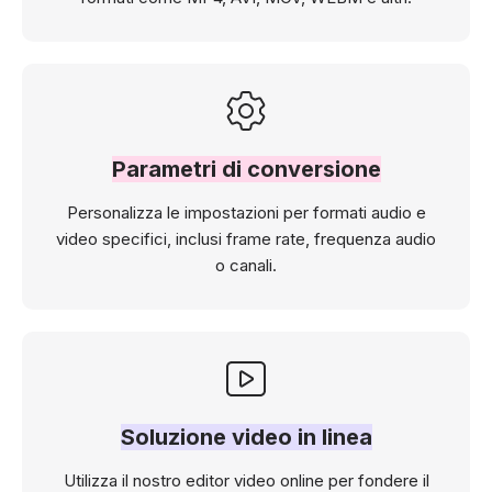
Parametri di conversione
Personalizza le impostazioni per formati audio e
video specifici, inclusi frame rate, frequenza audio
o canali.
Soluzione video in linea
Utilizza il nostro editor video online per fondere il