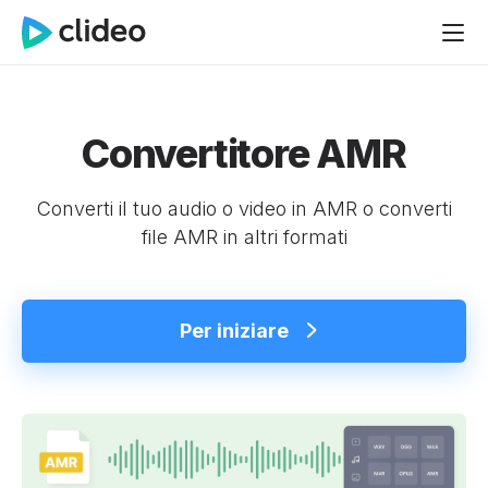
Convertitore AMR
Converti il tuo audio o video in AMR o converti
file AMR in altri formati
Per iniziare