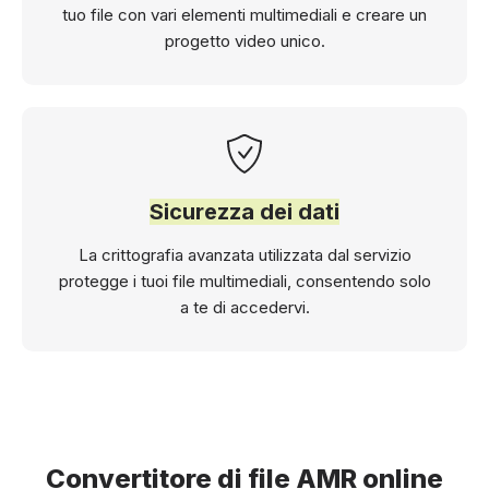
tuo file con vari elementi multimediali e creare un
progetto video unico.
Sicurezza dei dati
La crittografia avanzata utilizzata dal servizio
protegge i tuoi file multimediali, consentendo solo
a te di accedervi.
Convertitore di file AMR online