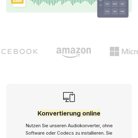
Konvertierung online
Nutzen Sie unseren Audiokonverter, ohne
Software oder Codecs zu installieren. Sie