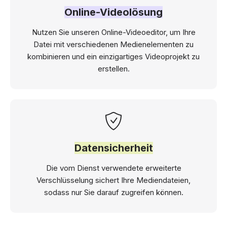
Online-Videolösung
Nutzen Sie unseren Online-Videoeditor, um Ihre
Datei mit verschiedenen Medienelementen zu
kombinieren und ein einzigartiges Videoprojekt zu
erstellen.
Datensicherheit
Die vom Dienst verwendete erweiterte
Verschlüsselung sichert Ihre Mediendateien,
sodass nur Sie darauf zugreifen können.