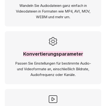
Wandeln Sie Audiodateien ganz einfach in
Videodateien in Formaten wie MP4, AVI, MOV,
WEBM und mehr um.
Konvertierungsparameter
Passen Sie Einstellungen für bestimmte Audio-
und Videoformate an, einschließlich Bildrate,
Audiofrequenz oder Kanäle.