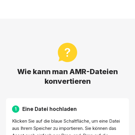
Wie kann man AMR-Dateien
konvertieren
Eine Datei hochladen
1
Klicken Sie auf die blaue Schaltfläche, um eine Datei
aus Ihrem Speicher zu importieren. Sie können das