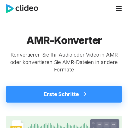
AMR-Konverter
Konvertieren Sie Ihr Audio oder Video in AMR
oder konvertieren Sie AMR-Dateien in andere
Formate
Erste Schritte