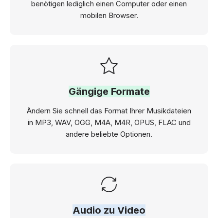
benötigen lediglich einen Computer oder einen
mobilen Browser.
Gängige Formate
Ändern Sie schnell das Format Ihrer Musikdateien
in MP3, WAV, OGG, M4A, M4R, OPUS, FLAC und
andere beliebte Optionen.
Audio zu Video