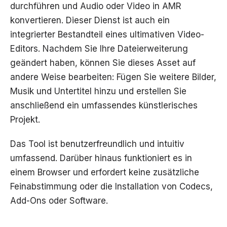
durchführen und Audio oder Video in AMR
konvertieren. Dieser Dienst ist auch ein
integrierter Bestandteil eines ultimativen Video-
Editors. Nachdem Sie Ihre Dateierweiterung
geändert haben, können Sie dieses Asset auf
andere Weise bearbeiten: Fügen Sie weitere Bilder,
Musik und Untertitel hinzu und erstellen Sie
anschließend ein umfassendes künstlerisches
Projekt.
Das Tool ist benutzerfreundlich und intuitiv
umfassend. Darüber hinaus funktioniert es in
einem Browser und erfordert keine zusätzliche
Feinabstimmung oder die Installation von Codecs,
Add-Ons oder Software.