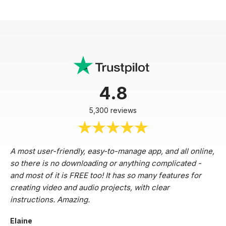
4.8
5,300 reviews
A most user-friendly, easy-to-manage app, and all online,
so there is no downloading or anything complicated -
and most of it is FREE too! It has so many features for
creating video and audio projects, with clear
instructions. Amazing.
Elaine