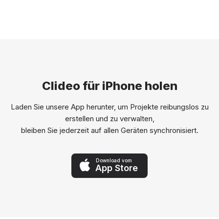
Clideo für iPhone holen
Laden Sie unsere App herunter, um Projekte reibungslos zu
erstellen und zu verwalten,
bleiben Sie jederzeit auf allen Geräten synchronisiert.
Download vom
App Store