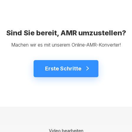
Sind Sie bereit, AMR umzustellen?
Machen wir es mit unserem Online-AMR-Konverter!
Erste Schritte
Video bearbeiten