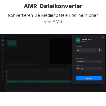
AMR-Dateikonverter
Konvertieren Sie Mediendateien online in oder
von AMR