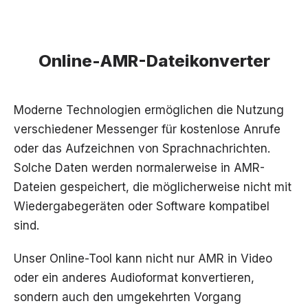
Online-AMR-Dateikonverter
Moderne Technologien ermöglichen die Nutzung
verschiedener Messenger für kostenlose Anrufe
oder das Aufzeichnen von Sprachnachrichten.
Solche Daten werden normalerweise in AMR-
Dateien gespeichert, die möglicherweise nicht mit
Wiedergabegeräten oder Software kompatibel
sind.
Unser Online-Tool kann nicht nur AMR in Video
oder ein anderes Audioformat konvertieren,
sondern auch den umgekehrten Vorgang