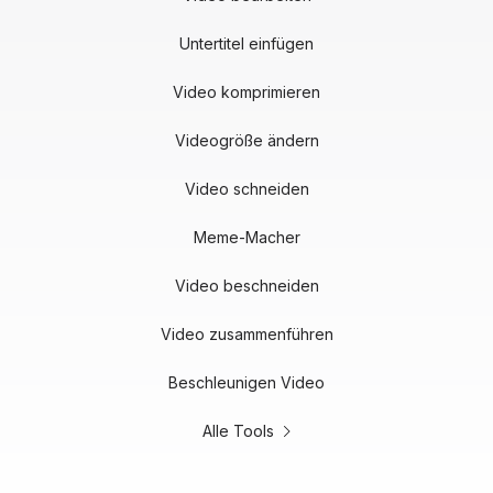
Untertitel einfügen
Video komprimieren
Videogröße ändern
Video schneiden
Meme-Macher
Video beschneiden
Video zusammenführen
Beschleunigen Video
Alle Tools