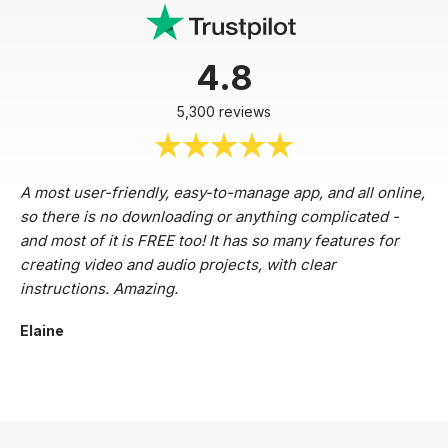
4.8
5,300 reviews
A most user-friendly, easy-to-manage app, and all online,
so there is no downloading or anything complicated -
and most of it is FREE too! It has so many features for
creating video and audio projects, with clear
instructions. Amazing.
Elaine