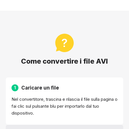
Come convertire i file AVI
Caricare un file
1
Nel convertitore, trascina e rilascia il file sulla pagina o
fai clic sul pulsante blu per importarlo dal tuo
dispositivo.