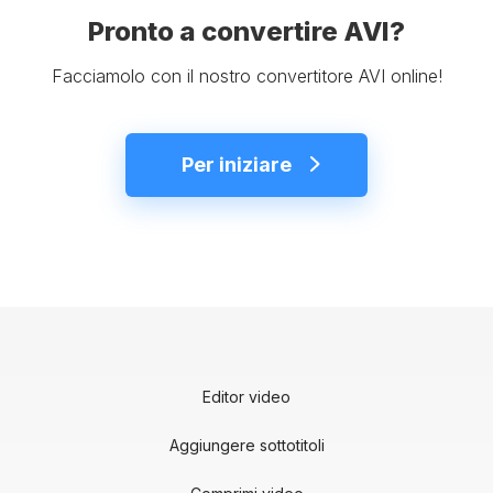
Pronto a convertire AVI?
Facciamolo con il nostro convertitore AVI online!
Per iniziare
Editor video
Aggiungere sottotitoli