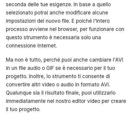
seconda delle tue esigenze. In base a quello
selezionato potrai anche modificare alcune
impostazioni del nuovo file. E poiché l'intero
processo avviene nel browser, per funzionare con
questo strumento è necessaria solo una
connessione Internet.
Ma non è tutto, perché puoi anche cambiare l'AVI
in un file audio o GIF se è necessario per il tuo
progetto. Inoltre, lo strumento ti consente di
convertire altri video o audio in formato AVI.
Qualunque sia il risultato finale, puoi utilizzarlo
immediatamente nel nostro editor video per creare
il tuo progetto.