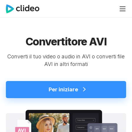
Convertitore AVI
Converti il tuo video o audio in AVI o converti file
AVI in altri formati
Per iniziare