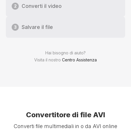
Converti il video
2
Salvare il file
3
Hai bisogno di aiuto?
Visita il nostro
Centro Assistenza
Convertitore di file AVI
Converti file multimediali in o da AVI online