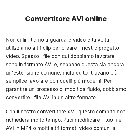
Convertitore AVI online
Non ci limitiamo a guardare video e talvolta
utilizziamo altri clip per creare il nostro progetto
video. Spesso i file con cui dobbiamo lavorare
sono in formato AVI e, sebbene questa sia ancora
un'estensione comune, molti editor trovano più
semplice lavorare con quelli più moderni. Per
garantire un processo di modifica fluido, dobbiamo
convertire i file AVI in un altro formato.
Con il nostro convertitore AVI, questo compito non
richiederà molto tempo. Puoi modificare il tuo file
AVI in MP4 o molti altri formati video comuni a