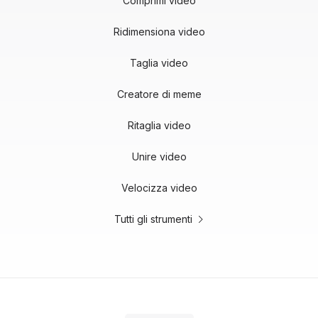
Comprimi video
Ridimensiona video
Taglia video
Creatore di meme
Ritaglia video
Unire video
Velocizza video
Tutti gli strumenti