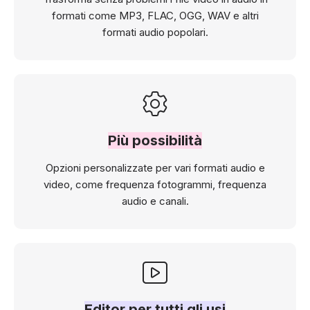
formati come MP3, FLAC, OGG, WAV e altri
formati audio popolari.
Più possibilità
Opzioni personalizzate per vari formati audio e
video, come frequenza fotogrammi, frequenza
audio e canali.
Editor per tutti gli usi