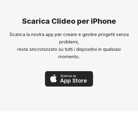
Scarica Clideo per iPhone
Scarica la nostra app per creare e gestire progetti senza
problemi,
resta sincronizzato su tutti i dispositivi in qualsiasi
momento.
Scarica su
App Store