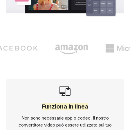
Funziona in linea
Non sono necessarie app o codec. Il nostro
convertitore video può essere utilizzato sul tuo