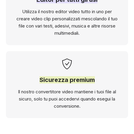
Utilizza il nostro editor video tutto in uno per
creare video clip personalizzati mescolando il tuo
file con vari testi, adesivi, musica e altre risorse
multimediali.
Sicurezza premium
Il nostro convertitore video mantiene i tuoi file al
sicuro, solo tu puoi accedervi quando esegui la
conversione.