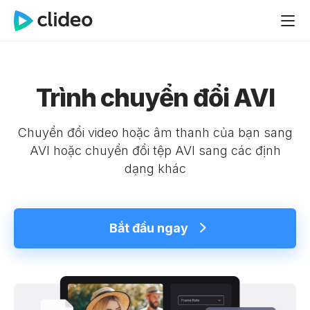
Trình chuyển đổi AVI
Chuyển đổi video hoặc âm thanh của bạn sang
AVI hoặc chuyển đổi tệp AVI sang các định
dạng khác
Bắt đầu ngay