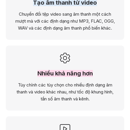
Tạo âm thanh từ video
Chuyển đổi tệp video sang âm thanh một cách
mượt mà với các định dạng như MP3, FLAC, OGG,
WAV và các định dạng âm thanh phổ biến khác.
Nhiều khả năng hơn
Tùy chỉnh các tùy chọn cho nhiều định dạng âm
thanh và video khác nhau, như tốc độ khung hình,
tần số âm thanh và kênh.