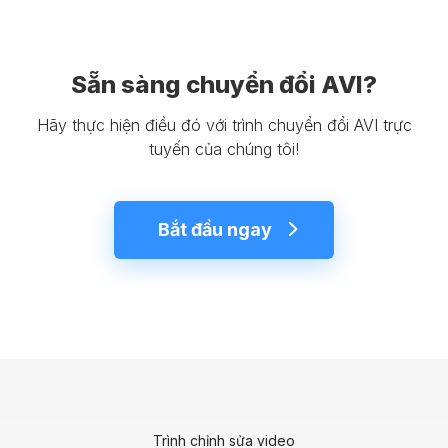
Sẵn sàng chuyển đổi AVI?
Hãy thực hiện điều đó với trình chuyển đổi AVI trực
tuyến của chúng tôi!
Bắt đầu ngay
Trình chỉnh sửa video