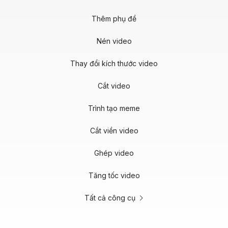
Thêm phụ đề
Nén video
Thay đổi kích thước video
Cắt video
Trình tạo meme
Cắt viền video
Ghép video
Tăng tốc video
Tất cả công cụ