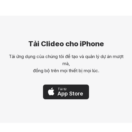
Tải Clideo cho iPhone
Tải ứng dụng của chúng tôi để tạo và quản lý dự án mượt
mà,
đồng bộ trên mọi thiết bị mọi lúc.
Tải từ
App Store