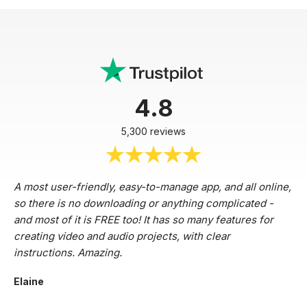
4.8
5,300 reviews
A most user-friendly, easy-to-manage app, and all online,
so there is no downloading or anything complicated -
and most of it is FREE too! It has so many features for
creating video and audio projects, with clear
instructions. Amazing.
Elaine