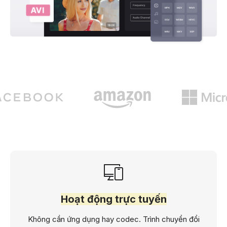
Hoạt động trực tuyến
Không cần ứng dụng hay codec. Trình chuyển đổi