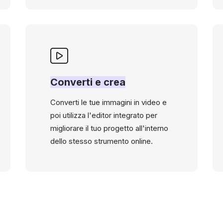
Converti e crea
Converti le tue immagini in video e
poi utilizza l'editor integrato per
migliorare il tuo progetto all'interno
dello stesso strumento online.