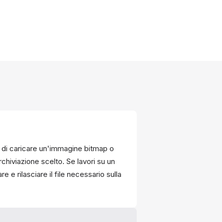
e di caricare un'immagine bitmap o
archiviazione scelto. Se lavori su un
 e rilasciare il file necessario sulla