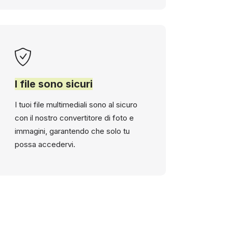
I file sono sicuri
I tuoi file multimediali sono al sicuro
con il nostro convertitore di foto e
immagini, garantendo che solo tu
possa accedervi.