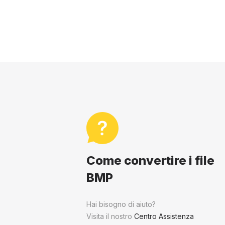
Come convertire i file
BMP
Hai bisogno di aiuto?
Visita il nostro
Centro Assistenza