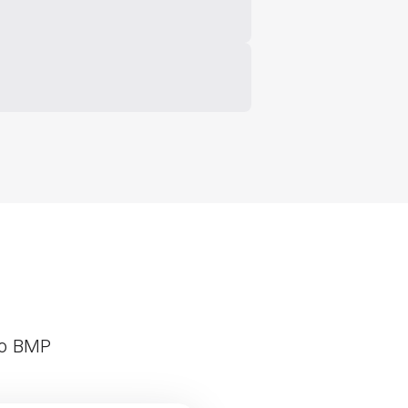
uo BMP