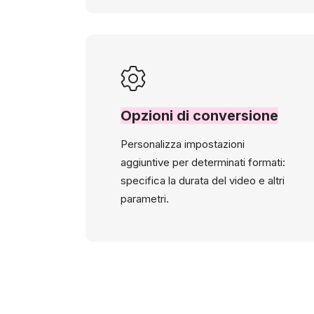
Opzioni di conversione
Personalizza impostazioni
aggiuntive per determinati formati:
specifica la durata del video e altri
parametri.