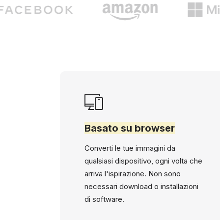
Basato su browser
Converti le tue immagini da
qualsiasi dispositivo, ogni volta che
arriva l'ispirazione. Non sono
necessari download o installazioni
di software.