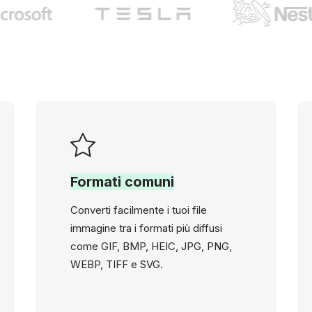
Formati comuni
Converti facilmente i tuoi file
immagine tra i formati più diffusi
come GIF, BMP, HEIC, JPG, PNG,
WEBP, TIFF e SVG.