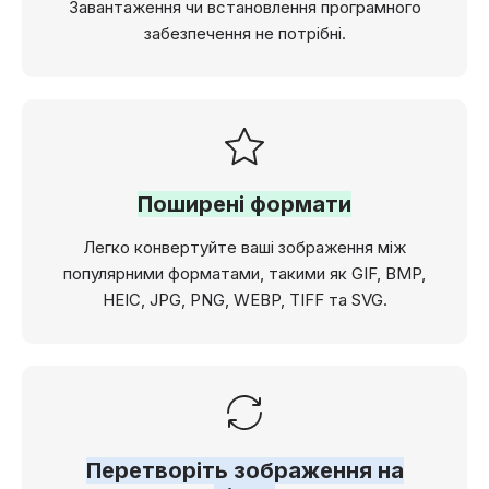
Завантаження чи встановлення програмного
забезпечення не потрібні.
Поширені формати
Легко конвертуйте ваші зображення між
популярними форматами, такими як GIF, BMP,
HEIC, JPG, PNG, WEBP, TIFF та SVG.
Перетворіть зображення на