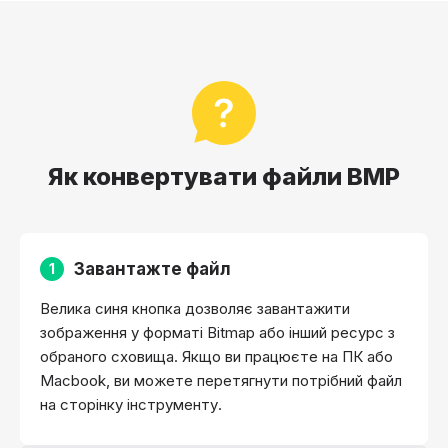
Як конвертувати файли BMP
Завантажте файл
1
Велика синя кнопка дозволяє завантажити
зображення у форматі Bitmap або інший ресурс з
обраного сховища. Якщо ви працюєте на ПК або
Macbook, ви можете перетягнути потрібний файл
на сторінку інструменту.