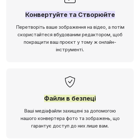
Конвертуйте та Створюйте
Перетворіть ваше зображення на відео, а потім
скористайтеся вбудованим редактором, щоб
покращити ваш проєкт у тому ж онлайн-
інструменті.
Файли в безпеці
Ваші медіафайли захищені за допомогою
нашого конвертера фото та зображень, що
гарантує доступ до них лише вам.