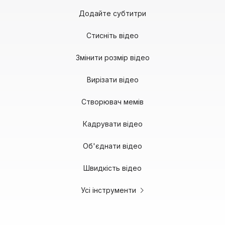
Додайте субтитри
Стисніть відео
Змінити розмір відео
Вирізати відео
Створювач мемів
Кадрувати відео
Об'єднати відео
Швидкість відео
Усі інструменти