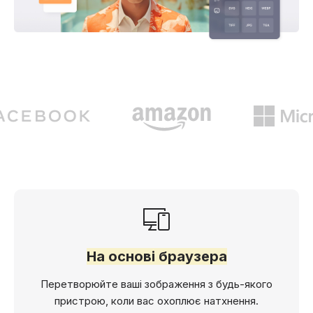
На основі браузера
Перетворюйте ваші зображення з будь-якого
пристрою, коли вас охоплює натхнення.