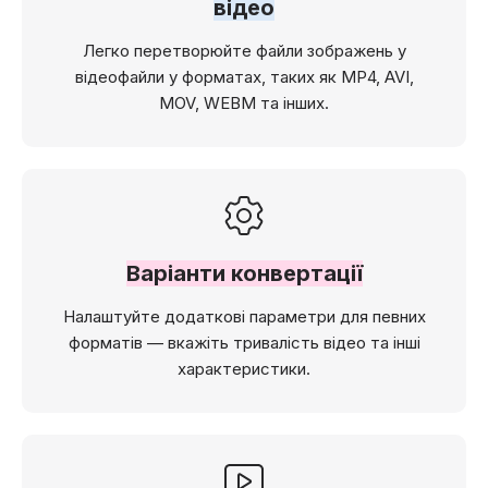
відео
Легко перетворюйте файли зображень у
відеофайли у форматах, таких як MP4, AVI,
MOV, WEBM та інших.
Варіанти конвертації
Налаштуйте додаткові параметри для певних
форматів — вкажіть тривалість відео та інші
характеристики.