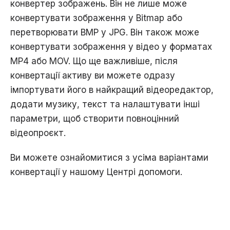
конвертер зображень. Він не лише може
конвертувати зображення у Bitmap або
перетворювати BMP у JPG. Він також може
конвертувати зображення у відео у форматах
MP4 або MOV. Що ще важливіше, після
конвертації активу ви можете одразу
імпортувати його в найкращий відеоредактор,
додати музику, текст та налаштувати інші
параметри, щоб створити повноцінний
відеопроєкт.
Ви можете ознайомитися з усіма варіантами
конвертації у нашому
Центрі допомоги
.