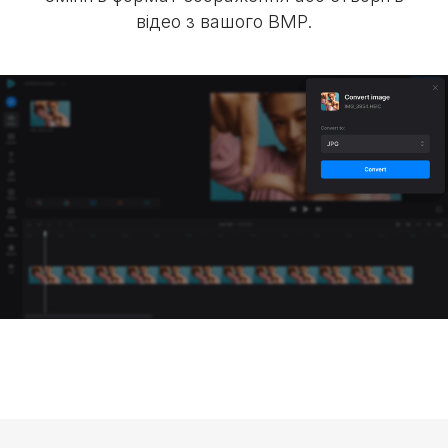
відео з вашого BMP.