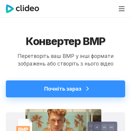
Конвертер BMP
Перетворіть ваш BMP у інші формати
зображень або створіть з нього відео
Почніть зараз