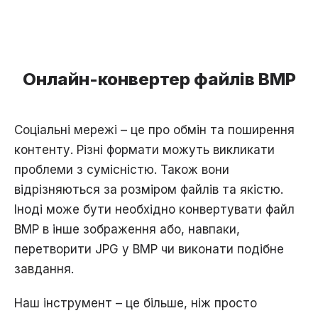
Онлайн-конвертер файлів BMP
Соціальні мережі – це про обмін та поширення
контенту. Різні формати можуть викликати
проблеми з сумісністю. Також вони
відрізняються за розміром файлів та якістю.
Іноді може бути необхідно конвертувати файл
BMP в інше зображення або, навпаки,
перетворити JPG у BMP чи виконати подібне
завдання.
Наш інструмент – це більше, ніж просто