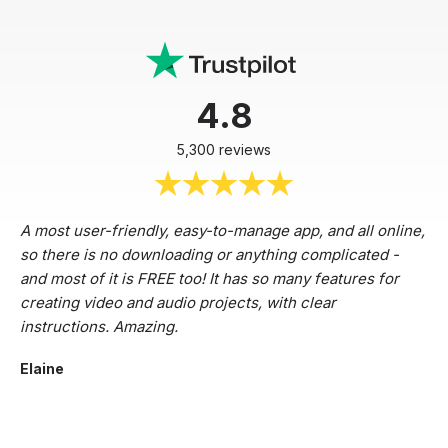
4.8
5,300 reviews
A most user-friendly, easy-to-manage app, and all online,
so there is no downloading or anything complicated -
and most of it is FREE too! It has so many features for
creating video and audio projects, with clear
instructions. Amazing.
Elaine