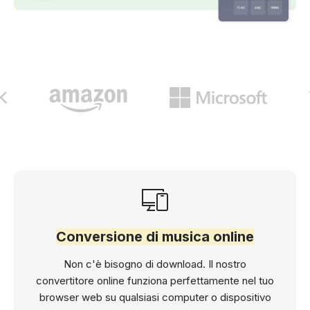
Conversione di musica online
Non c'è bisogno di download. Il nostro
convertitore online funziona perfettamente nel tuo
browser web su qualsiasi computer o dispositivo