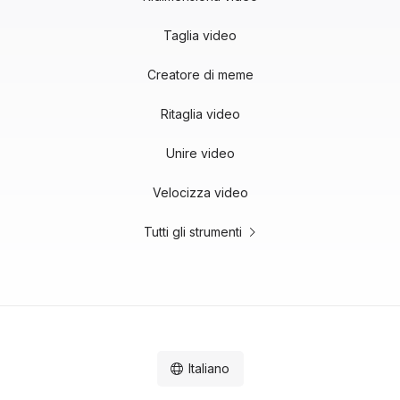
Taglia video
Creatore di meme
Ritaglia video
Unire video
Velocizza video
Tutti gli strumenti
Italiano