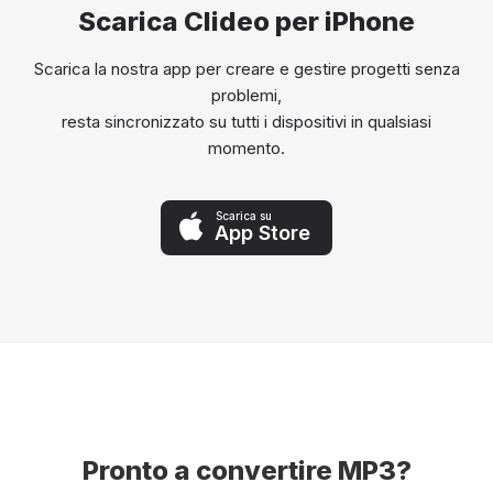
Scarica Clideo per iPhone
Scarica la nostra app per creare e gestire progetti senza
problemi,
resta sincronizzato su tutti i dispositivi in qualsiasi
momento.
Scarica su
App Store
Pronto a convertire MP3?