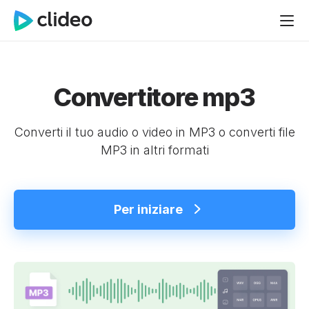
Convertitore mp3
Converti il tuo audio o video in MP3 o converti file
MP3 in altri formati
Per iniziare