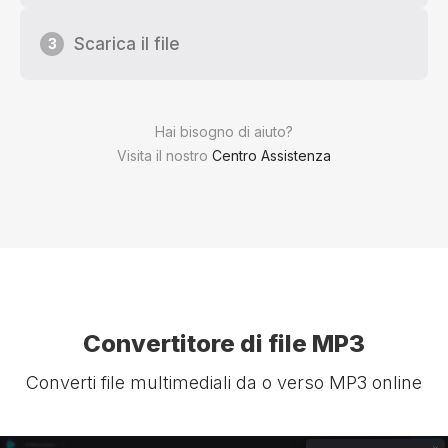
Scarica il file
3
Hai bisogno di aiuto?
Visita il nostro
Centro Assistenza
Convertitore di file MP3
Converti file multimediali da o verso MP3 online