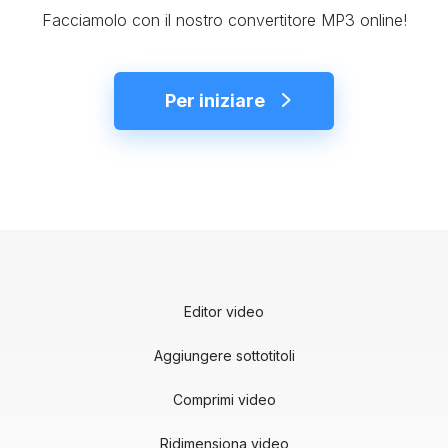
Facciamolo con il nostro convertitore MP3 online!
Per iniziare
Editor video
Aggiungere sottotitoli
Comprimi video
Ridimensiona video