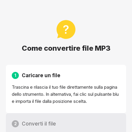
Come convertire file MP3
Caricare un file
1
Trascina e rilascia il tuo file direttamente sulla pagina
dello strumento. In alternativa, fai clic sul pulsante blu
e importa il file dalla posizione scelta.
Converti il file
2