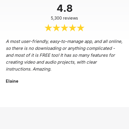
4.8
5,300 reviews
A most user-friendly, easy-to-manage app, and all online,
so there is no downloading or anything complicated -
and most of it is FREE too! It has so many features for
creating video and audio projects, with clear
instructions. Amazing.
Elaine