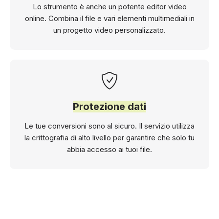
Lo strumento è anche un potente editor video
online. Combina il file e vari elementi multimediali in
un progetto video personalizzato.
Protezione dati
Le tue conversioni sono al sicuro. Il servizio utilizza
la crittografia di alto livello per garantire che solo tu
abbia accesso ai tuoi file.