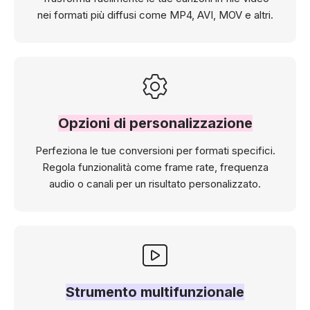
nei formati più diffusi come MP4, AVI, MOV e altri.
Opzioni di personalizzazione
Perfeziona le tue conversioni per formati specifici.
Regola funzionalità come frame rate, frequenza
audio o canali per un risultato personalizzato.
Strumento multifunzionale