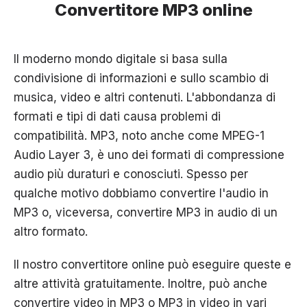
Convertitore MP3 online
Il moderno mondo digitale si basa sulla
condivisione di informazioni e sullo scambio di
musica, video e altri contenuti. L'abbondanza di
formati e tipi di dati causa problemi di
compatibilità. MP3, noto anche come MPEG-1
Audio Layer 3, è uno dei formati di compressione
audio più duraturi e conosciuti. Spesso per
qualche motivo dobbiamo convertire l'audio in
MP3 o, viceversa, convertire MP3 in audio di un
altro formato.
Il nostro convertitore online può eseguire queste e
altre attività gratuitamente. Inoltre, può anche
convertire video in MP3 o MP3 in video in vari