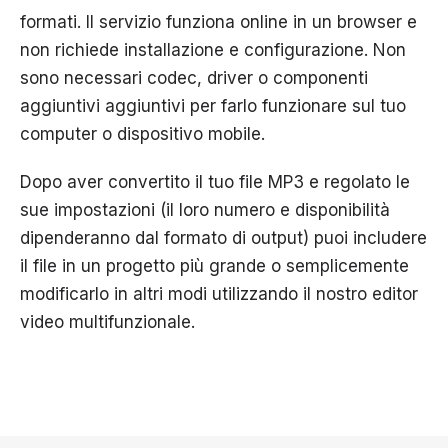
formati. Il servizio funziona online in un browser e
non richiede installazione e configurazione. Non
sono necessari codec, driver o componenti
aggiuntivi aggiuntivi per farlo funzionare sul tuo
computer o dispositivo mobile.
Dopo aver convertito il tuo file MP3 e regolato le
sue impostazioni (il loro numero e disponibilità
dipenderanno dal formato di output) puoi includere
il file in un progetto più grande o semplicemente
modificarlo in altri modi utilizzando il nostro editor
video multifunzionale.