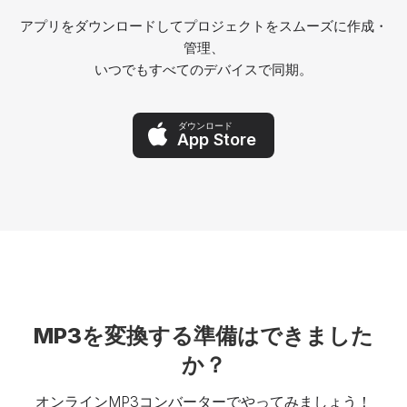
アプリをダウンロードしてプロジェクトをスムーズに作成・
管理、
いつでもすべてのデバイスで同期。
ダウンロード
App Store
MP3を変換する準備はできました
か？
オンラインMP3コンバーターでやってみましょう！