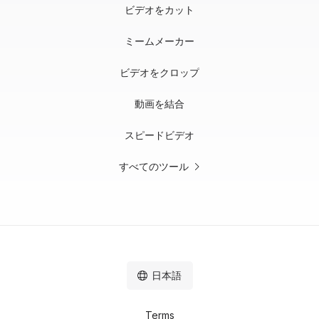
ビデオをカット
ミームメーカー
ビデオをクロップ
動画を結合
スピードビデオ
すべてのツール
日本語
Terms