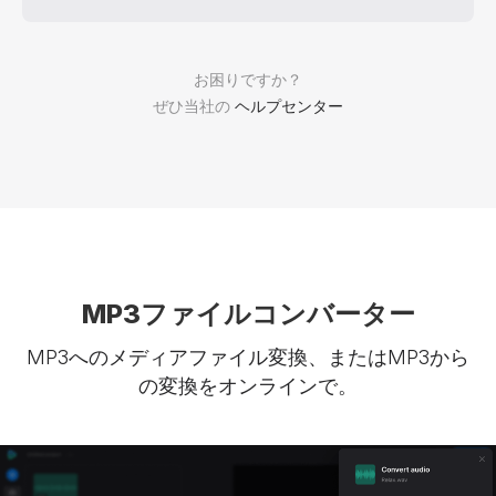
お困りですか？
ぜひ当社の
ヘルプセンター
MP3ファイルコンバーター
MP3へのメディアファイル変換、またはMP3から
の変換をオンラインで。