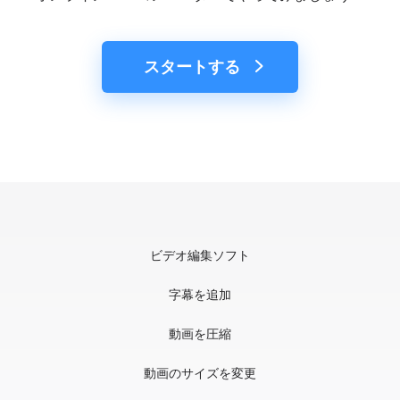
スタートする
ビデオ編集ソフト
字幕を追加
動画を圧縮
動画のサイズを変更