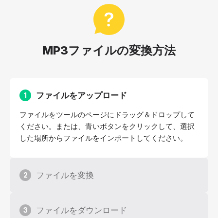
MP3ファイルの変換方法
ファイルをアップロード
1
ファイルをツールのページにドラッグ＆ドロップして
ください。または、青いボタンをクリックして、選択
した場所からファイルをインポートしてください。
ファイルを変換
2
ファイルをダウンロード
3