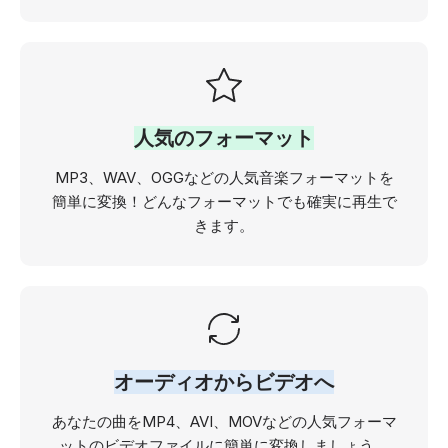
人気のフォーマット
MP3、WAV、OGGなどの人気音楽フォーマットを
簡単に変換！どんなフォーマットでも確実に再生で
きます。
オーディオからビデオへ
あなたの曲をMP4、AVI、MOVなどの人気フォーマ
ットのビデオファイルに簡単に変換しましょう。