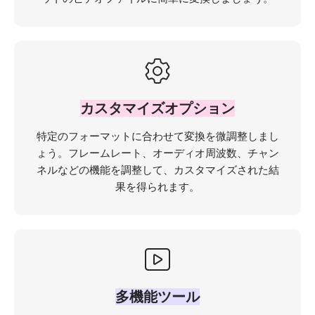
カスタマイズオプション
特定のフォーマットに合わせて変換を微調整しまし
ょう。フレームレート、オーディオ周波数、チャン
ネルなどの機能を調整して、カスタマイズされた結
果を得られます。
多機能ツール