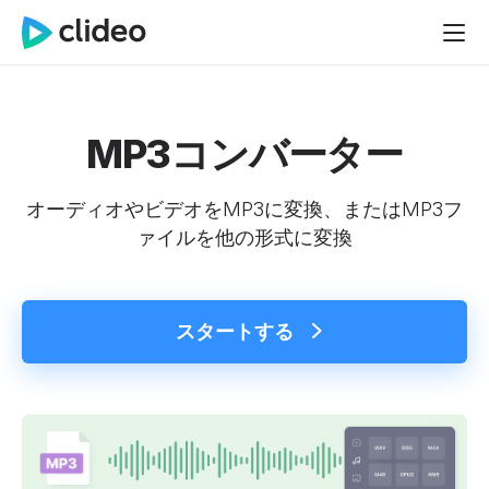
MP3コンバーター
オーディオやビデオをMP3に変換、またはMP3フ
ァイルを他の形式に変換
スタートする