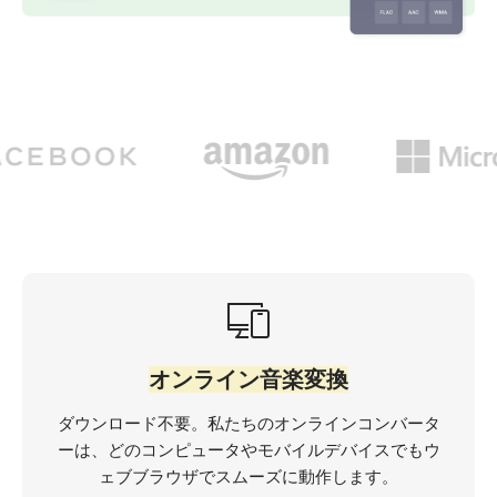
オンライン音楽変換
ダウンロード不要。私たちのオンラインコンバータ
ーは、どのコンピュータやモバイルデバイスでもウ
ェブブラウザでスムーズに動作します。