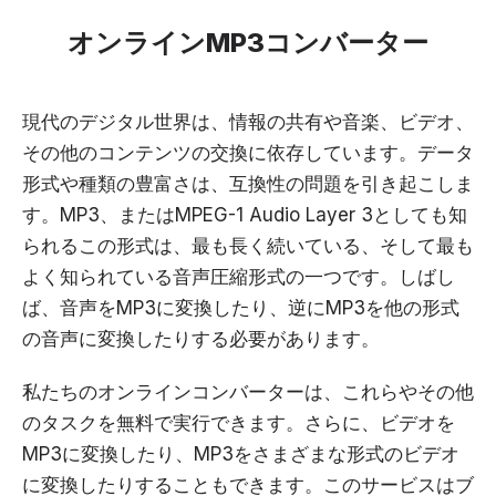
オンラインMP3コンバーター
現代のデジタル世界は、情報の共有や音楽、ビデオ、
その他のコンテンツの交換に依存しています。データ
形式や種類の豊富さは、互換性の問題を引き起こしま
す。MP3、またはMPEG-1 Audio Layer 3としても知
られるこの形式は、最も長く続いている、そして最も
よく知られている音声圧縮形式の一つです。しばし
ば、音声をMP3に変換したり、逆にMP3を他の形式
の音声に変換したりする必要があります。
私たちのオンラインコンバーターは、これらやその他
のタスクを無料で実行できます。さらに、ビデオを
MP3に変換したり、MP3をさまざまな形式のビデオ
に変換したりすることもできます。このサービスはブ