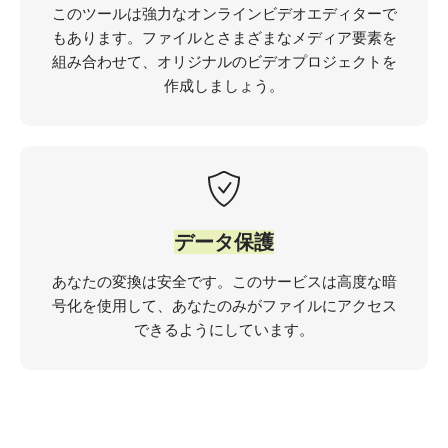
このツールは強力なオンラインビデオエディターで
もあります。ファイルとさまざまなメディア要素を
組み合わせて、オリジナルのビデオプロジェクトを
作成しましょう。
データ保護
あなたの変換は安全です。このサービスは高度な暗
号化を使用して、あなたのみがファイルにアクセス
できるようにしています。