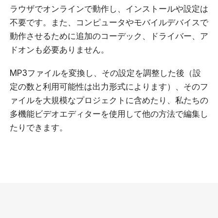
ラウザでオンラインで動作し、インストールや設定は
不要です。また、コンピュータやモバイルデバイスで
動作させるために追加のコーデック、ドライバー、ア
ドオンも必要ありません。
MP3ファイルを変換し、その設定を調整した後（設
定の数と利用可能性は出力形式によります）、そのフ
ァイルを大規模なプロジェクトに含めたり、私たちの
多機能ビデオエディターを使用して他の方法で編集し
たりできます。