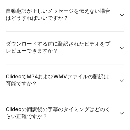
自動翻訳が正しいメッセージを伝えない場合
はどうすればいいですか？
ダウンロードする前に翻訳されたビデオをプ
レビューできますか？
ClideoでMP4およびWMVファイルの翻訳は
可能ですか？
Clideoの翻訳後の字幕のタイミングはどのく
らい正確ですか？