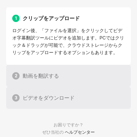
クリップをアップロード
1
ログイン後、「ファイルを選択」をクリックしてビデ
オ字幕翻訳ツールにビデオを追加します。PCではクリ
ック＆ドラッグが可能で、クラウドストレージからク
リップをアップロードするオプションもあります。
動画を翻訳する
2
ビデオをダウンロード
3
お困りですか？
ぜひ当社の
ヘルプセンター