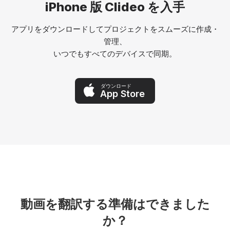
iPhone 版 Clideo を入手
アプリをダウンロードしてプロジェクトをスムーズに作成・
管理、
いつでもすべてのデバイスで同期。
ダウンロード
App Store
動画を翻訳する準備はできました
か？