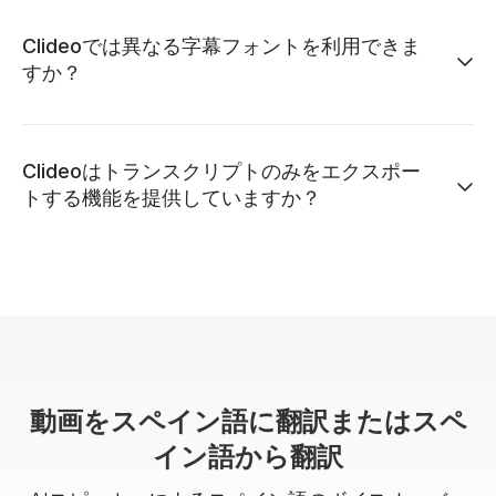
Clideoでは異なる字幕フォントを利用できま
すか？
Clideoはトランスクリプトのみをエクスポー
トする機能を提供していますか？
動画をスペイン語に翻訳またはスペ
イン語から翻訳