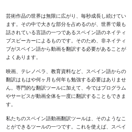
芸術作品の世界は無限に広がり、毎秒成長し続けてい
ます。その中で大きな部分を占めるのが、世界で最も
話されている言語の一つであるスペイン語のネイティ
ブスピーカーによるものです。そのため、非ネイティ
ブがスペイン語から動画を翻訳する必要があることが
よくあります。
映画、テレノベラ、教育資料など、スペイン語からの
翻訳はもはや何ヶ月も何年も勉強する必要はありませ
ん。専門的な翻訳ツールに加えて、今ではプログラム
やサービスが動画全体を一度に翻訳することもできま
す。
私たちのスペイン語動画翻訳ツールは、そのようなこ
とができるツールの一つです。これを使えば、スペイ