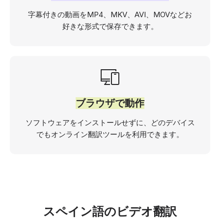
字幕付きの動画をMP4、MKV、AVI、MOVなどお
好きな形式で保存できます。
ブラウザで動作
ソフトウェアをインストールせずに、どのデバイス
でもオンライン翻訳ツールを利用できます。
スペイン語のビデオ翻訳