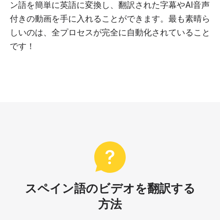
ン語を簡単に英語に変換し、翻訳された字幕やAI音声
付きの動画を手に入れることができます。最も素晴ら
しいのは、全プロセスが完全に自動化されていること
です！
スペイン語のビデオを翻訳する
方法