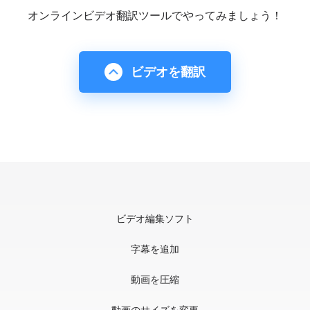
オンラインビデオ翻訳ツールでやってみましょう！
ビデオを翻訳
ビデオ編集ソフト
字幕を追加
動画を圧縮
動画のサイズを変更