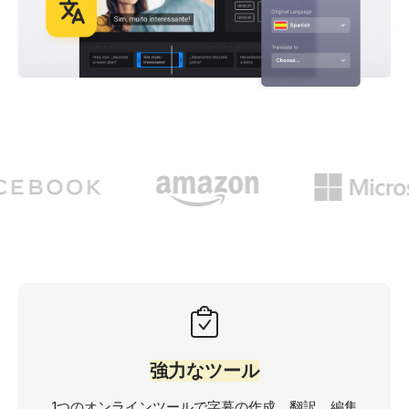
強力なツール
1つのオンラインツールで字幕の作成、翻訳、編集