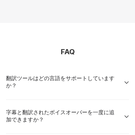
FAQ
翻訳ツールはどの言語をサポートしています
か？
字幕と翻訳されたボイスオーバーを一度に追
加できますか？