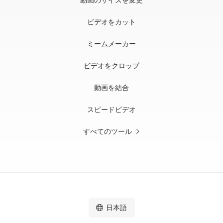
ビデオをカット
ミームメーカー
ビデオをクロップ
動画を結合
スピードビデオ
すべてのツール
日本語