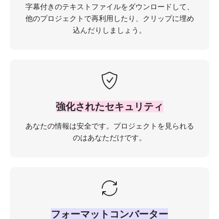
字幕付きのテキストファイルをダウンロードして、
他のプロジェクトで再利用したり、クリップに埋め
込んだりしましょう。
強化されたセキュリティ
あなたの情報は安全です。プロジェクトを見られる
のはあなただけです。
フォーマットコンバーター