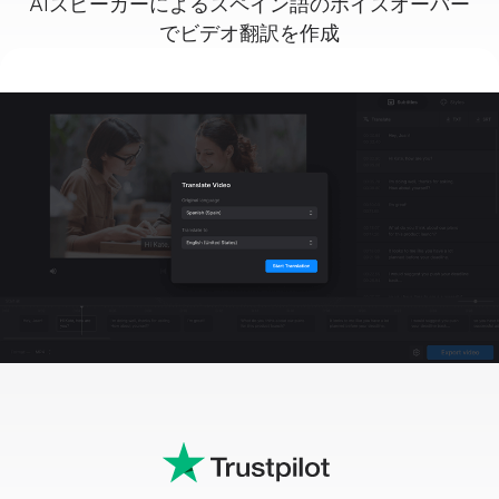
AIスピーカーによるスペイン語のボイスオーバー
でビデオ翻訳を作成