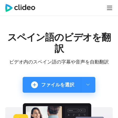
スペイン語のビデオを翻
訳
ビデオ内のスペイン語の字幕や音声を自動翻訳
ファイルを選択