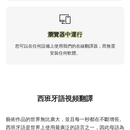
瀏覽器中運行
您可以在任何設備上使用我們的在線翻譯器，而無需
安裝任何軟體。
西班牙語視頻翻譯
藝術作品的世界無比廣大，並且每一秒都在不斷增長。
西班牙語是世界上使用最廣泛的語言之一，因此母語為