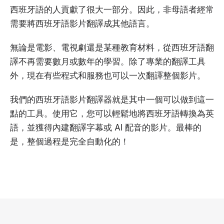
西班牙語的人貢獻了很大一部分。因此，非母語者經常
需要將西班牙語影片翻譯成其他語言。
無論是電影、電視劇還是某種教育材料，從西班牙語翻
譯不再需要數月或數年的學習。除了專業的翻譯工具
外，現在有些程式和服務也可以一次翻譯整個影片。
我們的西班牙語影片翻譯器就是其中一個可以做到這一
點的工具。使用它，您可以輕鬆地將西班牙語轉換為英
語，並獲得內建翻譯字幕或 AI 配音的影片。最棒的
是，整個過程是完全自動化的！