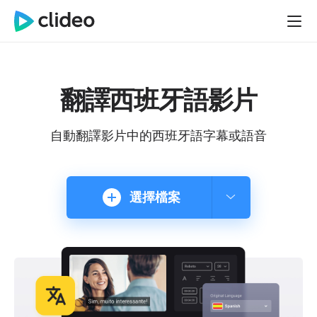
翻譯西班牙語影片
自動翻譯影片中的西班牙語字幕或語音
選擇檔案