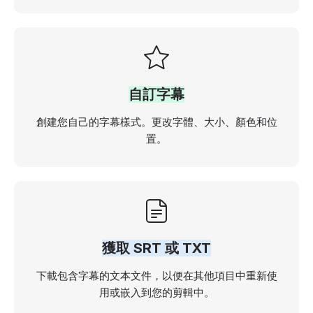
自訂字幕
創建您自己的字幕樣式。更改字體、大小、顏色和位
置。
獲取 SRT 或 TXT
下載包含字幕的文本文件，以便在其他項目中重新使
用或嵌入到您的剪輯中。