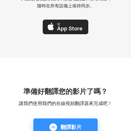
隨時在所有設備上保持同步。
從
App Store
準備好翻譯您的影片了嗎？
讓我們使用我們的在線視頻翻譯器來完成吧！
翻譯影片