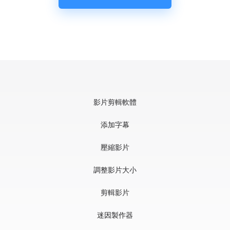
影片剪輯軟體
添加字幕
壓縮影片
調整影片大小
剪輯影片
迷因製作器