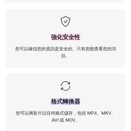
強化安全性
您可以確信您的資訊是安全的。只有您能查看您的項
目。
格式轉換器
您可以將影片以任何格式儲存，包括 MP4、MKV、
AVI 或 MOV。