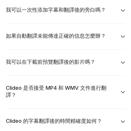
我可以一次性添加字幕和翻譯後的旁白嗎？
如果自動翻譯未能傳達正確的信息怎麼辦？
我可以在下載前預覽翻譯後的影片嗎？
Clideo 是否接受 MP4 和 WMV 文件進行翻
譯？
Clideo 的字幕翻譯後的時間精確度如何？