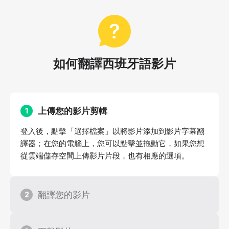
如何翻譯西班牙語影片
上傳您的影片剪輯
1
登入後，點擊「選擇檔案」以將影片添加到影片字幕翻
譯器；在您的電腦上，您可以點擊並拖動它，如果您想
從雲端儲存空間上傳影片片段，也有相應的選項。
翻譯您的影片
2