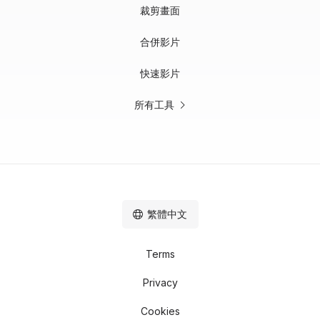
裁剪畫面
合併影片
快速影片
所有工具
繁體中文
Terms
Privacy
Cookies