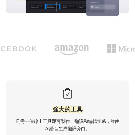
強大的工具
只需一個線上工具即可製作、翻譯和編輯字幕，並由
AI語音生成翻譯旁白。