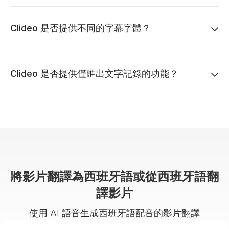
Clideo 是否提供不同的字幕字體？
Clideo 是否提供僅匯出文字記錄的功能？
將影片翻譯為西班牙語或從西班牙語翻
譯影片
使用 AI 語音生成西班牙語配音的影片翻譯