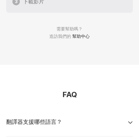
下載影片
3
需要幫助嗎？
造訪我們的
幫助中心
FAQ
翻譯器支援哪些語言？