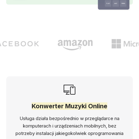
Konwerter Muzyki Online
Usługa działa bezpośrednio w przeglądarce na
komputerach i urządzeniach mobilnych, bez
potrzeby instalacji jakiegokolwiek oprogramowania