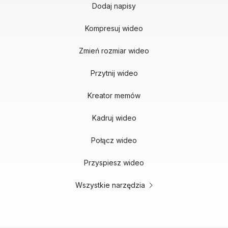
Dodaj napisy
Kompresuj wideo
Zmień rozmiar wideo
Przytnij wideo
Kreator memów
Kadruj wideo
Połącz wideo
Przyspiesz wideo
Wszystkie narzędzia