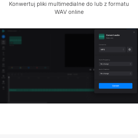
Konwertuj pliki multimedialne do lub z formatu
WAV online