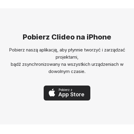
Pobierz Clideo na iPhone
Pobierz naszą aplikację, aby płynnie tworzyć i zarządzać
projektami,
bądź zsynchronizowany na wszystkich urządzeniach w
dowolnym czasie.
Pobierz z
App Store