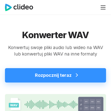
Konwerter WAV
Konwertuj swoje pliki audio lub wideo na WAV
lub konwertuj pliki WAV na inne formaty
Rozpocznij teraz