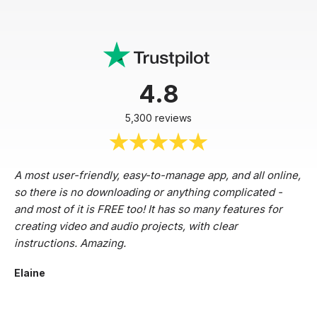
4.8
5,300 reviews
A most user-friendly, easy-to-manage app, and all online,
so there is no downloading or anything complicated -
and most of it is FREE too! It has so many features for
creating video and audio projects, with clear
instructions. Amazing.
Elaine