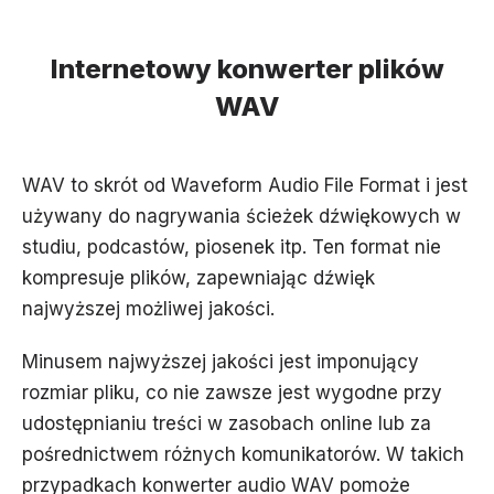
Internetowy konwerter plików
WAV
WAV to skrót od Waveform Audio File Format i jest
używany do nagrywania ścieżek dźwiękowych w
studiu, podcastów, piosenek itp. Ten format nie
kompresuje plików, zapewniając dźwięk
najwyższej możliwej jakości.
Minusem najwyższej jakości jest imponujący
rozmiar pliku, co nie zawsze jest wygodne przy
udostępnianiu treści w zasobach online lub za
pośrednictwem różnych komunikatorów. W takich
przypadkach konwerter audio WAV pomoże