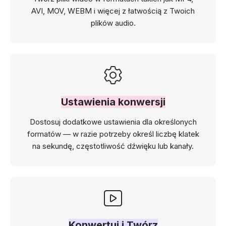
AVI, MOV, WEBM i więcej z łatwością z Twoich
plików audio.
Ustawienia konwersji
Dostosuj dodatkowe ustawienia dla określonych
formatów — w razie potrzeby określ liczbę klatek
na sekundę, częstotliwość dźwięku lub kanały.
Konwertuj i Twórz