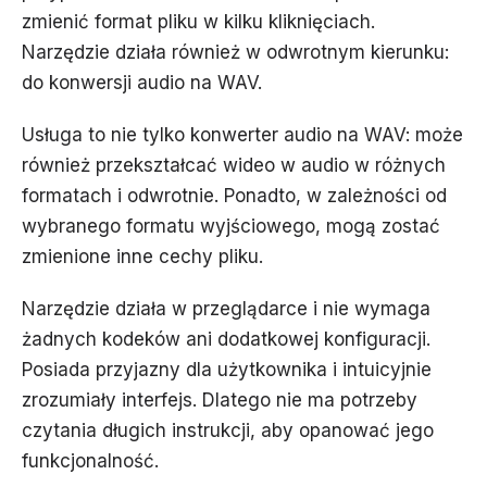
zmienić format pliku w kilku kliknięciach.
Narzędzie działa również w odwrotnym kierunku:
do konwersji audio na WAV.
Usługa to nie tylko konwerter audio na WAV: może
również przekształcać wideo w audio w różnych
formatach i odwrotnie. Ponadto, w zależności od
wybranego formatu wyjściowego, mogą zostać
zmienione inne cechy pliku.
Narzędzie działa w przeglądarce i nie wymaga
żadnych kodeków ani dodatkowej konfiguracji.
Posiada przyjazny dla użytkownika i intuicyjnie
zrozumiały interfejs. Dlatego nie ma potrzeby
czytania długich instrukcji, aby opanować jego
funkcjonalność.