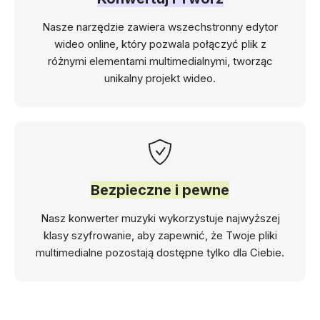
Nasze narzędzie zawiera wszechstronny edytor
wideo online, który pozwala połączyć plik z
różnymi elementami multimedialnymi, tworząc
unikalny projekt wideo.
Bezpieczne i pewne
Nasz konwerter muzyki wykorzystuje najwyższej
klasy szyfrowanie, aby zapewnić, że Twoje pliki
multimedialne pozostają dostępne tylko dla Ciebie.