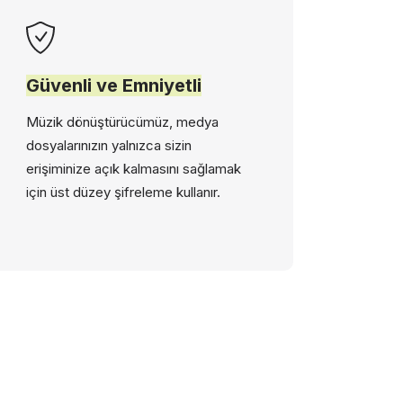
Güvenli ve Emniyetli
Müzik dönüştürücümüz, medya
dosyalarınızın yalnızca sizin
erişiminize açık kalmasını sağlamak
için üst düzey şifreleme kullanır.