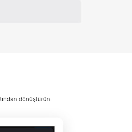
atından dönüştürün