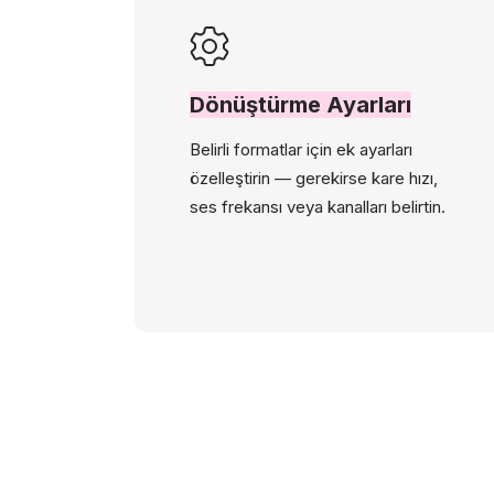
Dönüştürme Ayarları
Belirli formatlar için ek ayarları
özelleştirin — gerekirse kare hızı,
ses frekansı veya kanalları belirtin.