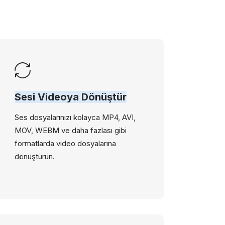
Sesi Videoya Dönüştür
Ses dosyalarınızı kolayca MP4, AVI,
MOV, WEBM ve daha fazlası gibi
formatlarda video dosyalarına
dönüştürün.