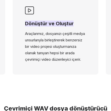
Dönüştür ve Oluştur
Araçlarımız, dosyanızı çeşitli medya
unsurlarıyla birleştirerek benzersiz
bir video projesi oluşturmanıza
olanak tanıyan hepsi bir arada
çevrimiçi video düzenleyici içerir.
Çevrimiçi WAV dosya dönüştürücü