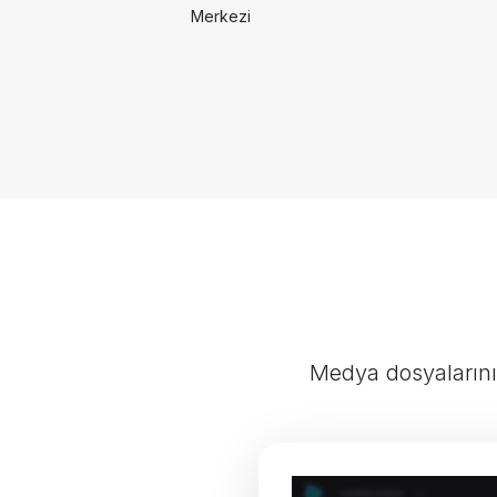
Merkezi
Medya dosyalarını