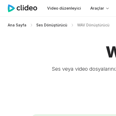
Video düzenleyici
Araçlar
Ana Sayfa
Ses Dönüştürücü
WAV Dönüştürücü
W
Ses veya video dosyalarını