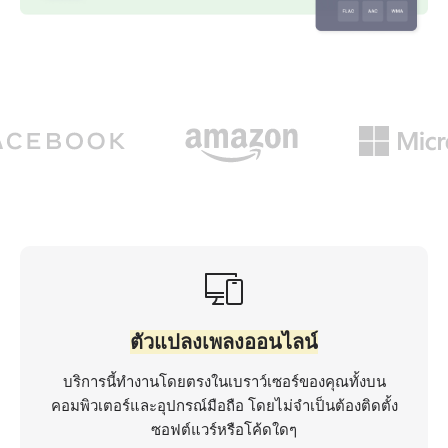
ตัวแปลงเพลงออนไลน์
บริการนี้ทำงานโดยตรงในเบราว์เซอร์ของคุณทั้งบน
คอมพิวเตอร์และอุปกรณ์มือถือ โดยไม่จำเป็นต้องติดตั้ง
ซอฟต์แวร์หรือโค้ดใดๆ