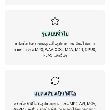
รูปแบบทั่วไป
แปลงไฟล์เพลงของคุณเป็นรูปแบบยอดนิยมได้อย่าง
ง่ายดาย เช่น MP3, WAV, OGG, M4A, M4R, OPUS,
FLAC และอื่นๆ
แปลงเสียงเป็นวิดีโอ
สร้างไฟล์วิดีโอในรูปแบบต่างๆ เช่น MP4, AVI, MOV,
WEBM และอื่นๆ จากไฟล์เสียงของคุณได้อย่างง่ายดาย