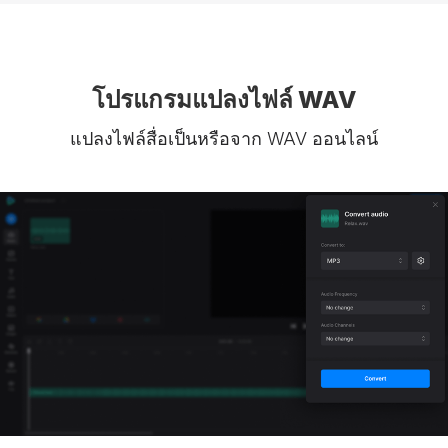
โปรแกรมแปลงไฟล์ WAV
แปลงไฟล์สื่อเป็นหรือจาก WAV ออนไลน์