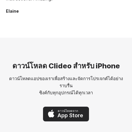
Elaine
ดาวน์โหลด Clideo สำหรับ iPhone
ดาวน์โหลดแอปของเราเพื่อสร้างและจัดการโปรเจกต์ได้อย่าง
ราบรื่น
ซิงค์กับทุกอุปกรณ์ได้ทุกเวลา
ดาวน์โหลดจาก
App Store