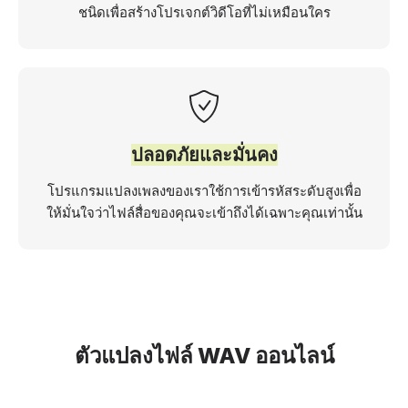
ชนิดเพื่อสร้างโปรเจกต์วิดีโอที่ไม่เหมือนใคร
ปลอดภัยและมั่นคง
โปรแกรมแปลงเพลงของเราใช้การเข้ารหัสระดับสูงเพื่อ
ให้มั่นใจว่าไฟล์สื่อของคุณจะเข้าถึงได้เฉพาะคุณเท่านั้น
ตัวแปลงไฟล์ WAV ออนไลน์