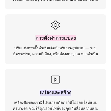
การตั้งค่าการแปลง
ปรับแต่งการตั้งค่าเพิ่มเติมสำหรับบางรูปแบบ — ระบุ
อัตราเฟรม, ความถี่เสียง, หรือช่องสัญญาณ หากจำเป็น
แปลงและสร้าง
เครื่องมือของเรามีโปรแกรมตัดต่อวิดีโอออนไลน์แบบ
ครบวงจร ช่วยให้คุณรวมไฟล์ของคุณกับสื่อหลากหลาย