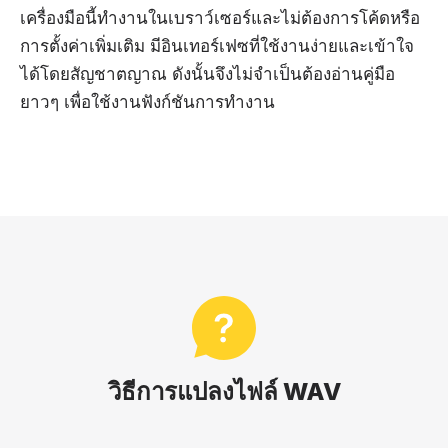
เครื่องมือนี้ทำงานในเบราว์เซอร์และไม่ต้องการโค้ดหรือ
การตั้งค่าเพิ่มเติม มีอินเทอร์เฟซที่ใช้งานง่ายและเข้าใจ
ได้โดยสัญชาตญาณ ดังนั้นจึงไม่จำเป็นต้องอ่านคู่มือ
ยาวๆ เพื่อใช้งานฟังก์ชันการทำงาน
วิธีการแปลงไฟล์ WAV