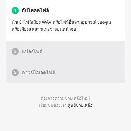
อัปโหลดไฟล์
1
นำเข้าไฟล์เสียง WAV หรือไฟล์อื่นจากอุปกรณ์ของคุณ
หรือเพียงแค่ลากและวางบนหน้าจอ
แปลงไฟล์
2
ดาวน์โหลดไฟล์
3
ต้องการความช่วยเหลือไหม?
เยี่ยมชมของเรา
ศูนย์ช่วยเหลือ