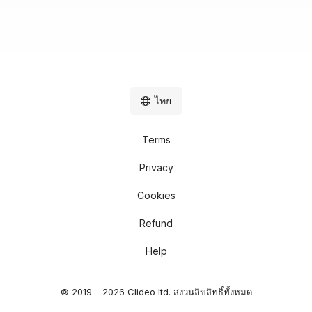
ไทย
Terms
Privacy
Cookies
Refund
Help
© 2019 – 2026 Clideo ltd. สงวนลิขสิทธิ์ทั้งหมด