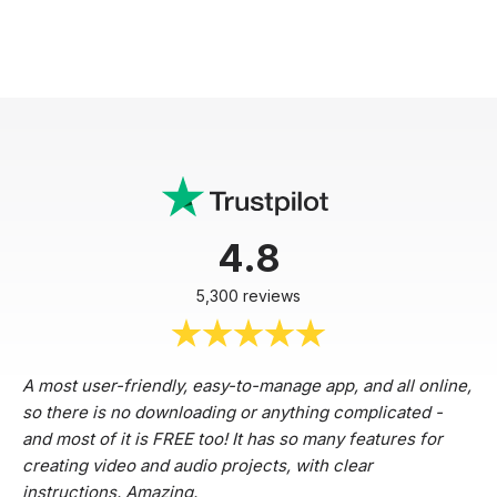
4.8
5,300 reviews
A most user-friendly, easy-to-manage app, and all online,
so there is no downloading or anything complicated -
and most of it is FREE too! It has so many features for
creating video and audio projects, with clear
instructions. Amazing.