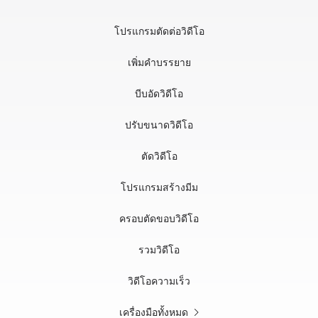
โปรแกรมตัดต่อวิดีโอ
เพิ่มคำบรรยาย
บีบอัดวิดีโอ
ปรับขนาดวิดีโอ
ตัดวิดีโอ
โปรแกรมสร้างมีม
ครอบตัดขอบวิดีโอ
รวมวิดีโอ
วิดีโอความเร็ว
เครื่องมือทั้งหมด