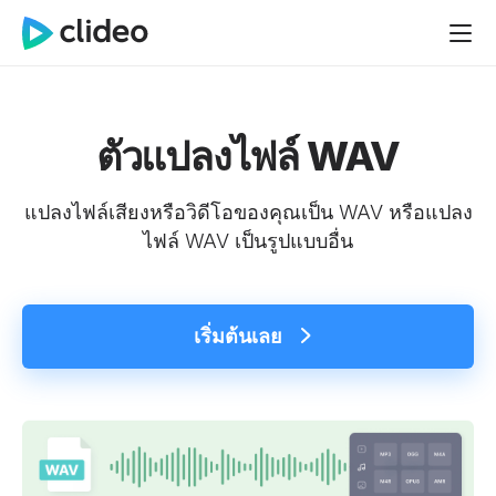
ตัวแปลงไฟล์ WAV
แปลงไฟล์เสียงหรือวิดีโอของคุณเป็น WAV หรือแปลง
ไฟล์ WAV เป็นรูปแบบอื่น
เริ่มต้นเลย