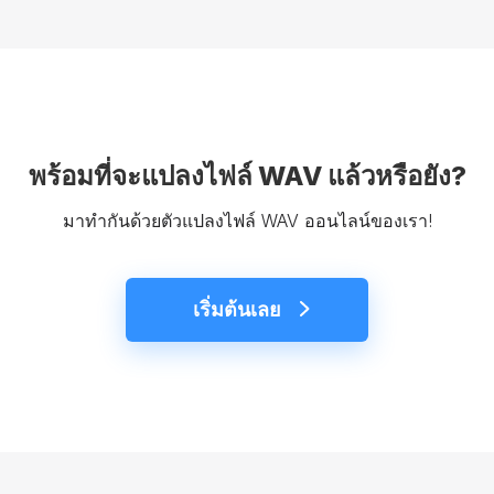
พร้อมที่จะแปลงไฟล์ WAV แล้วหรือยัง?
มาทำกันด้วยตัวแปลงไฟล์ WAV ออนไลน์ของเรา!
เริ่มต้นเลย