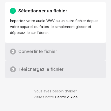
Sélectionner un fichier
1
Importez votre audio WAV ou un autre fichier depuis
votre appareil ou faites-le simplement glisser et
déposez-le sur l'écran.
Convertir le fichier
2
Téléchargez le fichier
3
Vous avez besoin d'aide?
Visitez notre
Centre d'Aide