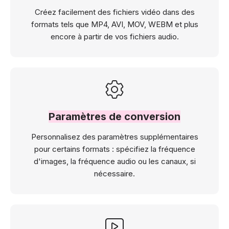
Créez facilement des fichiers vidéo dans des
formats tels que MP4, AVI, MOV, WEBM et plus
encore à partir de vos fichiers audio.
Paramètres de conversion
Personnalisez des paramètres supplémentaires
pour certains formats : spécifiez la fréquence
d'images, la fréquence audio ou les canaux, si
nécessaire.