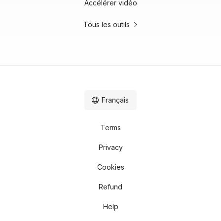
Accélérer vidéo
Tous les outils
Français
Terms
Privacy
Cookies
Refund
Help