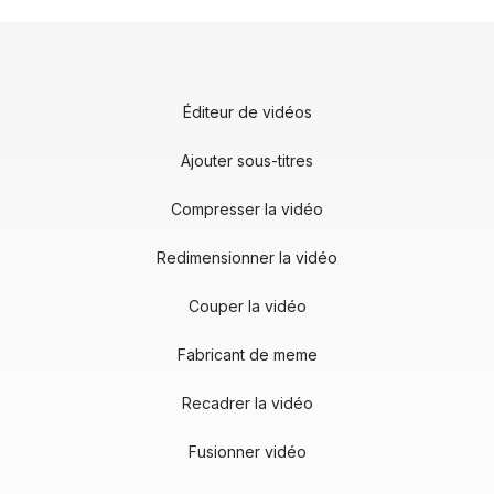
Éditeur de vidéos
Ajouter sous-titres
Compresser la vidéo
Redimensionner la vidéo
Couper la vidéo
Fabricant de meme
Recadrer la vidéo
Fusionner vidéo