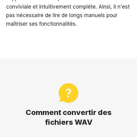
conviviale et intuitivement complète. Ainsi, il n'est
pas nécessaire de lire de longs manuels pour
maîtriser ses fonctionnalités.
Comment convertir des
fichiers WAV