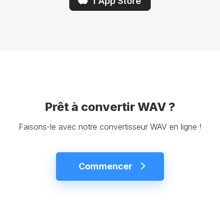
l'App Store
Prêt à convertir WAV ?
Faisons-le avec notre convertisseur WAV en ligne !
Commencer