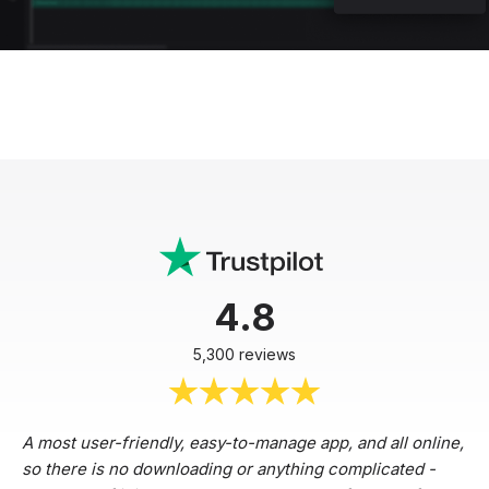
4.8
5,300 reviews
A most user-friendly, easy-to-manage app, and all online,
so there is no downloading or anything complicated -