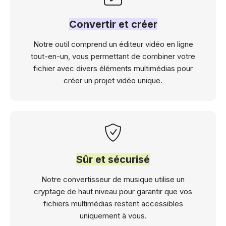
Convertir et créer
Notre outil comprend un éditeur vidéo en ligne
tout-en-un, vous permettant de combiner votre
fichier avec divers éléments multimédias pour
créer un projet vidéo unique.
Sûr et sécurisé
Notre convertisseur de musique utilise un
cryptage de haut niveau pour garantir que vos
fichiers multimédias restent accessibles
uniquement à vous.