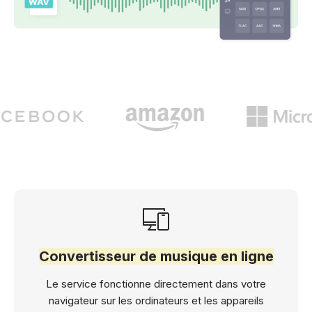
Convertisseur de musique en ligne
Le service fonctionne directement dans votre
navigateur sur les ordinateurs et les appareils