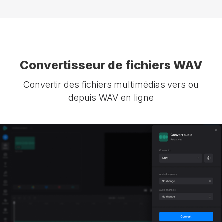
Convertisseur de fichiers WAV
Convertir des fichiers multimédias vers ou
depuis WAV en ligne