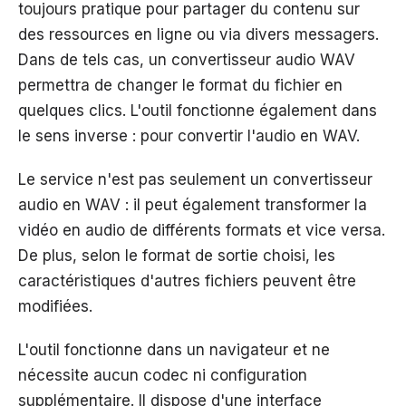
toujours pratique pour partager du contenu sur
des ressources en ligne ou via divers messagers.
Dans de tels cas, un convertisseur audio WAV
permettra de changer le format du fichier en
quelques clics. L'outil fonctionne également dans
le sens inverse : pour convertir l'audio en WAV.
Le service n'est pas seulement un convertisseur
audio en WAV : il peut également transformer la
vidéo en audio de différents formats et vice versa.
De plus, selon le format de sortie choisi, les
caractéristiques d'autres fichiers peuvent être
modifiées.
L'outil fonctionne dans un navigateur et ne
nécessite aucun codec ni configuration
supplémentaire. Il dispose d'une interface