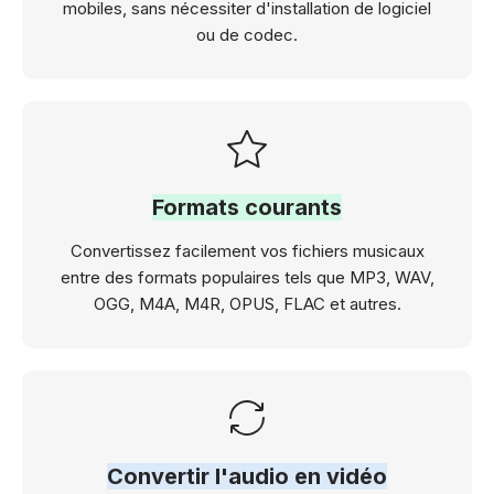
mobiles, sans nécessiter d'installation de logiciel
ou de codec.
Formats courants
Convertissez facilement vos fichiers musicaux
entre des formats populaires tels que MP3, WAV,
OGG, M4A, M4R, OPUS, FLAC et autres.
Convertir l'audio en vidéo