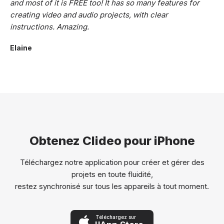
and most of it is FREE too! It has so many features for
creating video and audio projects, with clear
instructions. Amazing.
Elaine
Obtenez Clideo pour iPhone
Téléchargez notre application pour créer et gérer des
projets en toute fluidité,
restez synchronisé sur tous les appareils à tout moment.
Téléchargez sur