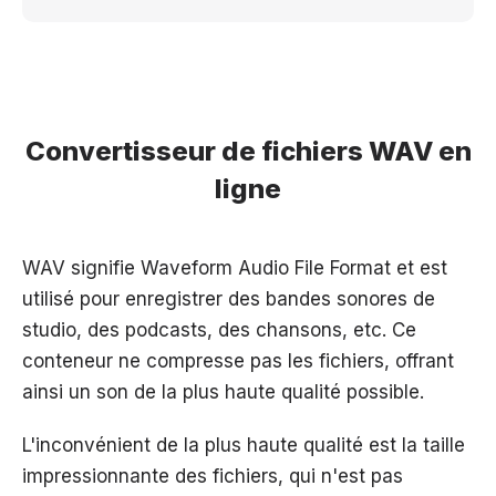
Convertisseur de fichiers WAV en
ligne
WAV signifie Waveform Audio File Format et est
utilisé pour enregistrer des bandes sonores de
studio, des podcasts, des chansons, etc. Ce
conteneur ne compresse pas les fichiers, offrant
ainsi un son de la plus haute qualité possible.
L'inconvénient de la plus haute qualité est la taille
impressionnante des fichiers, qui n'est pas