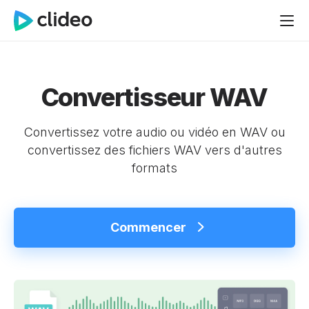
Convertisseur WAV
Convertissez votre audio ou vidéo en WAV ou
convertissez des fichiers WAV vers d'autres
formats
Commencer