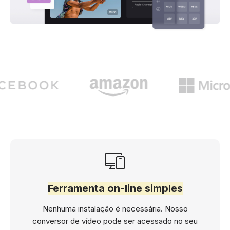
Ferramenta on-line simples
Nenhuma instalação é necessária. Nosso
conversor de vídeo pode ser acessado no seu