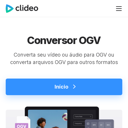
Conversor OGV
Converta seu vídeo ou áudio para OGV ou
converta arquivos OGV para outros formatos
Início