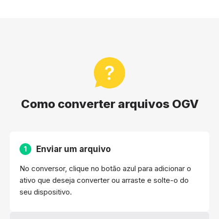
Como converter arquivos OGV
Enviar um arquivo
1
No conversor, clique no botão azul para adicionar o
ativo que deseja converter ou arraste e solte-o do
seu dispositivo.