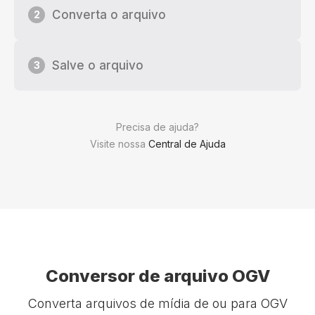
Converta o arquivo
2
Salve o arquivo
3
Precisa de ajuda?
Visite nossa
Central de Ajuda
Conversor de arquivo OGV
Converta arquivos de mídia de ou para OGV