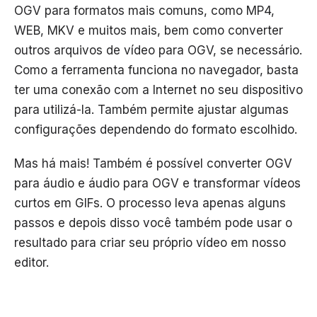
OGV para formatos mais comuns, como MP4,
WEB, MKV e muitos mais, bem como converter
outros arquivos de vídeo para OGV, se necessário.
Como a ferramenta funciona no navegador, basta
ter uma conexão com a Internet no seu dispositivo
para utilizá-la. Também permite ajustar algumas
configurações dependendo do formato escolhido.
Mas há mais! Também é possível converter OGV
para áudio e áudio para OGV e transformar vídeos
curtos em GIFs. O processo leva apenas alguns
passos e depois disso você também pode usar o
resultado para criar seu próprio vídeo em nosso
editor.