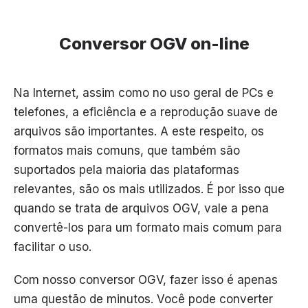
Conversor OGV on-line
Na Internet, assim como no uso geral de PCs e
telefones, a eficiência e a reprodução suave de
arquivos são importantes. A este respeito, os
formatos mais comuns, que também são
suportados pela maioria das plataformas
relevantes, são os mais utilizados. É por isso que
quando se trata de arquivos OGV, vale a pena
convertê-los para um formato mais comum para
facilitar o uso.
Com nosso conversor OGV, fazer isso é apenas
uma questão de minutos. Você pode converter