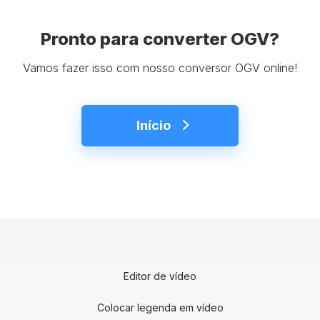
Pronto para converter OGV?
Vamos fazer isso com nosso conversor OGV online!
Início
Editor de vídeo
Colocar legenda em vídeo