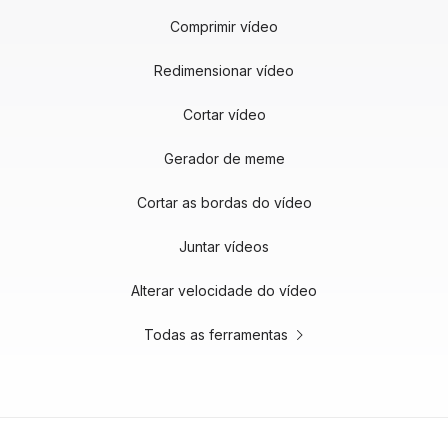
Comprimir vídeo
Redimensionar vídeo
Cortar vídeo
Gerador de meme
Cortar as bordas do vídeo
Juntar vídeos
Alterar velocidade do vídeo
Todas as ferramentas