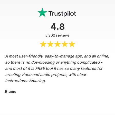
4.8
5,300 reviews
A most user-friendly, easy-to-manage app, and all online,
so there is no downloading or anything complicated -
and most of it is FREE too! It has so many features for
creating video and audio projects, with clear
instructions. Amazing.
Elaine