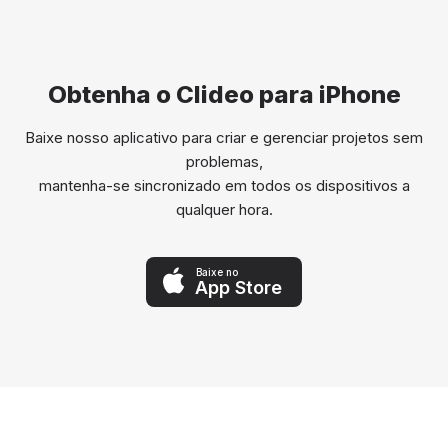
Obtenha o Clideo para iPhone
Baixe nosso aplicativo para criar e gerenciar projetos sem
problemas,
mantenha-se sincronizado em todos os dispositivos a
qualquer hora.
Baixe no
App Store