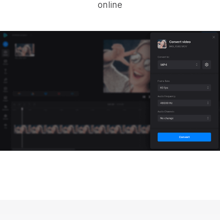
online