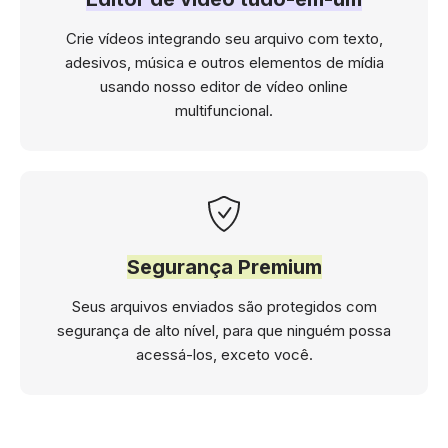
Crie vídeos integrando seu arquivo com texto,
adesivos, música e outros elementos de mídia
usando nosso editor de vídeo online
multifuncional.
Segurança Premium
Seus arquivos enviados são protegidos com
segurança de alto nível, para que ninguém possa
acessá-los, exceto você.