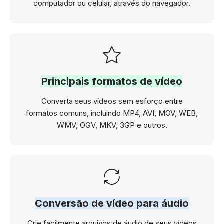
computador ou celular, através do navegador.
Principais formatos de vídeo
Converta seus vídeos sem esforço entre
formatos comuns, incluindo MP4, AVI, MOV, WEB,
WMV, OGV, MKV, 3GP e outros.
Conversão de vídeo para áudio
Crie facilmente arquivos de áudio de seus vídeos