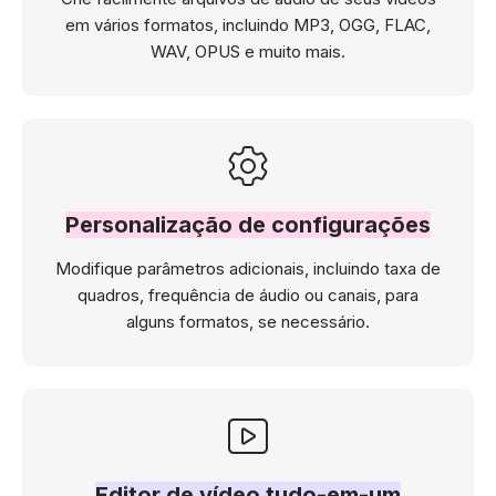
em vários formatos, incluindo MP3, OGG, FLAC,
WAV, OPUS e muito mais.
Personalização de configurações
Modifique parâmetros adicionais, incluindo taxa de
quadros, frequência de áudio ou canais, para
alguns formatos, se necessário.
Editor de vídeo tudo-em-um