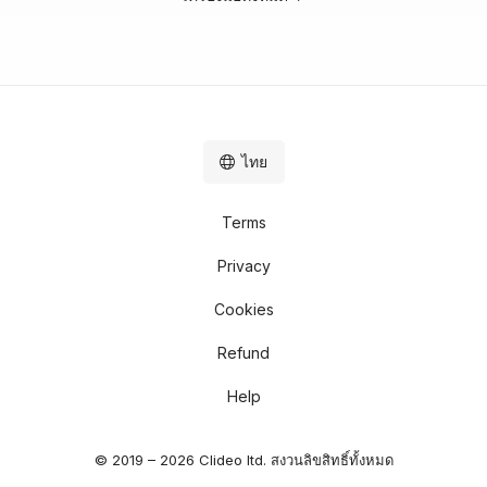
ไทย
Terms
Privacy
Cookies
Refund
Help
© 2019 – 2026 Clideo ltd. สงวนลิขสิทธิ์ทั้งหมด