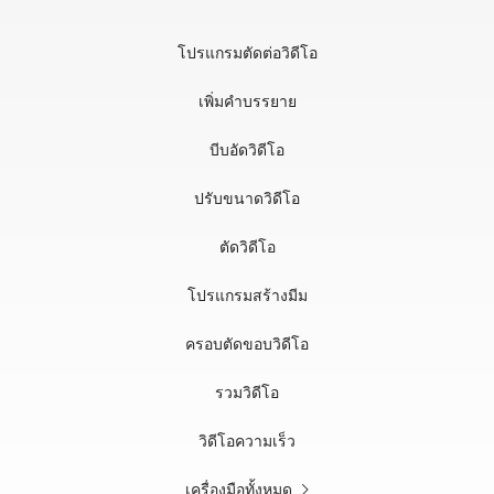
โปรแกรมตัดต่อวิดีโอ
เพิ่มคำบรรยาย
บีบอัดวิดีโอ
ปรับขนาดวิดีโอ
ตัดวิดีโอ
โปรแกรมสร้างมีม
ครอบตัดขอบวิดีโอ
รวมวิดีโอ
วิดีโอความเร็ว
เครื่องมือทั้งหมด