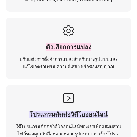
ตัวเลือกการแปลง
ปรับแต่งการตั้งค่าการแปลงสำหรับบางรูปแบบและ
แก้ไขอัตราเฟรม ความถี่เสียง หรือช่องสัญญาณ
โปรแกรมตัดต่อวิดีโอออนไลน์
ใช้โปรแกรมตัดต่อวิดีโอออนไลน์ของเราเพื่อผสมผสาน
ไฟล์ของคุณกับสื่อหลากหลายรูปแบบและสร้างโปรเจ