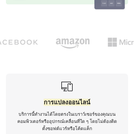
การแปลงออนไลน์
บริการนี้ทำงานได้โดยตรงในเบราว์เซอร์ของคุณบน
คอมพิวเตอร์หรืออุปกรณ์เคลื่อนที่ใด ๆ โดยไม่ต้องติด
ตั้งซอฟต์แวร์หรือโค้ดแค็ก