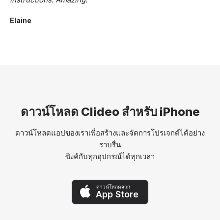
Elaine
ดาวน์โหลด Clideo สำหรับ iPhone
ดาวน์โหลดแอปของเราเพื่อสร้างและจัดการโปรเจกต์ได้อย่าง
ราบรื่น
ซิงค์กับทุกอุปกรณ์ได้ทุกเวลา
ดาวน์โหลดจาก
App Store