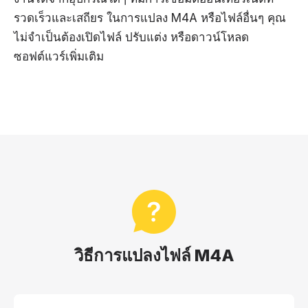
รวดเร็วและเสถียร ในการแปลง M4A หรือไฟล์อื่นๆ คุณ
ไม่จำเป็นต้องเปิดไฟล์ ปรับแต่ง หรือดาวน์โหลด
ซอฟต์แวร์เพิ่มเติม
วิธีการแปลงไฟล์ M4A