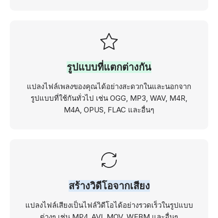
รูปแบบที่แตกต่างกัน
แปลงไฟล์เพลงของคุณได้อย่างสะดวกในและนอกจาก
รูปแบบที่ใช้กันทั่วไป เช่น OGG, MP3, WAV, M4R,
M4A, OPUS, FLAC และอื่นๆ
สร้างวิดีโอจากเสียง
แปลงไฟล์เสียงเป็นไฟล์วิดีโอได้อย่างรวดเร็วในรูปแบบ
ต่างๆ เช่น MP4, AVI, MOV, WEBM และอื่นๆ