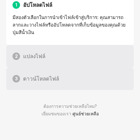
อัปโหลดไฟล์
1
มีสองตัวเลือกในการนำเข้าไฟล์เข้าสู่บริการ: คุณสามารถ
ลากและวางไฟล์หรืออัปโหลดจากที่เก็บข้อมูลของคุณด้วย
ปุ่มสีน้ำเงิน
แปลงไฟล์
2
ดาวน์โหลดไฟล์
3
ต้องการความช่วยเหลือไหม?
เยี่ยมชมของเรา
ศูนย์ช่วยเหลือ