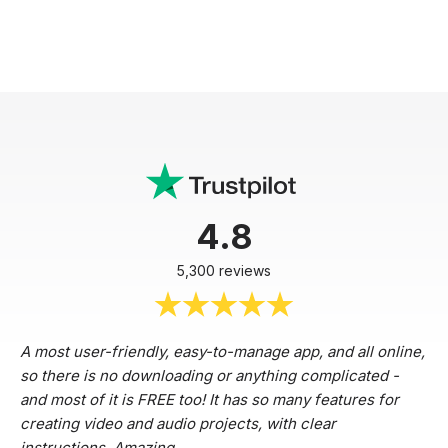
4.8
5,300 reviews
A most user-friendly, easy-to-manage app, and all online,
so there is no downloading or anything complicated -
and most of it is FREE too! It has so many features for
creating video and audio projects, with clear
instructions. Amazing.