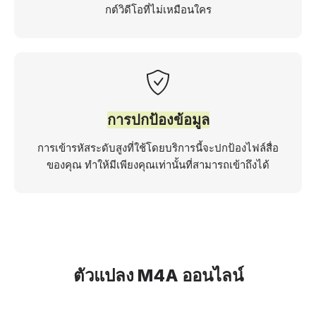
กต์วิดีโอที่ไม่เหมือนใคร
การปกป้องข้อมูล
การเข้ารหัสระดับสูงที่ใช้โดยบริการนี้จะปกป้องไฟล์สื่อ
ของคุณ ทำให้มีเพียงคุณเท่านั้นที่สามารถเข้าถึงได้
ตัวแปลง M4A ออนไลน์