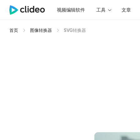
视频编辑软件
工具
文章
首页
图像转换器
SVG转换器