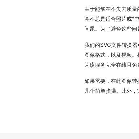
由于能够在不失去质量
并不总是适合照片或非
问题。为了避免这些问
我们的SVG文件转换器
图像格式，以及视频。
为该服务完全在线且免
如果需要，在此图像转
几个简单步骤。此外，