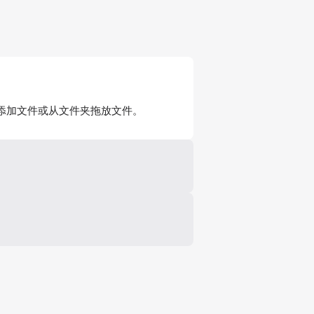
添加文件或从文件夹拖放文件。