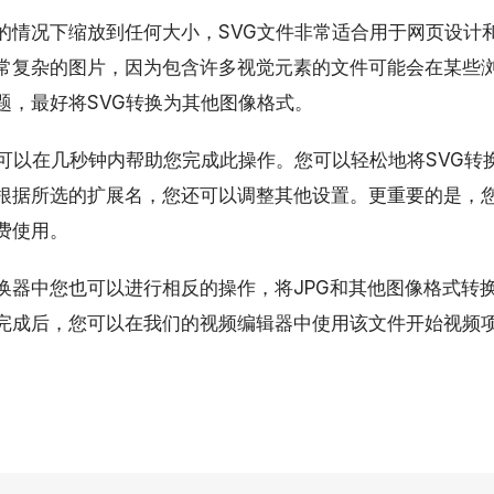
的情况下缩放到任何大小，SVG文件非常适合用于网页设计
常复杂的图片，因为包含许多视觉元素的文件可能会在某些
题，最好将SVG转换为其他图像格式。
可以在几秒钟内帮助您完成此操作。您可以轻松地将SVG转换
根据所选的扩展名，您还可以调整其他设置。更重要的是，
费使用。
换器中您也可以进行相反的操作，将JPG和其他图像格式转换
完成后，您可以在我们的视频编辑器中使用该文件开始视频