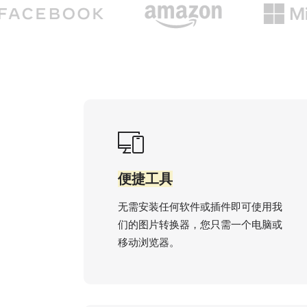
便捷工具
无需安装任何软件或插件即可使用我
们的图片转换器，您只需一个电脑或
移动浏览器。