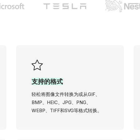
支持的格式
轻松将图像文件转换为或从GIF、
BMP、HEIC、JPG、PNG、
WEBP、TIFF和SVG等格式转换。