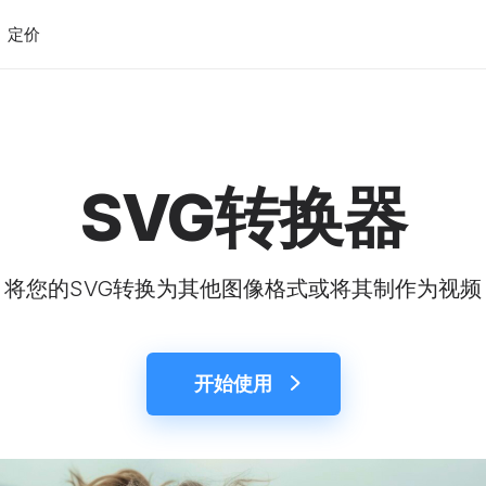
定价
SVG转换器
将您的SVG转换为其他图像格式或将其制作为视频
开始使用