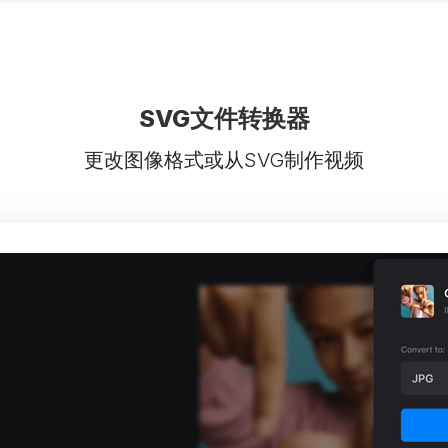
SVG文件转换器
更改图像格式或从SVG制作视频