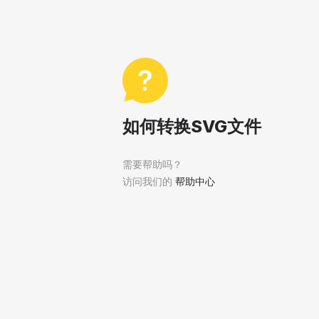
如何转换SVG文件
需要帮助吗？
访问我们的
帮助中心