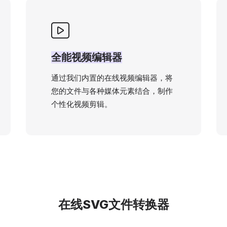
全能视频编辑器
通过我们内置的在线视频编辑器，将
您的文件与各种媒体元素结合，制作
个性化视频剪辑。
在线SVG文件转换器