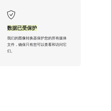
数据已受保护
我们的图像转换器保护您的所有媒体
文件，确保只有您可以查看和访问它
们。