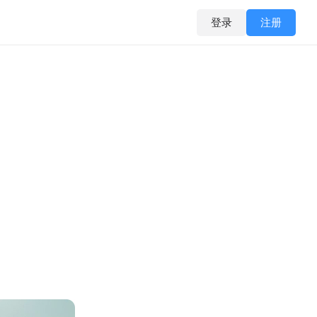
登录
注册