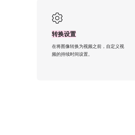
转换设置
在将图像转换为视频之前，自定义视
频的持续时间设置。