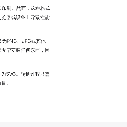
和印刷。然而，这种格式
浏览器或设备上导致性能
为PNG、JPG或其他
您无需安装任何东西，因
为SVG。转换过程只需
项目。