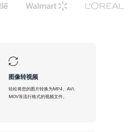
图像转视频
轻松将您的图片转换为MP4、AVI、
MOV等流行格式的视频文件。