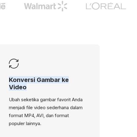
Konversi Gambar ke
Video
Ubah seketika gambar favorit Anda
menjadi file video sederhana dalam
format MP4, AVI, dan format
populer lainnya.