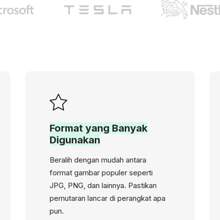
Format yang Banyak
Digunakan
Beralih dengan mudah antara
format gambar populer seperti
JPG, PNG, dan lainnya. Pastikan
pemutaran lancar di perangkat apa
pun.