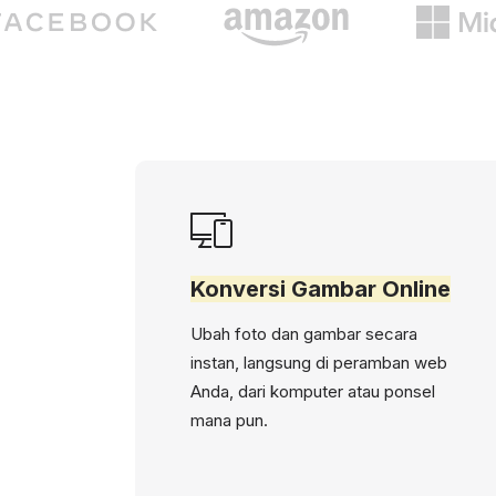
Konversi Gambar Online
Ubah foto dan gambar secara
instan, langsung di peramban web
Anda, dari komputer atau ponsel
mana pun.