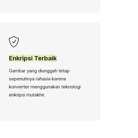
Enkripsi Terbaik
Gambar yang diunggah tetap
sepenuhnya rahasia karena
konverter menggunakan teknologi
enkripsi mutakhir.