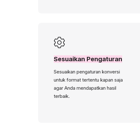
Sesuaikan Pengaturan
Sesuaikan pengaturan konversi
untuk format tertentu kapan saja
agar Anda mendapatkan hasil
terbaik.