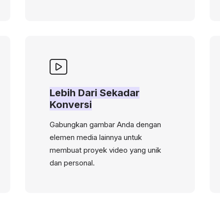
Lebih Dari Sekadar
Konversi
Gabungkan gambar Anda dengan
elemen media lainnya untuk
membuat proyek video yang unik
dan personal.