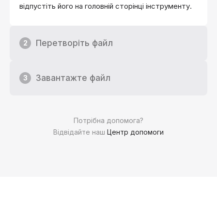
відпустіть його на головній сторінці інструменту.
Перетворіть файл
2
Завантажте файл
3
Потрібна допомога?
Відвідайте наш
Центр допомоги