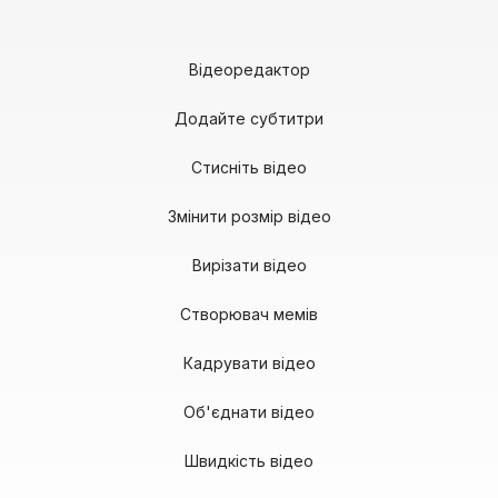
Відеоредактор
Додайте субтитри
Стисніть відео
Змінити розмір відео
Вирізати відео
Створювач мемів
Кадрувати відео
Об'єднати відео
Швидкість відео