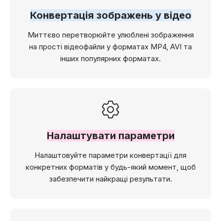
Конвертація зображень у відео
Миттєво перетворюйте улюблені зображення
на прості відеофайли у форматах MP4, AVI та
інших популярних форматах.
Налаштувати параметри
Налаштовуйте параметри конвертації для
конкретних форматів у будь-який момент, щоб
забезпечити найкращі результати.