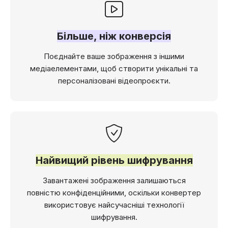
Більше, ніж конверсія
Поєднайте ваше зображення з іншими
медіаелементами, щоб створити унікальні та
персоналізовані відеопроєкти.
Найвищий рівень шифрування
Завантажені зображення залишаються
повністю конфіденційними, оскільки конвертер
використовує найсучасніші технології
шифрування.