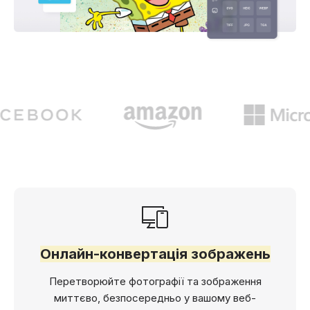
Онлайн-конвертація зображень
Перетворюйте фотографії та зображення
миттєво, безпосередньо у вашому веб-