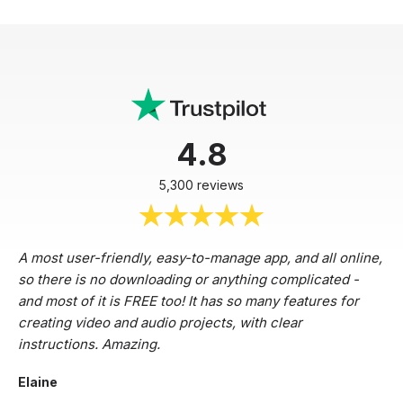
4.8
5,300 reviews
A most user-friendly, easy-to-manage app, and all online,
so there is no downloading or anything complicated -
and most of it is FREE too! It has so many features for
creating video and audio projects, with clear
instructions. Amazing.
Elaine