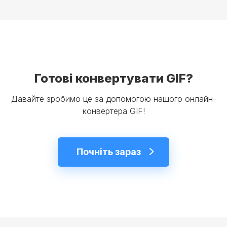
Готові конвертувати GIF?
Давайте зробимо це за допомогою нашого онлайн-
конвертера GIF!
Почніть зараз