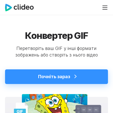
Конвертер GIF
Перетворіть ваш GIF у інші формати
зображень або створіть з нього відео
Почніть зараз