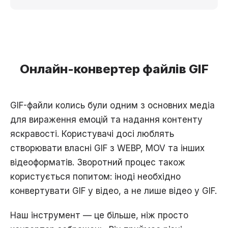
Онлайн-конвертер файлів GIF
GIF-файли колись були одним з основних медіа
для вираження емоцій та надання контенту
яскравості. Користувачі досі люблять
створювати власні GIF з WEBP, MOV та інших
відеоформатів. Зворотний процес також
користується попитом: іноді необхідно
конвертувати GIF у відео, а не лише відео у GIF.
Наш інструмент — це більше, ніж просто