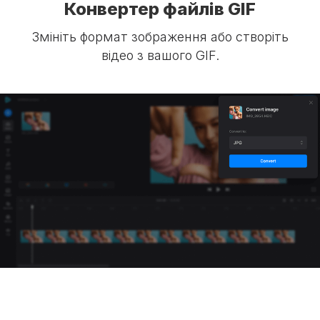
Конвертер файлів GIF
Змініть формат зображення або створіть
відео з вашого GIF.