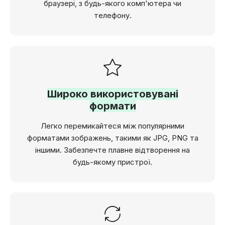
браузері, з будь-якого комп'ютера чи
телефону.
Широко використовувані
формати
Легко перемикайтеся між популярними
форматами зображень, такими як JPG, PNG та
іншими. Забезпечте плавне відтворення на
будь-якому пристрої.