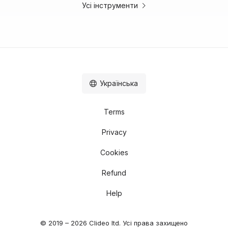
Усі інструменти
Українська
Terms
Privacy
Cookies
Refund
Help
© 2019 – 2026 Clideo ltd. Усі права захищено