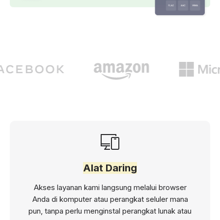
Alat Daring
Akses layanan kami langsung melalui browser
Anda di komputer atau perangkat seluler mana
pun, tanpa perlu menginstal perangkat lunak atau