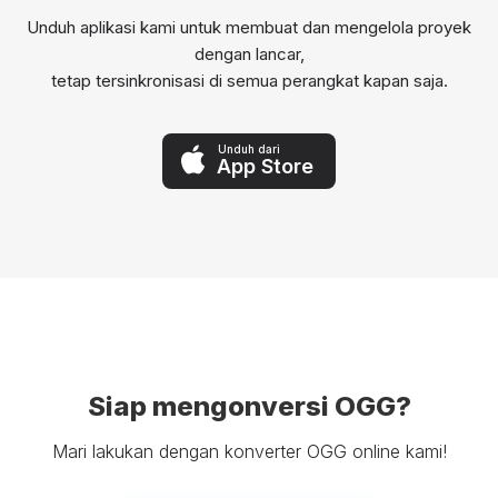
Unduh aplikasi kami untuk membuat dan mengelola proyek
dengan lancar,
tetap tersinkronisasi di semua perangkat kapan saja.
Unduh dari
App Store
Siap mengonversi OGG?
Mari lakukan dengan konverter OGG online kami!