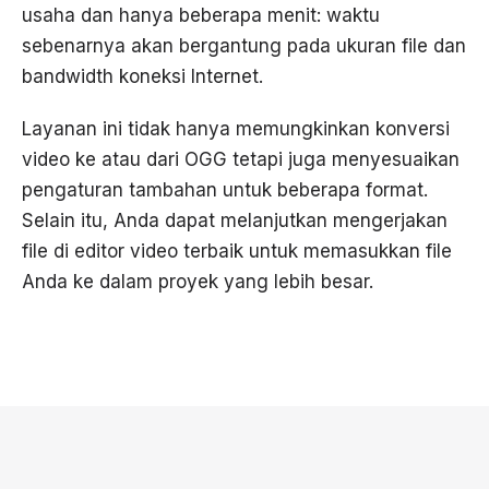
usaha dan hanya beberapa menit: waktu
sebenarnya akan bergantung pada ukuran file dan
bandwidth koneksi Internet.
Layanan ini tidak hanya memungkinkan konversi
video ke atau dari OGG tetapi juga menyesuaikan
pengaturan tambahan untuk beberapa format.
Selain itu, Anda dapat melanjutkan mengerjakan
file di editor video terbaik untuk memasukkan file
Anda ke dalam proyek yang lebih besar.