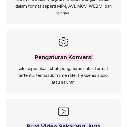
dalam format seperti MP4, AVI, MOV, WEBM, dan
lainnya.
Pengaturan Konversi
Jika diperlukan, ubah pengaturan untuk format
tertentu, termasuk frame rate, frekuensi audio,
atau saluran.
Buat Video Sekarang Juga