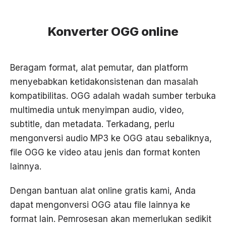
Konverter OGG online
Beragam format, alat pemutar, dan platform
menyebabkan ketidakonsistenan dan masalah
kompatibilitas. OGG adalah wadah sumber terbuka
multimedia untuk menyimpan audio, video,
subtitle, dan metadata. Terkadang, perlu
mengonversi audio MP3 ke OGG atau sebaliknya,
file OGG ke video atau jenis dan format konten
lainnya.
Dengan bantuan alat online gratis kami, Anda
dapat mengonversi OGG atau file lainnya ke
format lain. Pemrosesan akan memerlukan sedikit