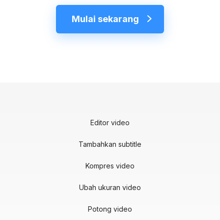
Mulai sekarang
Editor video
Tambahkan subtitle
Kompres video
Ubah ukuran video
Potong video