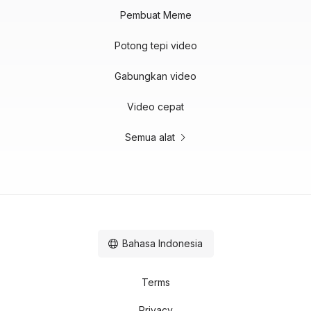
Pembuat Meme
Potong tepi video
Gabungkan video
Video cepat
Semua alat
Bahasa Indonesia
Terms
Privacy