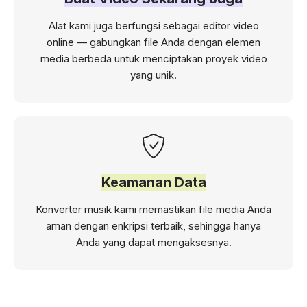
Alat kami juga berfungsi sebagai editor video
online — gabungkan file Anda dengan elemen
media berbeda untuk menciptakan proyek video
yang unik.
Keamanan Data
Konverter musik kami memastikan file media Anda
aman dengan enkripsi terbaik, sehingga hanya
Anda yang dapat mengaksesnya.