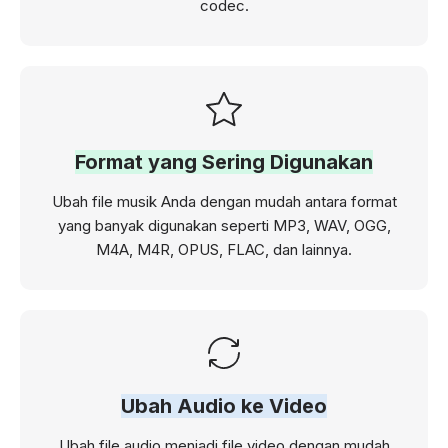
codec.
Format yang Sering Digunakan
Ubah file musik Anda dengan mudah antara format
yang banyak digunakan seperti MP3, WAV, OGG,
M4A, M4R, OPUS, FLAC, dan lainnya.
Ubah Audio ke Video
Ubah file audio menjadi file video dengan mudah