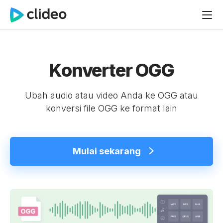
Konverter OGG
Ubah audio atau video Anda ke OGG atau
konversi file OGG ke format lain
Mulai sekarang