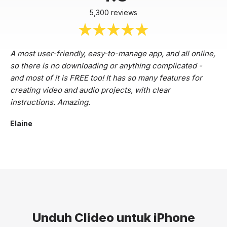
5,300 reviews
A most user-friendly, easy-to-manage app, and all online,
so there is no downloading or anything complicated -
and most of it is FREE too! It has so many features for
creating video and audio projects, with clear
instructions. Amazing.
Elaine
Unduh Clideo untuk iPhone