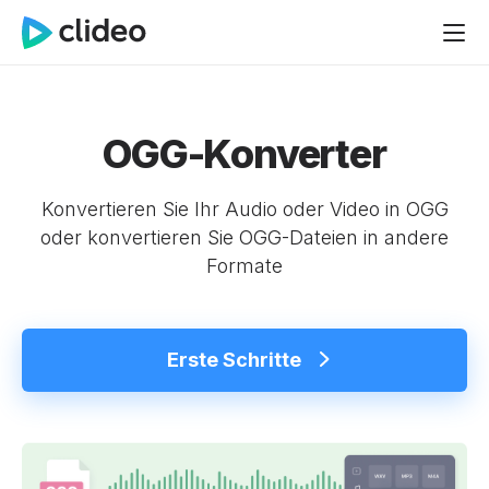
OGG-Konverter
Konvertieren Sie Ihr Audio oder Video in OGG
oder konvertieren Sie OGG-Dateien in andere
Formate
Erste Schritte