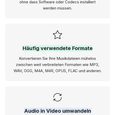
ohne dass Software oder Codecs installiert
werden müssen.
Häufig verwendete Formate
Konvertieren Sie Ihre Musikdateien mühelos
zwischen weit verbreiteten Formaten wie MP3,
WAV, OGG, M4A, M4R, OPUS, FLAC und anderen.
Audio in Video umwandeln