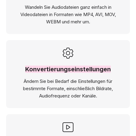
Wandeln Sie Audiodateien ganz einfach in
Videodateien in Formaten wie MP4, AVI, MOV,
WEBM und mehr um.
Konvertierungseinstellungen
Ändern Sie bei Bedarf die Einstellungen für
bestimmte Formate, einschließlich Bildrate,
Audiofrequenz oder Kanäle.