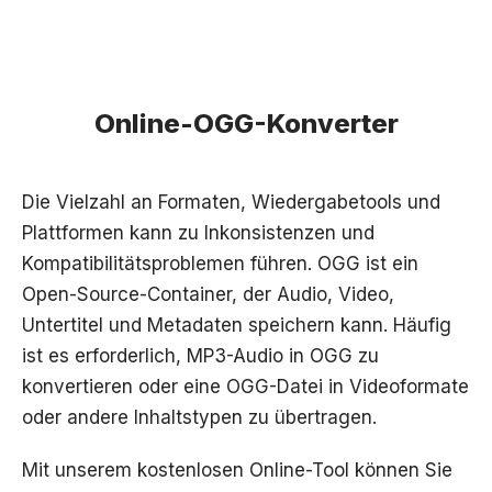
Online-OGG-Konverter
Die Vielzahl an Formaten, Wiedergabetools und
Plattformen kann zu Inkonsistenzen und
Kompatibilitätsproblemen führen. OGG ist ein
Open-Source-Container, der Audio, Video,
Untertitel und Metadaten speichern kann. Häufig
ist es erforderlich, MP3-Audio in OGG zu
konvertieren oder eine OGG-Datei in Videoformate
oder andere Inhaltstypen zu übertragen.
Mit unserem kostenlosen Online-Tool können Sie