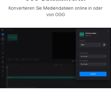
Konvertieren Sie Mediendateien online in oder
von OGG