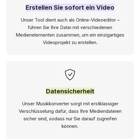
Erstellen Sie sofort ein Video
Unser Tool dient auch als Online-Videoeditor –
führen Sie Ihre Datei mit verschiedenen
Medienelementen zusammen, um ein einzigartiges
Videoprojekt zu erstellen.
Datensicherheit
Unser Musikkonverter sorgt mit erstklassiger
Verschlüsselung dafür, dass Ihre Mediendateien
sicher sind, sodass nur Sie darauf zugreifen
können.