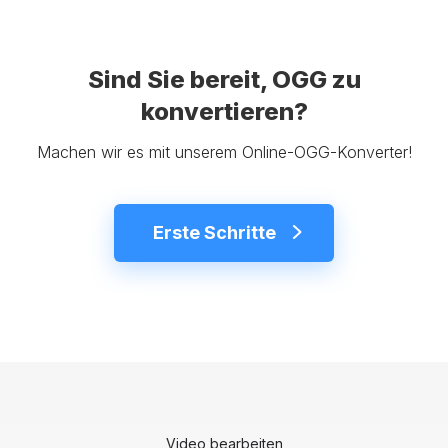
Sind Sie bereit, OGG zu
konvertieren?
Machen wir es mit unserem Online-OGG-Konverter!
Erste Schritte
Video bearbeiten