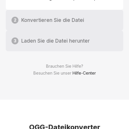
Konvertieren Sie die Datei
2
Laden Sie die Datei herunter
3
Brauchen Sie Hilfe?
Besuchen Sie unser
Hilfe-Center
OGG-Dateikonverter