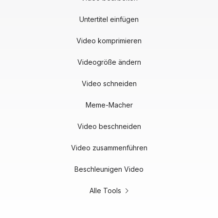
Untertitel einfügen
Video komprimieren
Videogröße ändern
Video schneiden
Meme-Macher
Video beschneiden
Video zusammenführen
Beschleunigen Video
Alle Tools