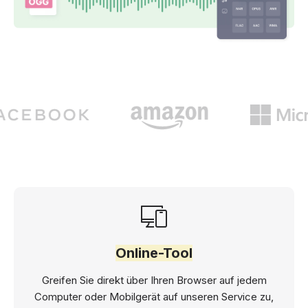
Online-Tool
Greifen Sie direkt über Ihren Browser auf jedem
Computer oder Mobilgerät auf unseren Service zu,