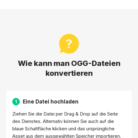
Wie kann man OGG-Dateien
konvertieren
Eine Datei hochladen
1
Ziehen Sie die Datei per Drag & Drop auf die Seite
des Dienstes. Alternativ können Sie auch auf die
blaue Schaltfläche klicken und das ursprüngliche
Asset aus dem ausgewählten Speicher importieren.