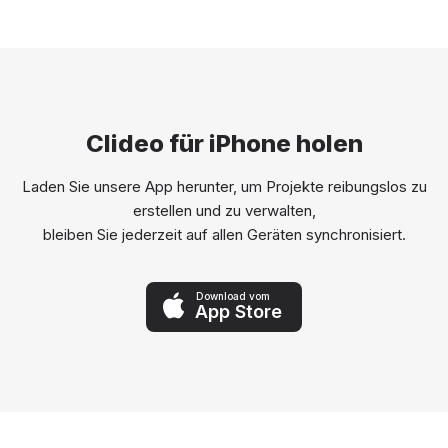
Clideo für iPhone holen
Laden Sie unsere App herunter, um Projekte reibungslos zu
erstellen und zu verwalten,
bleiben Sie jederzeit auf allen Geräten synchronisiert.
Download vom
App Store