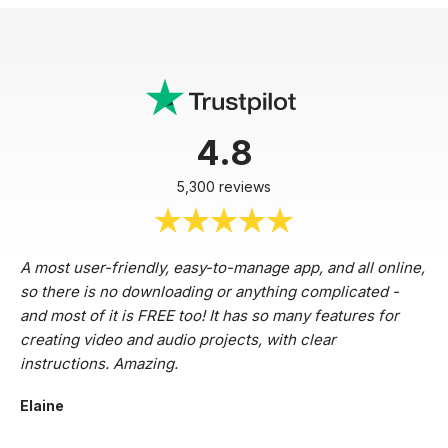
4.8
5,300 reviews
A most user-friendly, easy-to-manage app, and all online,
so there is no downloading or anything complicated -
and most of it is FREE too! It has so many features for
creating video and audio projects, with clear
instructions. Amazing.
Elaine