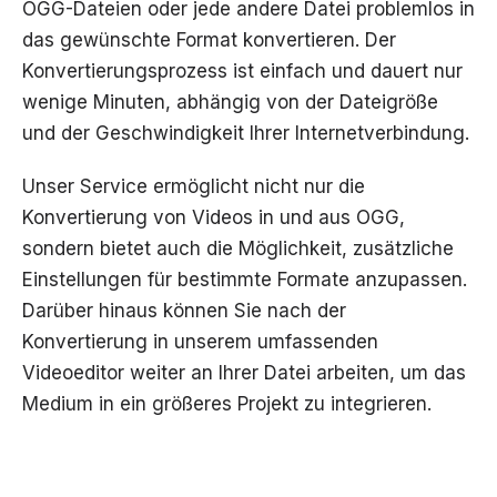
OGG-Dateien oder jede andere Datei problemlos in
das gewünschte Format konvertieren. Der
Konvertierungsprozess ist einfach und dauert nur
wenige Minuten, abhängig von der Dateigröße
und der Geschwindigkeit Ihrer Internetverbindung.
Unser Service ermöglicht nicht nur die
Konvertierung von Videos in und aus OGG,
sondern bietet auch die Möglichkeit, zusätzliche
Einstellungen für bestimmte Formate anzupassen.
Darüber hinaus können Sie nach der
Konvertierung in unserem umfassenden
Videoeditor weiter an Ihrer Datei arbeiten, um das
Medium in ein größeres Projekt zu integrieren.