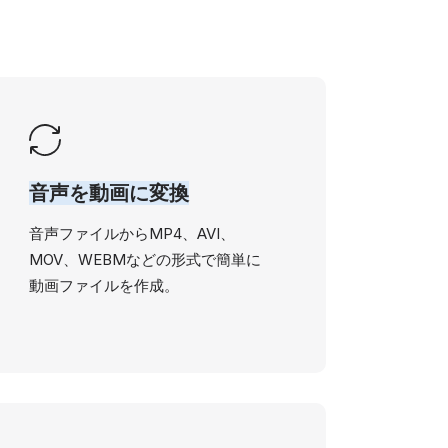
音声を動画に変換
音声ファイルからMP4、AVI、
MOV、WEBMなどの形式で簡単に
動画ファイルを作成。