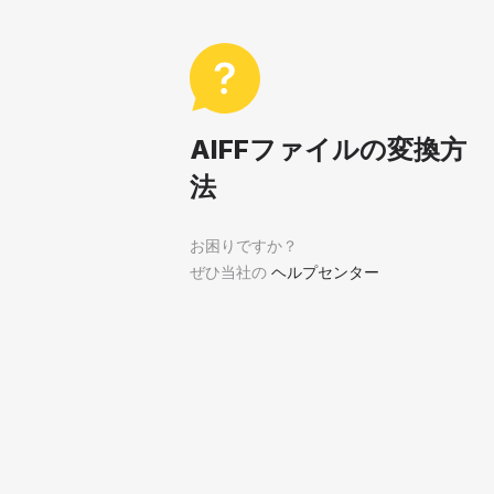
AIFFファイルの変換方
法
お困りですか？
ぜひ当社の
ヘルプセンター