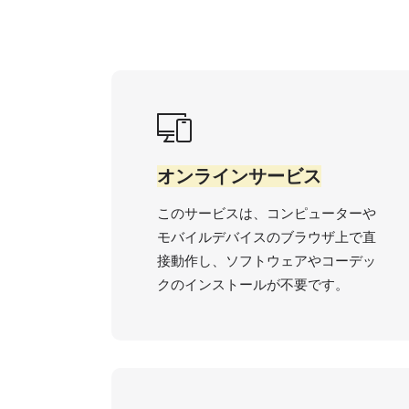
オンラインサービス
このサービスは、コンピューターや
モバイルデバイスのブラウザ上で直
接動作し、ソフトウェアやコーデッ
クのインストールが不要です。