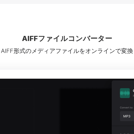
AIFFファイルコンバーター
AIFF形式のメディアファイルをオンラインで変換