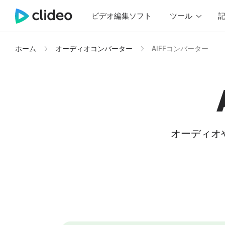
ビデオ編集ソフト
ツール
ホーム
オーディオコンバーター
AIFFコンバーター
オーディオや