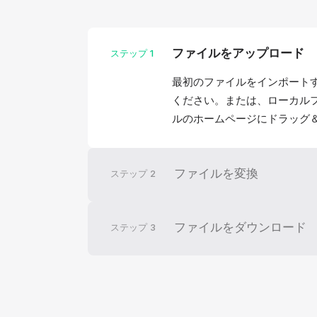
ファイルをアップロード
ステップ
1
最初のファイルをインポート
ください。または、ローカル
ルのホームページにドラッグ
ファイルを変換
ステップ
2
ファイルをダウンロード
ステップ
3