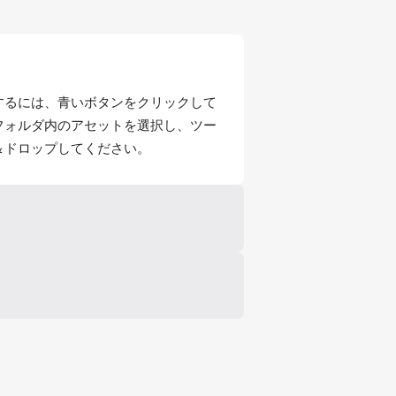
するには、青いボタンをクリックして
フォルダ内のアセットを選択し、ツー
＆ドロップしてください。