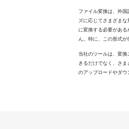
ファイル変換は、外国
ズに応じてさまざまな
に変換する必要がある
ん。特に、この形式が
当社のツールは、変換
きるだけでなく、さま
のアップロードやダウ