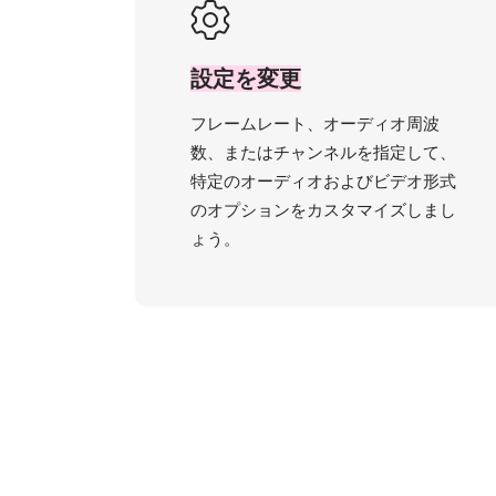
設定を変更
フレームレート、オーディオ周波
数、またはチャンネルを指定して、
特定のオーディオおよびビデオ形式
のオプションをカスタマイズしまし
ょう。