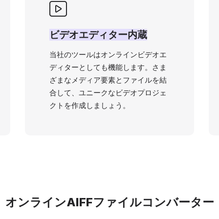
ビデオエディター内蔵
当社のツールはオンラインビデオエ
ディターとしても機能します。さま
ざまなメディア要素とファイルを結
合して、ユニークなビデオプロジェ
クトを作成しましょう。
オンラインAIFFファイルコンバーター