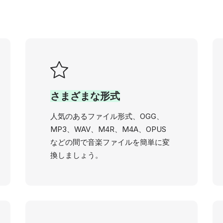
さまざまな形式
人気のあるファイル形式、OGG、
MP3、WAV、M4R、M4A、OPUS
などの間で音楽ファイルを簡単に変
換しましょう。