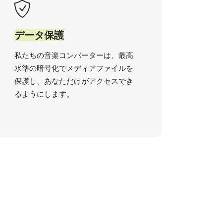
データ保護
私たちの音楽コンバーターは、最高
水準の暗号化でメディアファイルを
保護し、あなただけがアクセスでき
るようにします。