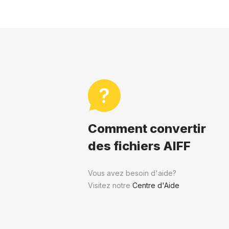
Comment convertir
des fichiers AIFF
Vous avez besoin d'aide?
Visitez notre
Centre d'Aide