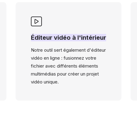
Éditeur vidéo à l'intérieur
Notre outil sert également d'éditeur
vidéo en ligne : fusionnez votre
fichier avec différents éléments
multimédias pour créer un projet
vidéo unique.