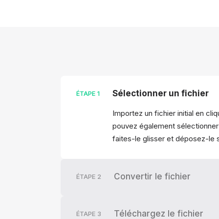
Sélectionner un fichier
ÉTAPE
1
Importez un fichier initial en cl
pouvez également sélectionner l
faites-le glisser et déposez-le s
Convertir le fichier
ÉTAPE
2
Téléchargez le fichier
ÉTAPE
3