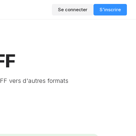
Se connecter
S'inscrire
FF
IFF vers d'autres formats