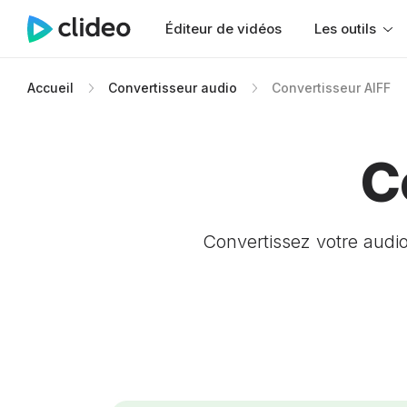
Éditeur de vidéos
Les outils
Accueil
Convertisseur audio
Convertisseur AIFF
C
Convertissez votre audio