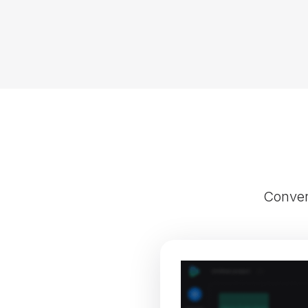
Convert