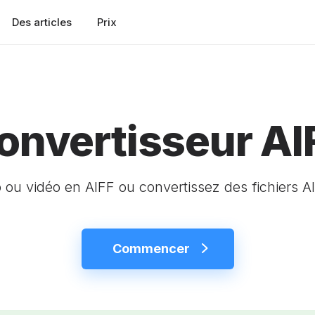
Des articles
Prix
onvertisseur AI
 ou vidéo en AIFF ou convertissez des fichiers A
Commencer