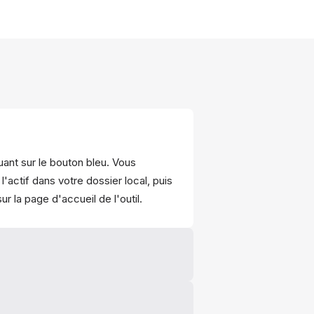
iquant sur le bouton bleu. Vous
'actif dans votre dossier local, puis
ur la page d'accueil de l'outil.