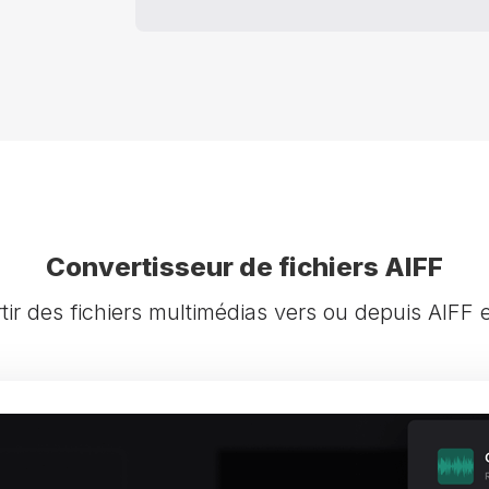
Convertisseur de fichiers AIFF
ir des fichiers multimédias vers ou depuis AIFF 