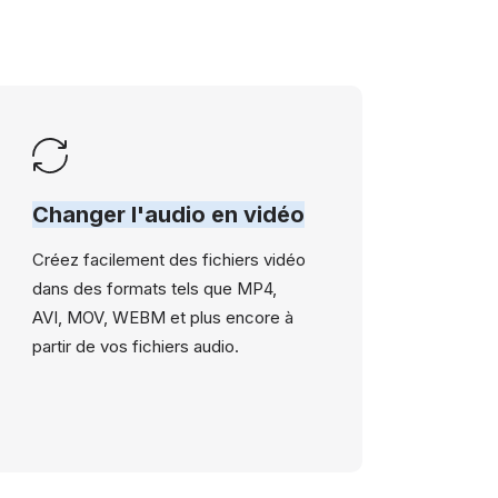
Changer l'audio en vidéo
Créez facilement des fichiers vidéo
dans des formats tels que MP4,
AVI, MOV, WEBM et plus encore à
partir de vos fichiers audio.