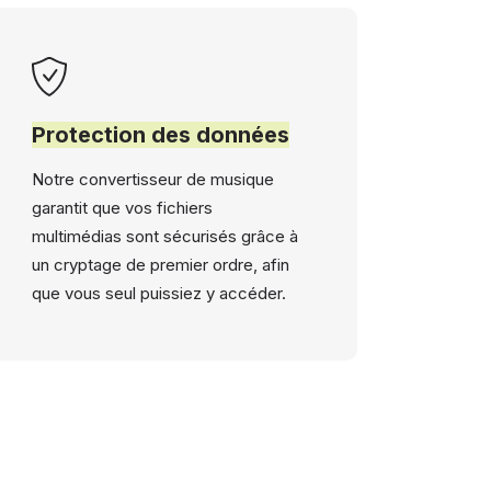
Protection des données
Notre convertisseur de musique
garantit que vos fichiers
multimédias sont sécurisés grâce à
un cryptage de premier ordre, afin
que vous seul puissiez y accéder.