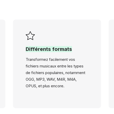
Différents formats
Transformez facilement vos
fichiers musicaux entre les types
de fichiers populaires, notamment
OGG, MP3, WAV, M4R, M4A,
OPUS, et plus encore.