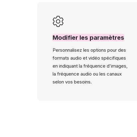
Modifier les paramètres
Personnalisez les options pour des
formats audio et vidéo spécifiques
en indiquant la fréquence d'images,
la fréquence audio ou les canaux
selon vos besoins.