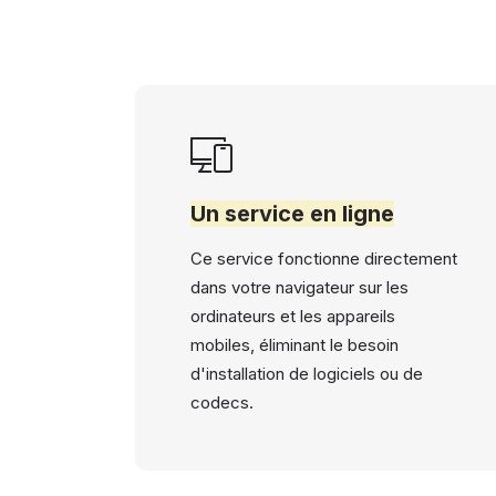
Un service en ligne
Ce service fonctionne directement
dans votre navigateur sur les
ordinateurs et les appareils
mobiles, éliminant le besoin
d'installation de logiciels ou de
codecs.