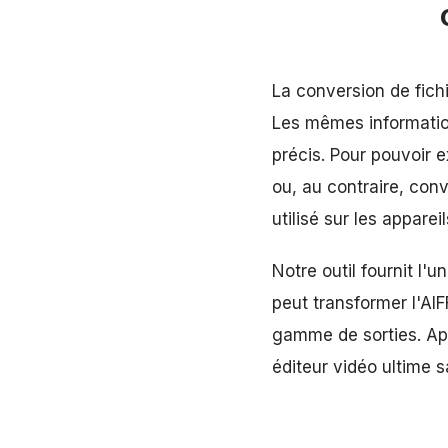
La conversion de fich
Les mêmes information
précis. Pour pouvoir e
ou, au contraire, conv
utilisé sur les appareil
Notre outil fournit l'
peut transformer l'AI
gamme de sorties. Apr
éditeur vidéo ultime 