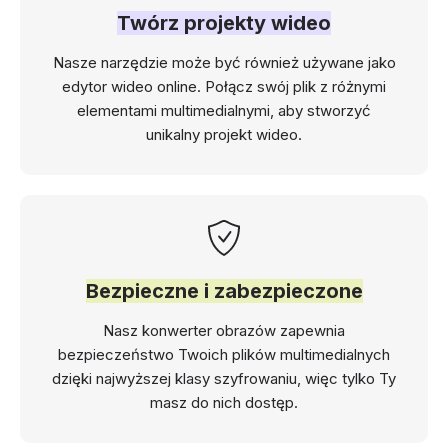
Twórz projekty wideo
Nasze narzędzie może być również używane jako
edytor wideo online. Połącz swój plik z różnymi
elementami multimedialnymi, aby stworzyć
unikalny projekt wideo.
Bezpieczne i zabezpieczone
Nasz konwerter obrazów zapewnia
bezpieczeństwo Twoich plików multimedialnych
dzięki najwyższej klasy szyfrowaniu, więc tylko Ty
masz do nich dostęp.