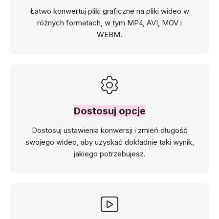
Łatwo konwertuj pliki graficzne na pliki wideo w
różnych formatach, w tym MP4, AVI, MOV i
WEBM.
Dostosuj opcje
Dostosuj ustawienia konwersji i zmień długość
swojego wideo, aby uzyskać dokładnie taki wynik,
jakiego potrzebujesz.