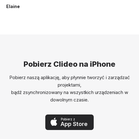
Elaine
Pobierz Clideo na iPhone
Pobierz naszą aplikację, aby płynnie tworzyć i zarządzać
projektami,
bądź zsynchronizowany na wszystkich urządzeniach w
dowolnym czasie.
Pobierz z
App Store