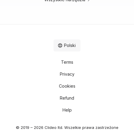
Polski
Terms
Privacy
Cookies
Refund
Help
© 2019 – 2026 Clideo ltd. Wszelkie prawa zastrzeżone