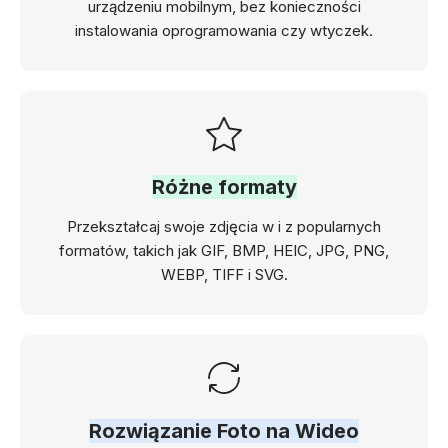
urządzeniu mobilnym, bez konieczności
instalowania oprogramowania czy wtyczek.
Różne formaty
Przekształcaj swoje zdjęcia w i z popularnych
formatów, takich jak GIF, BMP, HEIC, JPG, PNG,
WEBP, TIFF i SVG.
Rozwiązanie Foto na Wideo