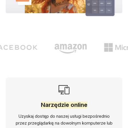
Narzędzie online
Uzyskaj dostęp do naszej usługi bezpośrednio
przez przeglądarkę na dowolnym komputerze lub