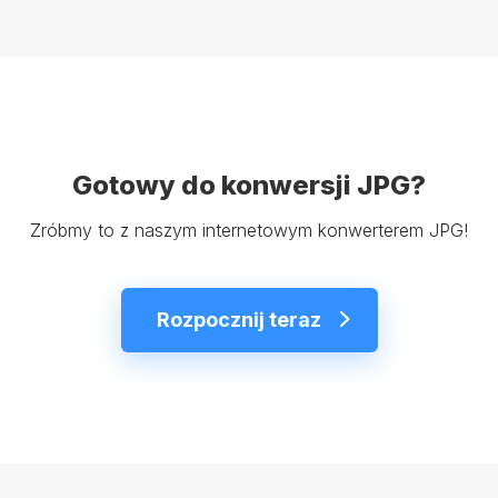
Gotowy do konwersji JPG?
Zróbmy to z naszym internetowym konwerterem JPG!
Rozpocznij teraz