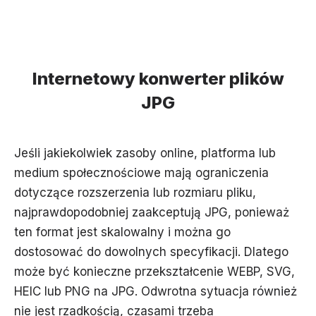
Internetowy konwerter plików
JPG
Jeśli jakiekolwiek zasoby online, platforma lub
medium społecznościowe mają ograniczenia
dotyczące rozszerzenia lub rozmiaru pliku,
najprawdopodobniej zaakceptują JPG, ponieważ
ten format jest skalowalny i można go
dostosować do dowolnych specyfikacji. Dlatego
może być konieczne przekształcenie WEBP, SVG,
HEIC lub PNG na JPG. Odwrotna sytuacja również
nie jest rzadkością, czasami trzeba