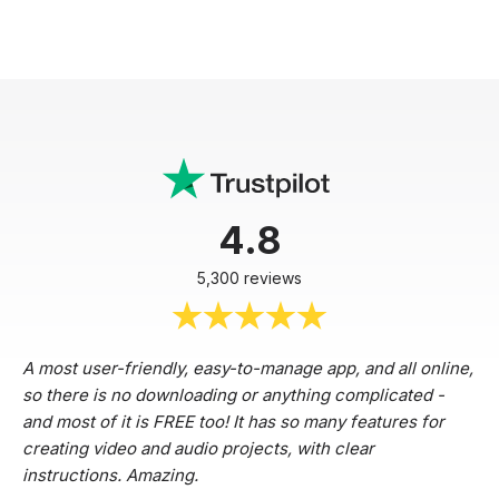
4.8
5,300 reviews
A most user-friendly, easy-to-manage app, and all online,
so there is no downloading or anything complicated -
and most of it is FREE too! It has so many features for
creating video and audio projects, with clear
instructions. Amazing.