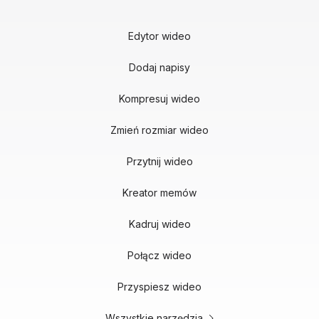
Edytor wideo
Dodaj napisy
Kompresuj wideo
Zmień rozmiar wideo
Przytnij wideo
Kreator memów
Kadruj wideo
Połącz wideo
Przyspiesz wideo
Wszystkie narzędzia