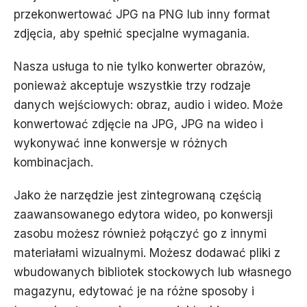
przekonwertować JPG na PNG lub inny format
zdjęcia, aby spełnić specjalne wymagania.
Nasza usługa to nie tylko konwerter obrazów,
ponieważ akceptuje wszystkie trzy rodzaje
danych wejściowych: obraz, audio i wideo. Może
konwertować zdjęcie na JPG, JPG na wideo i
wykonywać inne konwersje w różnych
kombinacjach.
Jako że narzędzie jest zintegrowaną częścią
zaawansowanego edytora wideo, po konwersji
zasobu możesz również połączyć go z innymi
materiałami wizualnymi. Możesz dodawać pliki z
wbudowanych bibliotek stockowych lub własnego
magazynu, edytować je na różne sposoby i