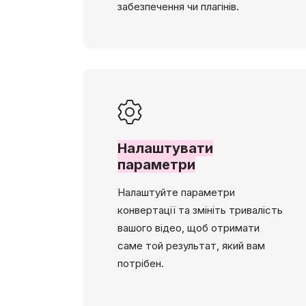
забезпечення чи плагінів.
Налаштувати
параметри
Налаштуйте параметри
конвертації та змініть тривалість
вашого відео, щоб отримати
саме той результат, який вам
потрібен.