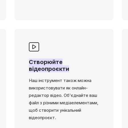
Створюйте
відеопроєкти
Наш інструмент також можна
використовувати як онлайн-
редактор відео. Об'єднайте ваш
файл з різними медіаелементами,
щоб створити унікальний
відеопроєкт.