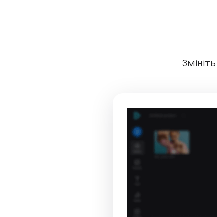
Змініть