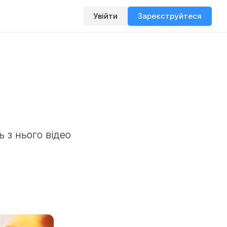
Увійти
Зареєструйтеся
 з нього відео