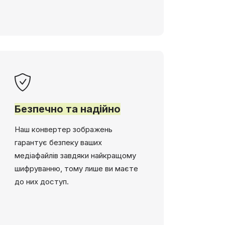
Безпечно та надійно
Наш конвертер зображень
гарантує безпеку ваших
медіафайлів завдяки найкращому
шифруванню, тому лише ви маєте
до них доступ.