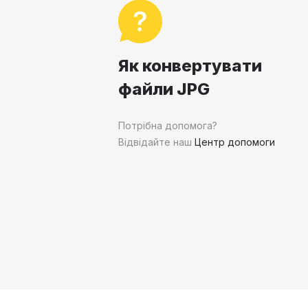
Як конвертувати
файли JPG
Потрібна допомога?
Відвідайте наш
Центр допомоги