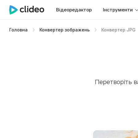
Відеоредактор
Інструменти
Головна
Конвертер зображень
Конвертер JPG
Перетворіть в