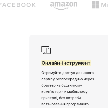
Онлайн-інструмент
Отримуйте доступ до нашого
сервісу безпосередньо через
браузер на будь-якому
комп'ютері чи мобільному
пристрої, без потреби
встановлення програмного